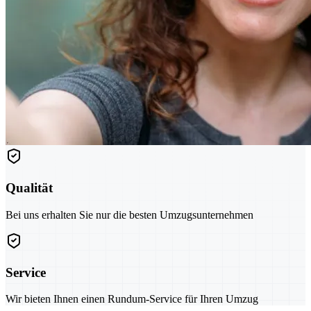
Qualität
Bei uns erhalten Sie nur die besten Umzugsunternehmen
Service
Wir bieten Ihnen einen Rundum-Service für Ihren Umzug