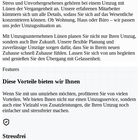
Stress und Unvorhergesehenes gehören bei einem Umzug mit
Lünen der Vergangenheit an. Unsere erfahrenen Mitarbeiter
kümmern sich um alle Details, sodass Sie sich auf das Wesentliche
konzentrieren können. Ob Wohnung, Haus oder Büro – wir passen
uns jeder Umzugssituation an.
Mit Umzugsunternehmen Lünen planen Sie nicht nur Ihren Umzug,
sondern auch Ihre Zukunft. Unsere flexible Planung und
zuverlässige Umzüge sorgen dafür, dass Sie in Ihrem neuen
Zuhause schnell Zuhause fühlen. Lassen Sie sich von uns begleiten
und genießen Sie den Übergang mit Gelassenheit.
Features
Diese Vorteile bieten wir Ihnen
Wenn Sie mit uns umziehen möchten, profitieren Sie von vielen
Vorteilen. Wir bieten Ihnen nicht nur einen Umzugsservice, sondern
auch eine Vielzahl von Zusatzleistungen, die Ihren Umzug noch
einfacher und stressfreier machen.
Stressfrei