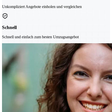
Unkompliziert Angebote einholen und vergleichen
Schnell
Schnell und einfach zum besten Umzugsangebot