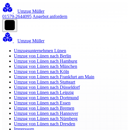
Umzug Müller
01579-2644095
Angebot anfordern
Umzug Müller
Umzugsunternehmen Lünen
Umzug von Lünen nach Berlin
Umzug von Lünen nach Hamburg
Umzug von Lünen nach München
Umzug von Lünen nach Köln
Umzug von Lünen nach Frankfurt am Main
Umzug von Lünen nach Stuttgart
Umzug von Lünen nach Düsseldorf
Umzug von Lünen nach Leipzig
Umzug von Lünen nach Dortmund
Umzug von Lünen nach Essen
Umzug von Lünen nach Bremen
Umzug von Lünen nach Hannover
Umzug von Lünen nach Nürnberg
Umzug von Lünen nach Dresden
Impressum