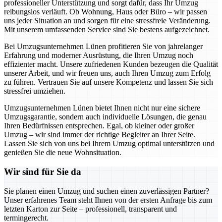
professioneller Unterstützung und sorgt dafür, dass Ihr Umzug
reibungslos verläuft. Ob Wohnung, Haus oder Büro – wir passen
uns jeder Situation an und sorgen für eine stressfreie Veränderung.
Mit unserem umfassenden Service sind Sie bestens aufgezeichnet.
Bei Umzugsunternehmen Lünen profitieren Sie von jahrelanger
Erfahrung und moderner Ausrüstung, die Ihren Umzug noch
effizienter macht. Unsere zufriedenen Kunden bezeugen die Qualität
unserer Arbeit, und wir freuen uns, auch Ihren Umzug zum Erfolg
zu führen. Vertrauen Sie auf unsere Kompetenz und lassen Sie sich
stressfrei umziehen.
Umzugsunternehmen Lünen bietet Ihnen nicht nur eine sichere
Umzugsgarantie, sondern auch individuelle Lösungen, die genau
Ihren Bedürfnissen entsprechen. Egal, ob kleiner oder großer
Umzug – wir sind immer der richtige Begleiter an Ihrer Seite.
Lassen Sie sich von uns bei Ihrem Umzug optimal unterstützen und
genießen Sie die neue Wohnsituation.
Wir sind für Sie da
Sie planen einen Umzug und suchen einen zuverlässigen Partner?
Unser erfahrenes Team steht Ihnen von der ersten Anfrage bis zum
letzten Karton zur Seite – professionell, transparent und
termingerecht.