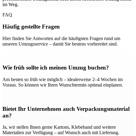
im Weg.
FAQ
Häufig gestellte Fragen
Hier finden Sie Antworten auf die häufigsten Fragen rund um
unseren Umzugsservice – damit Sie bestens vorbereitet sind.
Wie früh sollte ich meinen Umzug buchen?
Am besten so früh wie möglich – idealerweise 2–4 Wochen im
Voraus. So können wir Ihren Wunschtermin optimal einplanen.
Bietet Ihr Unternehmen auch Verpackungsmaterial
an?
Ja, wir stellen Ihnen gerne Kartons, Klebeband und weitere
Materialien zur Verfügung – auf Wunsch auch mit Lieferung.