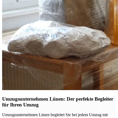
Umzugsunternehmen Lünen: Der perfekte Begleiter
für Ihren Umzug
Umzugsunternehmen Lünen begleitet Sie bei jedem Umzug mit