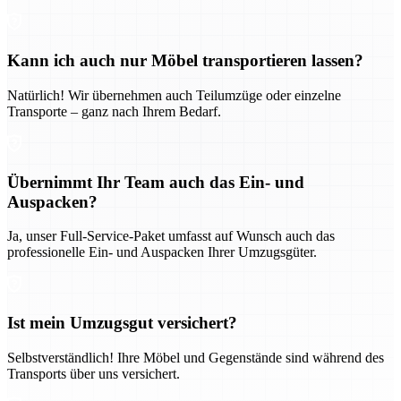
Kann ich auch nur Möbel transportieren lassen?
Natürlich! Wir übernehmen auch Teilumzüge oder einzelne
Transporte – ganz nach Ihrem Bedarf.
Übernimmt Ihr Team auch das Ein- und
Auspacken?
Ja, unser Full-Service-Paket umfasst auf Wunsch auch das
professionelle Ein- und Auspacken Ihrer Umzugsgüter.
Ist mein Umzugsgut versichert?
Selbstverständlich! Ihre Möbel und Gegenstände sind während des
Transports über uns versichert.