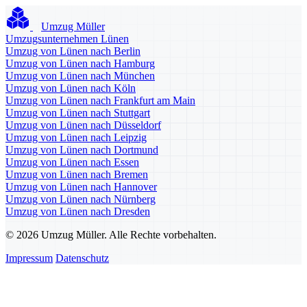
Umzug Müller
Umzugsunternehmen Lünen
Umzug von Lünen nach Berlin
Umzug von Lünen nach Hamburg
Umzug von Lünen nach München
Umzug von Lünen nach Köln
Umzug von Lünen nach Frankfurt am Main
Umzug von Lünen nach Stuttgart
Umzug von Lünen nach Düsseldorf
Umzug von Lünen nach Leipzig
Umzug von Lünen nach Dortmund
Umzug von Lünen nach Essen
Umzug von Lünen nach Bremen
Umzug von Lünen nach Hannover
Umzug von Lünen nach Nürnberg
Umzug von Lünen nach Dresden
© 2026 Umzug Müller. Alle Rechte vorbehalten.
Impressum
Datenschutz