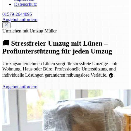
Datenschutz
01579-2644095
Angebot anfordern
Umziehen mit Umzug Müller
🚚 Stressfreier Umzug mit Lünen –
Profiunterstützung für jeden Umzug
Umzugsunternehmen Lünen sorgt für stressfreie Umzüge – ob
Wohnung, Haus oder Büro. Professionelle Unterstützung und
individuelle Lösungen garantieren reibungslose Verläufe. 🏠
Angebot anfordern