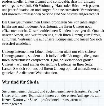
professioneller Unterstützung und sorgt dafür, dass Ihr Umzug
reibungslos verläuft. Ob Wohnung, Haus oder Büro – wir passen
uns jeder Situation an und sorgen für eine stressfreie Veränderung.
Mit unserem umfassenden Service sind Sie bestens aufgezeichnet.
Bei Umzugsunternehmen Lünen profitieren Sie von jahrelanger
Erfahrung und moderner Ausrüstung, die Ihren Umzug noch
effizienter macht. Unsere zufriedenen Kunden bezeugen die Qualität
unserer Arbeit, und wir freuen uns, auch Ihren Umzug zum Erfolg
zu führen. Vertrauen Sie auf unsere Kompetenz und lassen Sie sich
stressfrei umziehen.
Umzugsunternehmen Lünen bietet Ihnen nicht nur eine sichere
Umzugsgarantie, sondern auch individuelle Lösungen, die genau
Ihren Bedürfnissen entsprechen. Egal, ob kleiner oder großer
Umzug – wir sind immer der richtige Begleiter an Ihrer Seite.
Lassen Sie sich von uns bei Ihrem Umzug optimal unterstützen und
genießen Sie die neue Wohnsituation.
Wir sind für Sie da
Sie planen einen Umzug und suchen einen zuverlässigen Partner?
Unser erfahrenes Team steht Ihnen von der ersten Anfrage bis zum
letzten Karton zur Seite – professionell, transparent und
termingerecht.