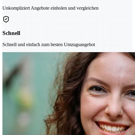
Unkompliziert Angebote einholen und vergleichen
Schnell
Schnell und einfach zum besten Umzugsangebot