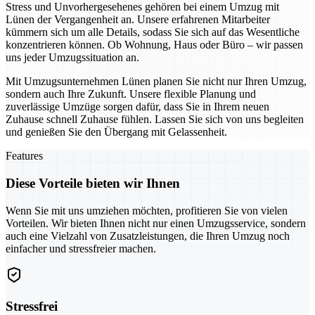
Stress und Unvorhergesehenes gehören bei einem Umzug mit
Lünen der Vergangenheit an. Unsere erfahrenen Mitarbeiter
kümmern sich um alle Details, sodass Sie sich auf das Wesentliche
konzentrieren können. Ob Wohnung, Haus oder Büro – wir passen
uns jeder Umzugssituation an.
Mit Umzugsunternehmen Lünen planen Sie nicht nur Ihren Umzug,
sondern auch Ihre Zukunft. Unsere flexible Planung und
zuverlässige Umzüge sorgen dafür, dass Sie in Ihrem neuen
Zuhause schnell Zuhause fühlen. Lassen Sie sich von uns begleiten
und genießen Sie den Übergang mit Gelassenheit.
Features
Diese Vorteile bieten wir Ihnen
Wenn Sie mit uns umziehen möchten, profitieren Sie von vielen
Vorteilen. Wir bieten Ihnen nicht nur einen Umzugsservice, sondern
auch eine Vielzahl von Zusatzleistungen, die Ihren Umzug noch
einfacher und stressfreier machen.
Stressfrei