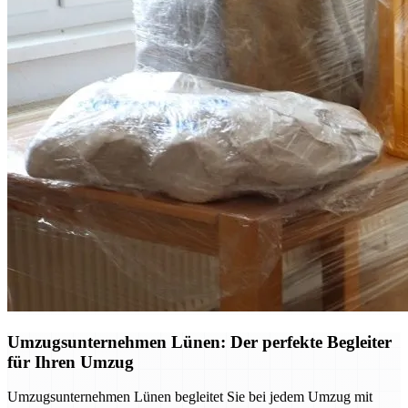
Umzugsunternehmen Lünen: Der perfekte Begleiter
für Ihren Umzug
Umzugsunternehmen Lünen begleitet Sie bei jedem Umzug mit