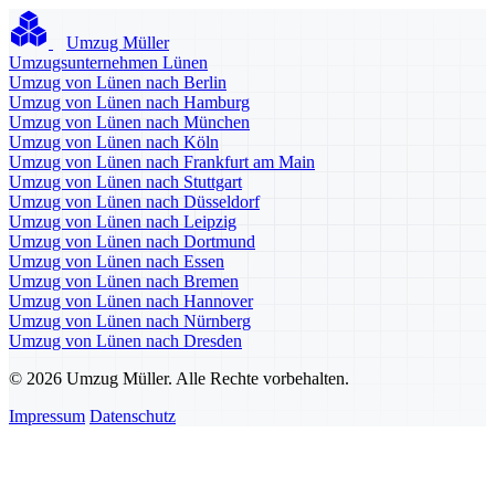
Umzug Müller
Umzugsunternehmen Lünen
Umzug von Lünen nach Berlin
Umzug von Lünen nach Hamburg
Umzug von Lünen nach München
Umzug von Lünen nach Köln
Umzug von Lünen nach Frankfurt am Main
Umzug von Lünen nach Stuttgart
Umzug von Lünen nach Düsseldorf
Umzug von Lünen nach Leipzig
Umzug von Lünen nach Dortmund
Umzug von Lünen nach Essen
Umzug von Lünen nach Bremen
Umzug von Lünen nach Hannover
Umzug von Lünen nach Nürnberg
Umzug von Lünen nach Dresden
© 2026 Umzug Müller. Alle Rechte vorbehalten.
Impressum
Datenschutz