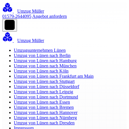
Umzug Müller
01579-2644095
Angebot anfordern
Umzug Müller
Umzugsunternehmen Lünen
Umzug von Lünen nach Berlin
Umzug von Lünen nach Hamburg
Umzug von Lünen nach München
Umzug von Lünen nach Köln
Umzug von Lünen nach Frankfurt am Main
Umzug von Lünen nach Stuttgart
Umzug von Lünen nach Düsseldorf
Umzug von Lünen nach Leipzig
Umzug von Lünen nach Dortmund
Umzug von Lünen nach Essen
Umzug von Lünen nach Bremen
Umzug von Lünen nach Hannover
Umzug von Lünen nach Nürnberg
Umzug von Lünen nach Dresden
Impressum