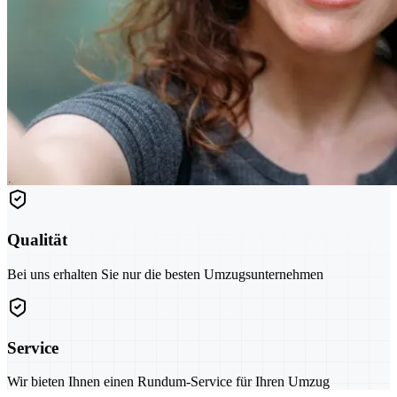
Qualität
Bei uns erhalten Sie nur die besten Umzugsunternehmen
Service
Wir bieten Ihnen einen Rundum-Service für Ihren Umzug