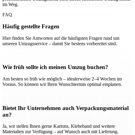
im Weg.
FAQ
Häufig gestellte Fragen
Hier finden Sie Antworten auf die häufigsten Fragen rund um
unseren Umzugsservice – damit Sie bestens vorbereitet sind.
Wie früh sollte ich meinen Umzug buchen?
Am besten so früh wie möglich – idealerweise 2–4 Wochen im
Voraus. So können wir Ihren Wunschtermin optimal einplanen.
Bietet Ihr Unternehmen auch Verpackungsmaterial
an?
Ja, wir stellen Ihnen gerne Kartons, Klebeband und weitere
Materialien zur Verfügung – auf Wunsch auch mit Lieferung.