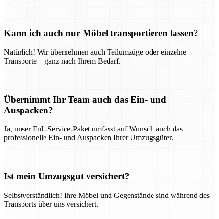
Kann ich auch nur Möbel transportieren lassen?
Natürlich! Wir übernehmen auch Teilumzüge oder einzelne
Transporte – ganz nach Ihrem Bedarf.
Übernimmt Ihr Team auch das Ein- und
Auspacken?
Ja, unser Full-Service-Paket umfasst auf Wunsch auch das
professionelle Ein- und Auspacken Ihrer Umzugsgüter.
Ist mein Umzugsgut versichert?
Selbstverständlich! Ihre Möbel und Gegenstände sind während des
Transports über uns versichert.