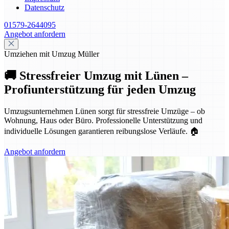
Datenschutz
01579-2644095
Angebot anfordern
Umziehen mit Umzug Müller
🚚 Stressfreier Umzug mit Lünen –
Profiunterstützung für jeden Umzug
Umzugsunternehmen Lünen sorgt für stressfreie Umzüge – ob
Wohnung, Haus oder Büro. Professionelle Unterstützung und
individuelle Lösungen garantieren reibungslose Verläufe. 🏠
Angebot anfordern