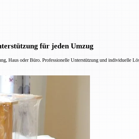
nterstützung für jeden Umzug
, Haus oder Büro. Professionelle Unterstützung und individuelle Lös