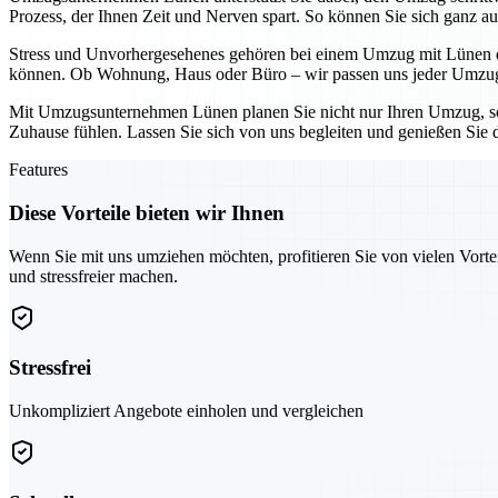
Prozess, der Ihnen Zeit und Nerven spart. So können Sie sich ganz au
Stress und Unvorhergesehenes gehören bei einem Umzug mit Lünen der
können. Ob Wohnung, Haus oder Büro – wir passen uns jeder Umzugs
Mit Umzugsunternehmen Lünen planen Sie nicht nur Ihren Umzug, son
Zuhause fühlen. Lassen Sie sich von uns begleiten und genießen Sie 
Features
Diese Vorteile bieten wir Ihnen
Wenn Sie mit uns umziehen möchten, profitieren Sie von vielen Vorte
und stressfreier machen.
Stressfrei
Unkompliziert Angebote einholen und vergleichen