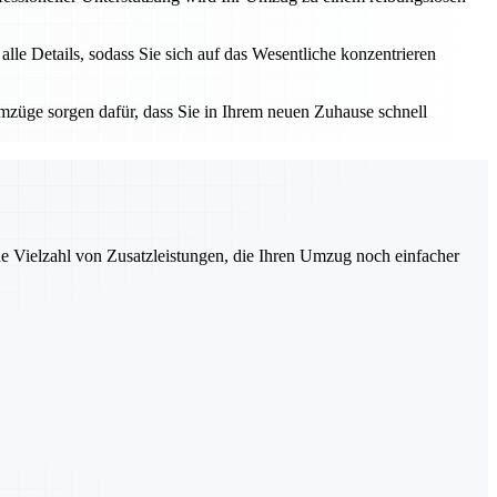
e Details, sodass Sie sich auf das Wesentliche konzentrieren
züge sorgen dafür, dass Sie in Ihrem neuen Zuhause schnell
ne Vielzahl von Zusatzleistungen, die Ihren Umzug noch einfacher