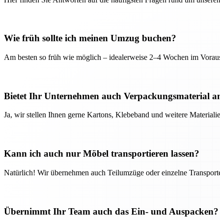
Wie früh sollte ich meinen Umzug buchen?
Am besten so früh wie möglich – idealerweise 2–4 Wochen im Voraus
Bietet Ihr Unternehmen auch Verpackungsmaterial a
Ja, wir stellen Ihnen gerne Kartons, Klebeband und weitere Material
Kann ich auch nur Möbel transportieren lassen?
Natürlich! Wir übernehmen auch Teilumzüge oder einzelne Transport
Übernimmt Ihr Team auch das Ein- und Auspacken?