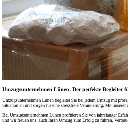
Umzugsunternehmen Lünen: Der perfekte Begleiter 
Umzugsunternehmen Lünen begleitet Sie bei jedem Umzug mit professi
Situation an und sorgen für eine stressfreie Veränderung. Mit unsere
Bei Umzugsunternehmen Lünen profitieren Sie von jahrelanger Erfahr
und wir freuen uns, auch Ihren Umzug zum Erfolg zu führen. Vertraue