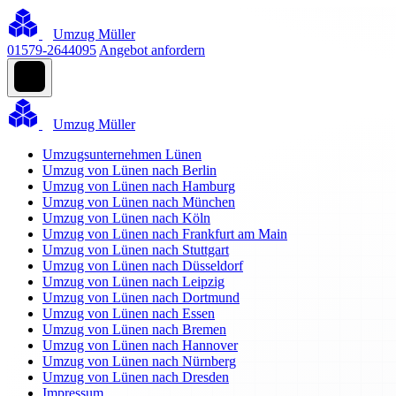
Umzug Müller
01579-2644095
Angebot anfordern
Umzug Müller
Umzugsunternehmen Lünen
Umzug von Lünen nach Berlin
Umzug von Lünen nach Hamburg
Umzug von Lünen nach München
Umzug von Lünen nach Köln
Umzug von Lünen nach Frankfurt am Main
Umzug von Lünen nach Stuttgart
Umzug von Lünen nach Düsseldorf
Umzug von Lünen nach Leipzig
Umzug von Lünen nach Dortmund
Umzug von Lünen nach Essen
Umzug von Lünen nach Bremen
Umzug von Lünen nach Hannover
Umzug von Lünen nach Nürnberg
Umzug von Lünen nach Dresden
Impressum