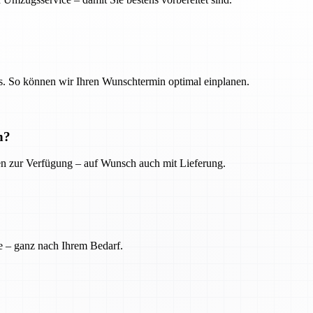
. So können wir Ihren Wunschtermin optimal einplanen.
n?
ien zur Verfügung – auf Wunsch auch mit Lieferung.
e – ganz nach Ihrem Bedarf.