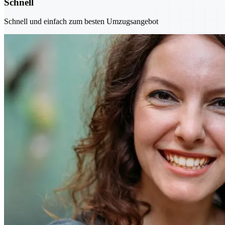
Schnell
Schnell und einfach zum besten Umzugsangebot