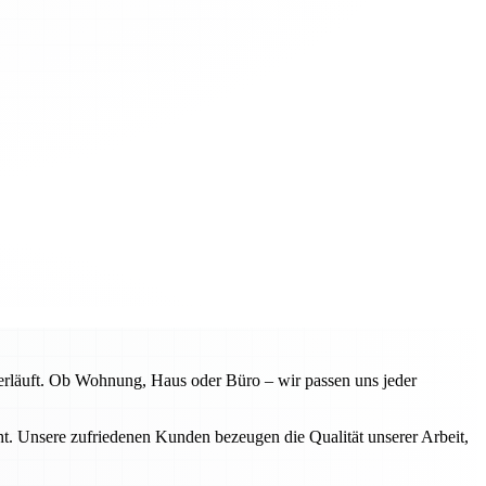
erläuft. Ob Wohnung, Haus oder Büro – wir passen uns jeder
. Unsere zufriedenen Kunden bezeugen die Qualität unserer Arbeit,