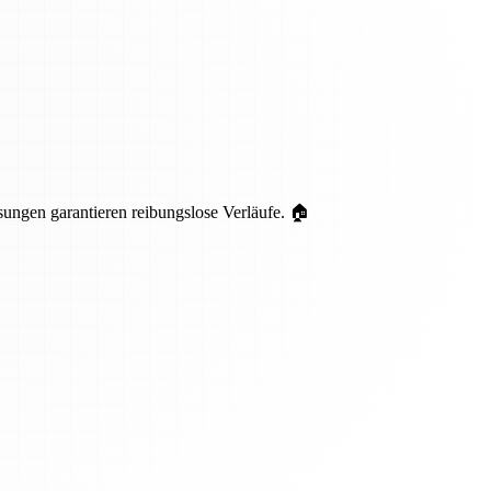
ungen garantieren reibungslose Verläufe. 🏠