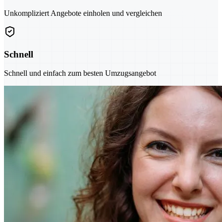
Unkompliziert Angebote einholen und vergleichen
Schnell
Schnell und einfach zum besten Umzugsangebot