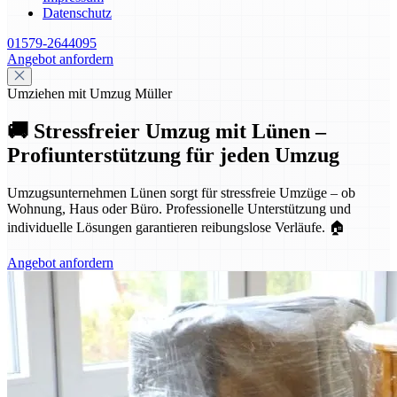
Datenschutz
01579-2644095
Angebot anfordern
Umziehen mit Umzug Müller
🚚 Stressfreier Umzug mit Lünen –
Profiunterstützung für jeden Umzug
Umzugsunternehmen Lünen sorgt für stressfreie Umzüge – ob
Wohnung, Haus oder Büro. Professionelle Unterstützung und
individuelle Lösungen garantieren reibungslose Verläufe. 🏠
Angebot anfordern