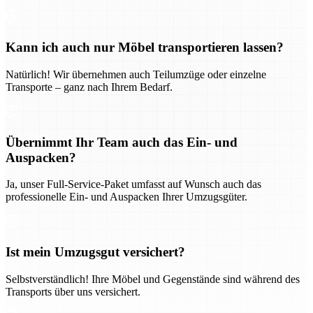
Kann ich auch nur Möbel transportieren lassen?
Natürlich! Wir übernehmen auch Teilumzüge oder einzelne
Transporte – ganz nach Ihrem Bedarf.
Übernimmt Ihr Team auch das Ein- und
Auspacken?
Ja, unser Full-Service-Paket umfasst auf Wunsch auch das
professionelle Ein- und Auspacken Ihrer Umzugsgüter.
Ist mein Umzugsgut versichert?
Selbstverständlich! Ihre Möbel und Gegenstände sind während des
Transports über uns versichert.