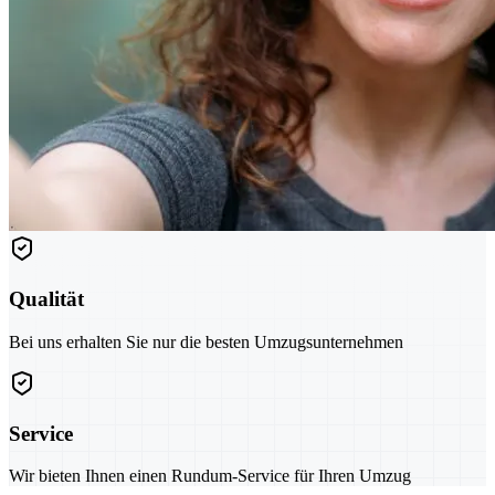
Qualität
Bei uns erhalten Sie nur die besten Umzugsunternehmen
Service
Wir bieten Ihnen einen Rundum-Service für Ihren Umzug