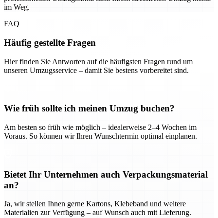
im Weg.
FAQ
Häufig gestellte Fragen
Hier finden Sie Antworten auf die häufigsten Fragen rund um
unseren Umzugsservice – damit Sie bestens vorbereitet sind.
Wie früh sollte ich meinen Umzug buchen?
Am besten so früh wie möglich – idealerweise 2–4 Wochen im
Voraus. So können wir Ihren Wunschtermin optimal einplanen.
Bietet Ihr Unternehmen auch Verpackungsmaterial
an?
Ja, wir stellen Ihnen gerne Kartons, Klebeband und weitere
Materialien zur Verfügung – auf Wunsch auch mit Lieferung.