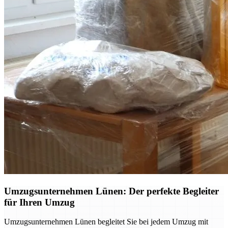
Umzugsunternehmen Lünen: Der perfekte Begleiter
für Ihren Umzug
Umzugsunternehmen Lünen begleitet Sie bei jedem Umzug mit