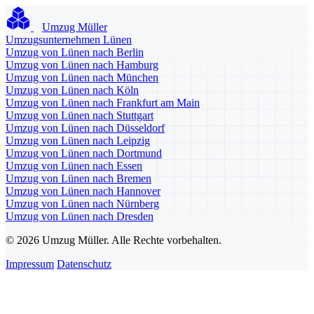
Umzug Müller
Umzugsunternehmen Lünen
Umzug von Lünen nach Berlin
Umzug von Lünen nach Hamburg
Umzug von Lünen nach München
Umzug von Lünen nach Köln
Umzug von Lünen nach Frankfurt am Main
Umzug von Lünen nach Stuttgart
Umzug von Lünen nach Düsseldorf
Umzug von Lünen nach Leipzig
Umzug von Lünen nach Dortmund
Umzug von Lünen nach Essen
Umzug von Lünen nach Bremen
Umzug von Lünen nach Hannover
Umzug von Lünen nach Nürnberg
Umzug von Lünen nach Dresden
© 2026 Umzug Müller. Alle Rechte vorbehalten.
Impressum
Datenschutz