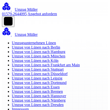
Umzug Müller
01579-2644095
Angebot anfordern
Umzug Müller
Umzugsunternehmen Lünen
Umzug von Lünen nach Berlin
Umzug von Lünen nach Hamburg
Umzug von Lünen nach München
Umzug von Lünen nach Köln
Umzug von Lünen nach Frankfurt am Main
Umzug von Lünen nach Stuttgart
Umzug von Lünen nach Düsseldorf
Umzug von Lünen nach Leipzig
Umzug von Lünen nach Dortmund
Umzug von Lünen nach Essen
Umzug von Lünen nach Bremen
Umzug von Lünen nach Hannover
Umzug von Lünen nach Nürnberg
Umzug von Lünen nach Dresden
Impressum