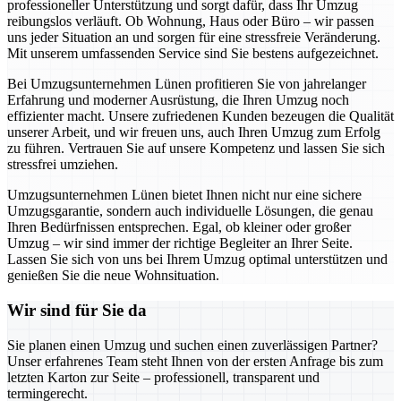
professioneller Unterstützung und sorgt dafür, dass Ihr Umzug
reibungslos verläuft. Ob Wohnung, Haus oder Büro – wir passen
uns jeder Situation an und sorgen für eine stressfreie Veränderung.
Mit unserem umfassenden Service sind Sie bestens aufgezeichnet.
Bei Umzugsunternehmen Lünen profitieren Sie von jahrelanger
Erfahrung und moderner Ausrüstung, die Ihren Umzug noch
effizienter macht. Unsere zufriedenen Kunden bezeugen die Qualität
unserer Arbeit, und wir freuen uns, auch Ihren Umzug zum Erfolg
zu führen. Vertrauen Sie auf unsere Kompetenz und lassen Sie sich
stressfrei umziehen.
Umzugsunternehmen Lünen bietet Ihnen nicht nur eine sichere
Umzugsgarantie, sondern auch individuelle Lösungen, die genau
Ihren Bedürfnissen entsprechen. Egal, ob kleiner oder großer
Umzug – wir sind immer der richtige Begleiter an Ihrer Seite.
Lassen Sie sich von uns bei Ihrem Umzug optimal unterstützen und
genießen Sie die neue Wohnsituation.
Wir sind für Sie da
Sie planen einen Umzug und suchen einen zuverlässigen Partner?
Unser erfahrenes Team steht Ihnen von der ersten Anfrage bis zum
letzten Karton zur Seite – professionell, transparent und
termingerecht.