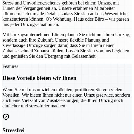
Stress und Unvorhergesehenes gehören bei einem Umzug mit
Lünen der Vergangenheit an. Unsere erfahrenen Mitarbeiter
kümmern sich um alle Details, sodass Sie sich auf das Wesentliche
konzentrieren können. Ob Wohnung, Haus oder Büro – wir passen
uns jeder Umzugssituation an.
Mit Umzugsunternehmen Lünen planen Sie nicht nur Ihren Umzug,
sondern auch Ihre Zukunft. Unsere flexible Planung und
zuverlässige Umzüge sorgen dafür, dass Sie in Ihrem neuen
Zuhause schnell Zuhause fühlen. Lassen Sie sich von uns begleiten
und genießen Sie den Übergang mit Gelassenheit.
Features
Diese Vorteile bieten wir Ihnen
Wenn Sie mit uns umziehen möchten, profitieren Sie von vielen
Vorteilen. Wir bieten Ihnen nicht nur einen Umzugsservice, sondern
auch eine Vielzahl von Zusatzleistungen, die Ihren Umzug noch
einfacher und stressfreier machen.
Stressfrei