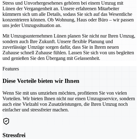
Stress und Unvorhergesehenes gehören bei einem Umzug mit
Lünen der Vergangenheit an. Unsere erfahrenen Mitarbeiter
kümmern sich um alle Details, sodass Sie sich auf das Wesentliche
konzentrieren können. Ob Wohnung, Haus oder Büro – wir passen
uns jeder Umzugssituation an.
Mit Umzugsunternehmen Lünen planen Sie nicht nur Ihren Umzug,
sondern auch Ihre Zukunft. Unsere flexible Planung und
zuverlässige Umzüge sorgen dafür, dass Sie in Ihrem neuen
Zuhause schnell Zuhause fühlen. Lassen Sie sich von uns begleiten
und genießen Sie den Übergang mit Gelassenheit.
Features
Diese Vorteile bieten wir Ihnen
Wenn Sie mit uns umziehen möchten, profitieren Sie von vielen
Vorteilen. Wir bieten Ihnen nicht nur einen Umzugsservice, sondern
auch eine Vielzahl von Zusatzleistungen, die Ihren Umzug noch
einfacher und stressfreier machen.
Stressfrei