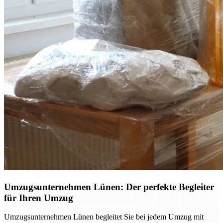
Umzugsunternehmen Lünen: Der perfekte Begleiter
für Ihren Umzug
Umzugsunternehmen Lünen begleitet Sie bei jedem Umzug mit