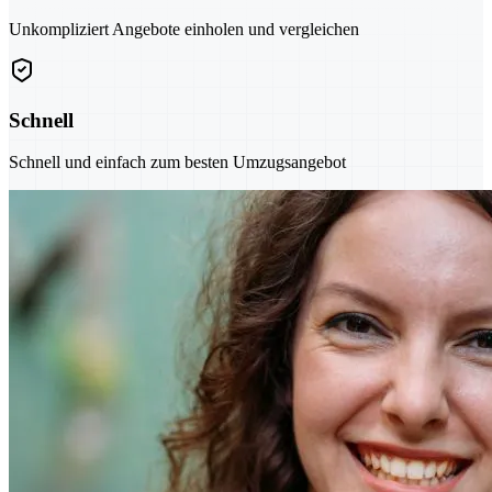
Unkompliziert Angebote einholen und vergleichen
Schnell
Schnell und einfach zum besten Umzugsangebot