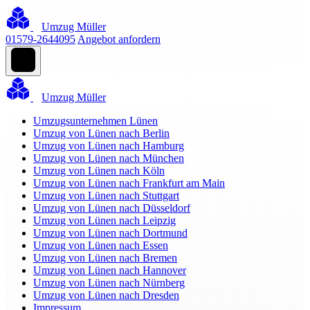
Umzug Müller
01579-2644095
Angebot anfordern
Umzug Müller
Umzugsunternehmen Lünen
Umzug von Lünen nach Berlin
Umzug von Lünen nach Hamburg
Umzug von Lünen nach München
Umzug von Lünen nach Köln
Umzug von Lünen nach Frankfurt am Main
Umzug von Lünen nach Stuttgart
Umzug von Lünen nach Düsseldorf
Umzug von Lünen nach Leipzig
Umzug von Lünen nach Dortmund
Umzug von Lünen nach Essen
Umzug von Lünen nach Bremen
Umzug von Lünen nach Hannover
Umzug von Lünen nach Nürnberg
Umzug von Lünen nach Dresden
Impressum