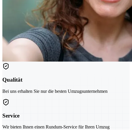
Qualität
Bei uns erhalten Sie nur die besten Umzugsunternehmen
Service
Wir bieten Ihnen einen Rundum-Service für Ihren Umzug