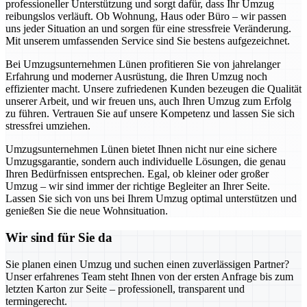
professioneller Unterstützung und sorgt dafür, dass Ihr Umzug
reibungslos verläuft. Ob Wohnung, Haus oder Büro – wir passen
uns jeder Situation an und sorgen für eine stressfreie Veränderung.
Mit unserem umfassenden Service sind Sie bestens aufgezeichnet.
Bei Umzugsunternehmen Lünen profitieren Sie von jahrelanger
Erfahrung und moderner Ausrüstung, die Ihren Umzug noch
effizienter macht. Unsere zufriedenen Kunden bezeugen die Qualität
unserer Arbeit, und wir freuen uns, auch Ihren Umzug zum Erfolg
zu führen. Vertrauen Sie auf unsere Kompetenz und lassen Sie sich
stressfrei umziehen.
Umzugsunternehmen Lünen bietet Ihnen nicht nur eine sichere
Umzugsgarantie, sondern auch individuelle Lösungen, die genau
Ihren Bedürfnissen entsprechen. Egal, ob kleiner oder großer
Umzug – wir sind immer der richtige Begleiter an Ihrer Seite.
Lassen Sie sich von uns bei Ihrem Umzug optimal unterstützen und
genießen Sie die neue Wohnsituation.
Wir sind für Sie da
Sie planen einen Umzug und suchen einen zuverlässigen Partner?
Unser erfahrenes Team steht Ihnen von der ersten Anfrage bis zum
letzten Karton zur Seite – professionell, transparent und
termingerecht.