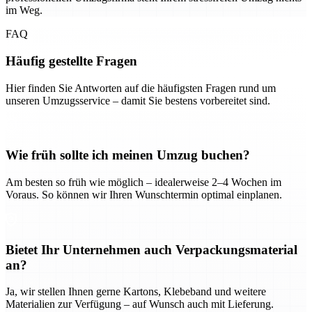
im Weg.
FAQ
Häufig gestellte Fragen
Hier finden Sie Antworten auf die häufigsten Fragen rund um
unseren Umzugsservice – damit Sie bestens vorbereitet sind.
Wie früh sollte ich meinen Umzug buchen?
Am besten so früh wie möglich – idealerweise 2–4 Wochen im
Voraus. So können wir Ihren Wunschtermin optimal einplanen.
Bietet Ihr Unternehmen auch Verpackungsmaterial
an?
Ja, wir stellen Ihnen gerne Kartons, Klebeband und weitere
Materialien zur Verfügung – auf Wunsch auch mit Lieferung.