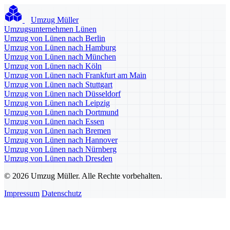
Umzug Müller
Umzugsunternehmen Lünen
Umzug von Lünen nach Berlin
Umzug von Lünen nach Hamburg
Umzug von Lünen nach München
Umzug von Lünen nach Köln
Umzug von Lünen nach Frankfurt am Main
Umzug von Lünen nach Stuttgart
Umzug von Lünen nach Düsseldorf
Umzug von Lünen nach Leipzig
Umzug von Lünen nach Dortmund
Umzug von Lünen nach Essen
Umzug von Lünen nach Bremen
Umzug von Lünen nach Hannover
Umzug von Lünen nach Nürnberg
Umzug von Lünen nach Dresden
© 2026 Umzug Müller. Alle Rechte vorbehalten.
Impressum
Datenschutz