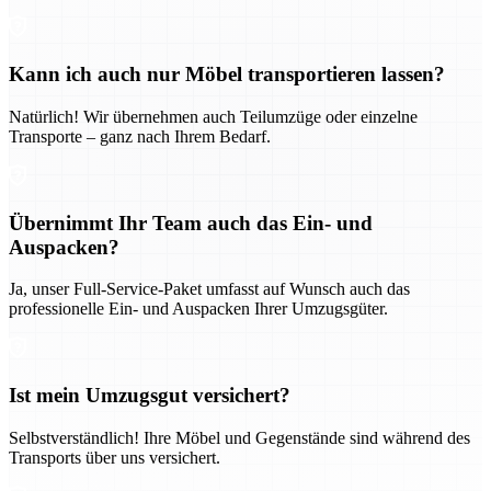
Kann ich auch nur Möbel transportieren lassen?
Natürlich! Wir übernehmen auch Teilumzüge oder einzelne
Transporte – ganz nach Ihrem Bedarf.
Übernimmt Ihr Team auch das Ein- und
Auspacken?
Ja, unser Full-Service-Paket umfasst auf Wunsch auch das
professionelle Ein- und Auspacken Ihrer Umzugsgüter.
Ist mein Umzugsgut versichert?
Selbstverständlich! Ihre Möbel und Gegenstände sind während des
Transports über uns versichert.