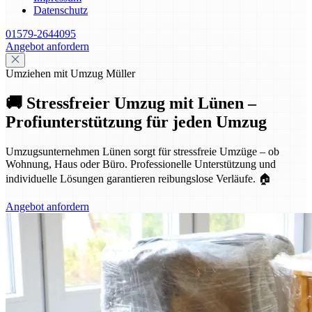
Datenschutz
01579-2644095
Angebot anfordern
Umziehen mit Umzug Müller
🚚 Stressfreier Umzug mit Lünen –
Profiunterstützung für jeden Umzug
Umzugsunternehmen Lünen sorgt für stressfreie Umzüge – ob
Wohnung, Haus oder Büro. Professionelle Unterstützung und
individuelle Lösungen garantieren reibungslose Verläufe. 🏠
Angebot anfordern