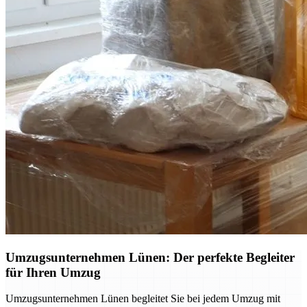
Umzugsunternehmen Lünen: Der perfekte Begleiter
für Ihren Umzug
Umzugsunternehmen Lünen begleitet Sie bei jedem Umzug mit