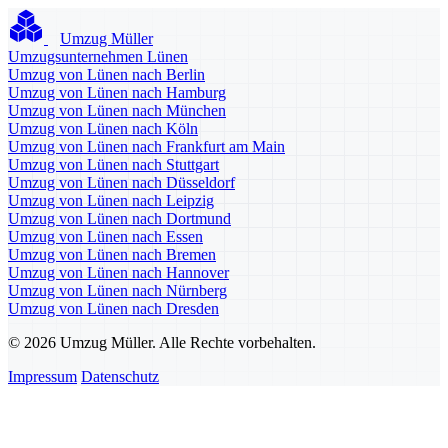
Umzug Müller
Umzugsunternehmen Lünen
Umzug von Lünen nach Berlin
Umzug von Lünen nach Hamburg
Umzug von Lünen nach München
Umzug von Lünen nach Köln
Umzug von Lünen nach Frankfurt am Main
Umzug von Lünen nach Stuttgart
Umzug von Lünen nach Düsseldorf
Umzug von Lünen nach Leipzig
Umzug von Lünen nach Dortmund
Umzug von Lünen nach Essen
Umzug von Lünen nach Bremen
Umzug von Lünen nach Hannover
Umzug von Lünen nach Nürnberg
Umzug von Lünen nach Dresden
© 2026 Umzug Müller. Alle Rechte vorbehalten.
Impressum
Datenschutz