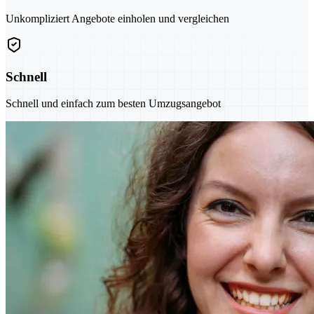
Unkompliziert Angebote einholen und vergleichen
Schnell
Schnell und einfach zum besten Umzugsangebot