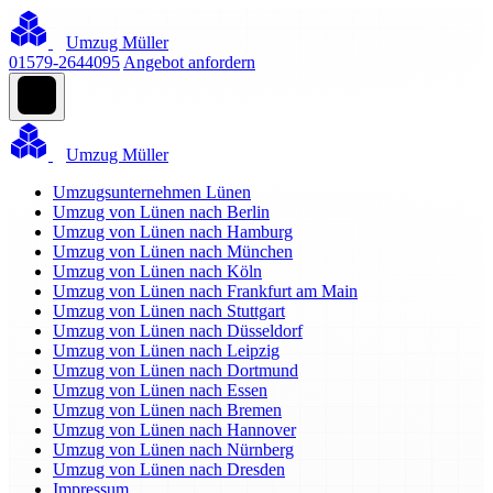
Umzug Müller
01579-2644095
Angebot anfordern
Umzug Müller
Umzugsunternehmen Lünen
Umzug von Lünen nach Berlin
Umzug von Lünen nach Hamburg
Umzug von Lünen nach München
Umzug von Lünen nach Köln
Umzug von Lünen nach Frankfurt am Main
Umzug von Lünen nach Stuttgart
Umzug von Lünen nach Düsseldorf
Umzug von Lünen nach Leipzig
Umzug von Lünen nach Dortmund
Umzug von Lünen nach Essen
Umzug von Lünen nach Bremen
Umzug von Lünen nach Hannover
Umzug von Lünen nach Nürnberg
Umzug von Lünen nach Dresden
Impressum