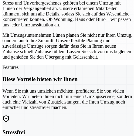
Stress und Unvorhergesehenes gehören bei einem Umzug mit
Lünen der Vergangenheit an. Unsere erfahrenen Mitarbeiter
kümmern sich um alle Details, sodass Sie sich auf das Wesentliche
konzentrieren können. Ob Wohnung, Haus oder Büro – wir passen
uns jeder Umzugssituation an.
Mit Umzugsunternehmen Lünen planen Sie nicht nur Ihren Umzug,
sondern auch Ihre Zukunft. Unsere flexible Planung und
zuverlässige Umzüge sorgen dafür, dass Sie in Ihrem neuen
Zuhause schnell Zuhause fühlen. Lassen Sie sich von uns begleiten
und genießen Sie den Übergang mit Gelassenheit.
Features
Diese Vorteile bieten wir Ihnen
Wenn Sie mit uns umziehen möchten, profitieren Sie von vielen
Vorteilen. Wir bieten Ihnen nicht nur einen Umzugsservice, sondern
auch eine Vielzahl von Zusatzleistungen, die Ihren Umzug noch
einfacher und stressfreier machen.
Stressfrei