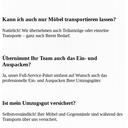
Kann ich auch nur Möbel transportieren lassen?
Natürlich! Wir übernehmen auch Teilumzüge oder einzelne
Transporte – ganz nach Ihrem Bedarf.
Übernimmt Ihr Team auch das Ein- und
Auspacken?
Ja, unser Full-Service-Paket umfasst auf Wunsch auch das
professionelle Ein- und Auspacken Ihrer Umzugsgüter.
Ist mein Umzugsgut versichert?
Selbstverständlich! Ihre Möbel und Gegenstände sind während des
Transports über uns versichert.