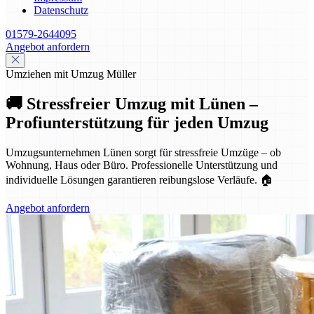
Datenschutz
01579-2644095
Angebot anfordern
Umziehen mit Umzug Müller
🚚 Stressfreier Umzug mit Lünen –
Profiunterstützung für jeden Umzug
Umzugsunternehmen Lünen sorgt für stressfreie Umzüge – ob
Wohnung, Haus oder Büro. Professionelle Unterstützung und
individuelle Lösungen garantieren reibungslose Verläufe. 🏠
Angebot anfordern