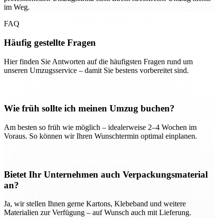
im Weg.
FAQ
Häufig gestellte Fragen
Hier finden Sie Antworten auf die häufigsten Fragen rund um
unseren Umzugsservice – damit Sie bestens vorbereitet sind.
Wie früh sollte ich meinen Umzug buchen?
Am besten so früh wie möglich – idealerweise 2–4 Wochen im
Voraus. So können wir Ihren Wunschtermin optimal einplanen.
Bietet Ihr Unternehmen auch Verpackungsmaterial
an?
Ja, wir stellen Ihnen gerne Kartons, Klebeband und weitere
Materialien zur Verfügung – auf Wunsch auch mit Lieferung.