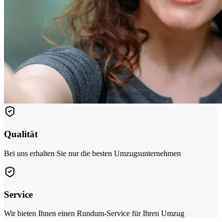
Qualität
Bei uns erhalten Sie nur die besten Umzugsunternehmen
Service
Wir bieten Ihnen einen Rundum-Service für Ihren Umzug