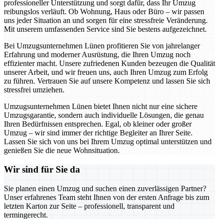
professioneller Unterstützung und sorgt dafür, dass Ihr Umzug
reibungslos verläuft. Ob Wohnung, Haus oder Büro – wir passen
uns jeder Situation an und sorgen für eine stressfreie Veränderung.
Mit unserem umfassenden Service sind Sie bestens aufgezeichnet.
Bei Umzugsunternehmen Lünen profitieren Sie von jahrelanger
Erfahrung und moderner Ausrüstung, die Ihren Umzug noch
effizienter macht. Unsere zufriedenen Kunden bezeugen die Qualität
unserer Arbeit, und wir freuen uns, auch Ihren Umzug zum Erfolg
zu führen. Vertrauen Sie auf unsere Kompetenz und lassen Sie sich
stressfrei umziehen.
Umzugsunternehmen Lünen bietet Ihnen nicht nur eine sichere
Umzugsgarantie, sondern auch individuelle Lösungen, die genau
Ihren Bedürfnissen entsprechen. Egal, ob kleiner oder großer
Umzug – wir sind immer der richtige Begleiter an Ihrer Seite.
Lassen Sie sich von uns bei Ihrem Umzug optimal unterstützen und
genießen Sie die neue Wohnsituation.
Wir sind für Sie da
Sie planen einen Umzug und suchen einen zuverlässigen Partner?
Unser erfahrenes Team steht Ihnen von der ersten Anfrage bis zum
letzten Karton zur Seite – professionell, transparent und
termingerecht.