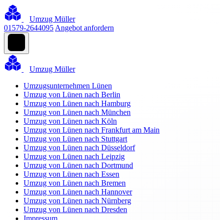
Umzug Müller
01579-2644095
Angebot anfordern
Umzug Müller
Umzugsunternehmen Lünen
Umzug von Lünen nach Berlin
Umzug von Lünen nach Hamburg
Umzug von Lünen nach München
Umzug von Lünen nach Köln
Umzug von Lünen nach Frankfurt am Main
Umzug von Lünen nach Stuttgart
Umzug von Lünen nach Düsseldorf
Umzug von Lünen nach Leipzig
Umzug von Lünen nach Dortmund
Umzug von Lünen nach Essen
Umzug von Lünen nach Bremen
Umzug von Lünen nach Hannover
Umzug von Lünen nach Nürnberg
Umzug von Lünen nach Dresden
Impressum