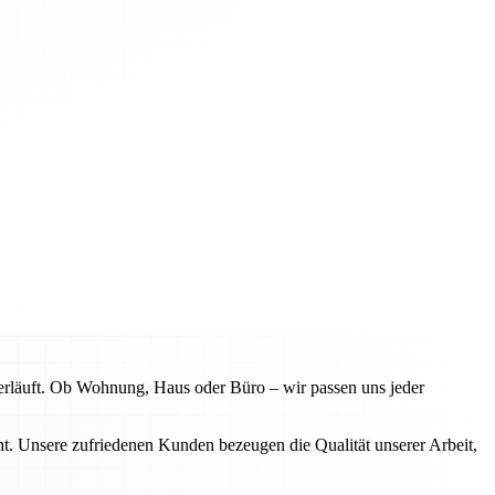
erläuft. Ob Wohnung, Haus oder Büro – wir passen uns jeder
. Unsere zufriedenen Kunden bezeugen die Qualität unserer Arbeit,