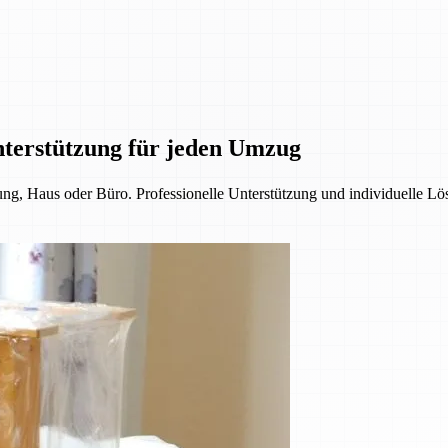
nterstützung für jeden Umzug
, Haus oder Büro. Professionelle Unterstützung und individuelle Lös