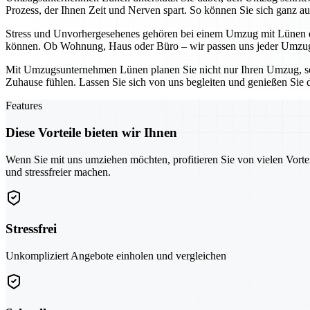
Prozess, der Ihnen Zeit und Nerven spart. So können Sie sich ganz au
Stress und Unvorhergesehenes gehören bei einem Umzug mit Lünen der
können. Ob Wohnung, Haus oder Büro – wir passen uns jeder Umzugs
Mit Umzugsunternehmen Lünen planen Sie nicht nur Ihren Umzug, son
Zuhause fühlen. Lassen Sie sich von uns begleiten und genießen Sie 
Features
Diese Vorteile bieten wir Ihnen
Wenn Sie mit uns umziehen möchten, profitieren Sie von vielen Vorte
und stressfreier machen.
Stressfrei
Unkompliziert Angebote einholen und vergleichen