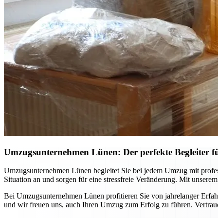
Umzugsunternehmen Lünen: Der perfekte Begleiter 
Umzugsunternehmen Lünen begleitet Sie bei jedem Umzug mit professi
Situation an und sorgen für eine stressfreie Veränderung. Mit unsere
Bei Umzugsunternehmen Lünen profitieren Sie von jahrelanger Erfahr
und wir freuen uns, auch Ihren Umzug zum Erfolg zu führen. Vertraue