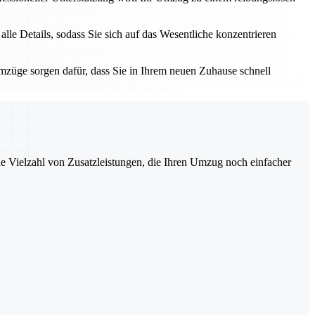
e Details, sodass Sie sich auf das Wesentliche konzentrieren
züge sorgen dafür, dass Sie in Ihrem neuen Zuhause schnell
ne Vielzahl von Zusatzleistungen, die Ihren Umzug noch einfacher