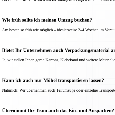
Wie früh sollte ich meinen Umzug buchen?
Am besten so früh wie möglich – idealerweise 2–4 Wochen im Voraus
Bietet Ihr Unternehmen auch Verpackungsmaterial a
Ja, wir stellen Ihnen gerne Kartons, Klebeband und weitere Material
Kann ich auch nur Möbel transportieren lassen?
Natürlich! Wir übernehmen auch Teilumzüge oder einzelne Transport
Übernimmt Ihr Team auch das Ein- und Auspacken?