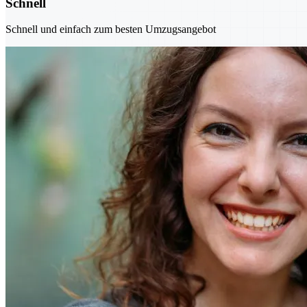
Schnell
Schnell und einfach zum besten Umzugsangebot