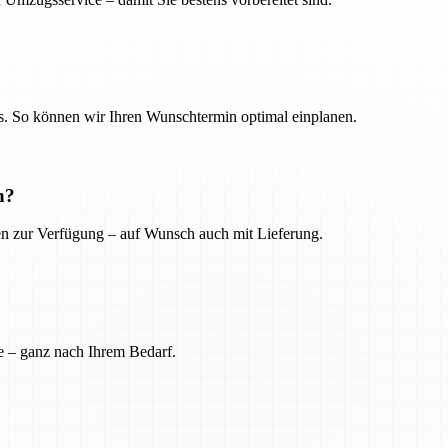
. So können wir Ihren Wunschtermin optimal einplanen.
n?
ien zur Verfügung – auf Wunsch auch mit Lieferung.
e – ganz nach Ihrem Bedarf.