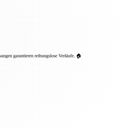
ungen garantieren reibungslose Verläufe. 🏠