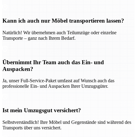
Kann ich auch nur Möbel transportieren lassen?
Natürlich! Wir übernehmen auch Teilumzüge oder einzelne
Transporte – ganz nach Ihrem Bedarf.
Übernimmt Ihr Team auch das Ein- und
Auspacken?
Ja, unser Full-Service-Paket umfasst auf Wunsch auch das
professionelle Ein- und Auspacken Ihrer Umzugsgüter.
Ist mein Umzugsgut versichert?
Selbstverständlich! Ihre Möbel und Gegenstände sind während des
Transports über uns versichert.