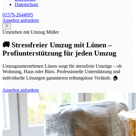
Datenschutz
01579-2644095
Angebot anfordern
Umziehen mit Umzug Müller
🚚 Stressfreier Umzug mit Lünen –
Profiunterstützung für jeden Umzug
Umzugsunternehmen Lünen sorgt für stressfreie Umzüge – ob
Wohnung, Haus oder Büro. Professionelle Unterstützung und
individuelle Lösungen garantieren reibungslose Verläufe. 🏠
Angebot anfordern