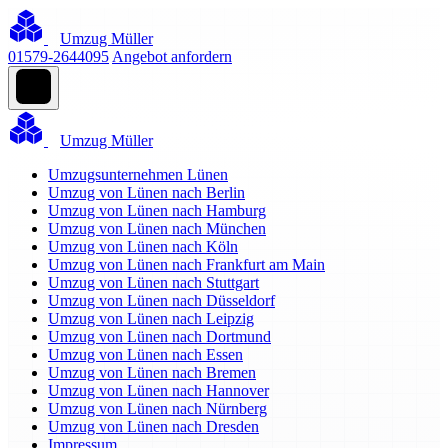
Umzug Müller
01579-2644095
Angebot anfordern
Umzug Müller
Umzugsunternehmen Lünen
Umzug von Lünen nach Berlin
Umzug von Lünen nach Hamburg
Umzug von Lünen nach München
Umzug von Lünen nach Köln
Umzug von Lünen nach Frankfurt am Main
Umzug von Lünen nach Stuttgart
Umzug von Lünen nach Düsseldorf
Umzug von Lünen nach Leipzig
Umzug von Lünen nach Dortmund
Umzug von Lünen nach Essen
Umzug von Lünen nach Bremen
Umzug von Lünen nach Hannover
Umzug von Lünen nach Nürnberg
Umzug von Lünen nach Dresden
Impressum