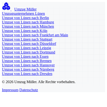
Umzug Müller
Umzugsunternehmen Lünen
Umzug von Lünen nach Berlin
Umzug von Lünen nach Hamburg
Umzug von Lünen nach München
Umzug von Lünen nach Köln
Umzug von Lünen nach Frankfurt am Main
Umzug von Lünen nach Stuttgart
Umzug von Lünen nach Düsseldorf
Umzug von Lünen nach Leipzig
Umzug von Lünen nach Dortmund
Umzug von Lünen nach Essen
Umzug von Lünen nach Bremen
Umzug von Lünen nach Hannover
Umzug von Lünen nach Nürnberg
Umzug von Lünen nach Dresden
© 2026 Umzug Müller. Alle Rechte vorbehalten.
Impressum
Datenschutz