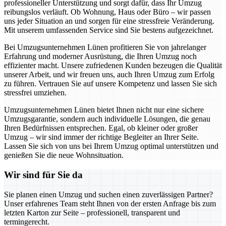
professioneller Unterstützung und sorgt dafür, dass Ihr Umzug
reibungslos verläuft. Ob Wohnung, Haus oder Büro – wir passen
uns jeder Situation an und sorgen für eine stressfreie Veränderung.
Mit unserem umfassenden Service sind Sie bestens aufgezeichnet.
Bei Umzugsunternehmen Lünen profitieren Sie von jahrelanger
Erfahrung und moderner Ausrüstung, die Ihren Umzug noch
effizienter macht. Unsere zufriedenen Kunden bezeugen die Qualität
unserer Arbeit, und wir freuen uns, auch Ihren Umzug zum Erfolg
zu führen. Vertrauen Sie auf unsere Kompetenz und lassen Sie sich
stressfrei umziehen.
Umzugsunternehmen Lünen bietet Ihnen nicht nur eine sichere
Umzugsgarantie, sondern auch individuelle Lösungen, die genau
Ihren Bedürfnissen entsprechen. Egal, ob kleiner oder großer
Umzug – wir sind immer der richtige Begleiter an Ihrer Seite.
Lassen Sie sich von uns bei Ihrem Umzug optimal unterstützen und
genießen Sie die neue Wohnsituation.
Wir sind für Sie da
Sie planen einen Umzug und suchen einen zuverlässigen Partner?
Unser erfahrenes Team steht Ihnen von der ersten Anfrage bis zum
letzten Karton zur Seite – professionell, transparent und
termingerecht.