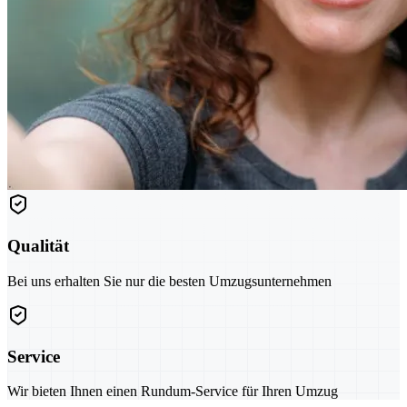
Qualität
Bei uns erhalten Sie nur die besten Umzugsunternehmen
Service
Wir bieten Ihnen einen Rundum-Service für Ihren Umzug