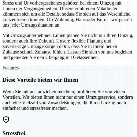
Stress und Unvorhergesehenes gehören bei einem Umzug mit
Lünen der Vergangenheit an. Unsere erfahrenen Mitarbeiter
kümmern sich um alle Details, sodass Sie sich auf das Wesentliche
konzentrieren können. Ob Wohnung, Haus oder Büro – wir passen
uns jeder Umzugssituation an.
Mit Umzugsunternehmen Lünen planen Sie nicht nur Ihren Umzug,
sondern auch Ihre Zukunft. Unsere flexible Planung und
zuverlässige Umzüge sorgen dafür, dass Sie in Ihrem neuen
Zuhause schnell Zuhause fühlen. Lassen Sie sich von uns begleiten
und genießen Sie den Übergang mit Gelassenheit.
Features
Diese Vorteile bieten wir Ihnen
Wenn Sie mit uns umziehen möchten, profitieren Sie von vielen
Vorteilen. Wir bieten Ihnen nicht nur einen Umzugsservice, sondern
auch eine Vielzahl von Zusatzleistungen, die Ihren Umzug noch
einfacher und stressfreier machen.
Stressfrei