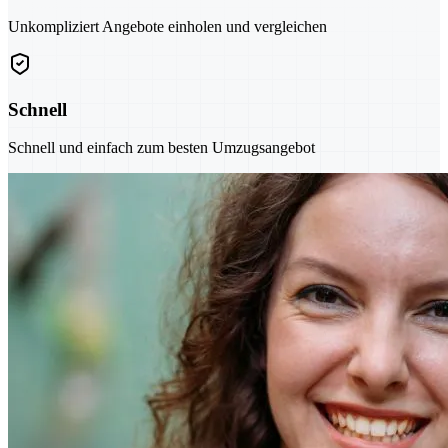
Unkompliziert Angebote einholen und vergleichen
Schnell
Schnell und einfach zum besten Umzugsangebot