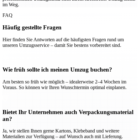
im Weg.
FAQ
Häufig gestellte Fragen
Hier finden Sie Antworten auf die häufigsten Fragen rund um
unseren Umzugsservice – damit Sie bestens vorbereitet sind.
Wie früh sollte ich meinen Umzug buchen?
Am besten so früh wie möglich – idealerweise 2–4 Wochen im
Voraus. So können wir Ihren Wunschtermin optimal einplanen.
Bietet Ihr Unternehmen auch Verpackungsmaterial
an?
Ja, wir stellen Ihnen gerne Kartons, Klebeband und weitere
Materialien zur Verfügung – auf Wunsch auch mit Lieferung.