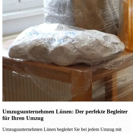
Umzugsunternehmen Lünen: Der perfekte Begleiter
für Ihren Umzug
Umzugsunternehmen Lünen begleitet Sie bei jedem Umzug mit