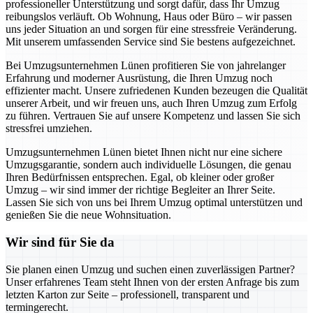
professioneller Unterstützung und sorgt dafür, dass Ihr Umzug
reibungslos verläuft. Ob Wohnung, Haus oder Büro – wir passen
uns jeder Situation an und sorgen für eine stressfreie Veränderung.
Mit unserem umfassenden Service sind Sie bestens aufgezeichnet.
Bei Umzugsunternehmen Lünen profitieren Sie von jahrelanger
Erfahrung und moderner Ausrüstung, die Ihren Umzug noch
effizienter macht. Unsere zufriedenen Kunden bezeugen die Qualität
unserer Arbeit, und wir freuen uns, auch Ihren Umzug zum Erfolg
zu führen. Vertrauen Sie auf unsere Kompetenz und lassen Sie sich
stressfrei umziehen.
Umzugsunternehmen Lünen bietet Ihnen nicht nur eine sichere
Umzugsgarantie, sondern auch individuelle Lösungen, die genau
Ihren Bedürfnissen entsprechen. Egal, ob kleiner oder großer
Umzug – wir sind immer der richtige Begleiter an Ihrer Seite.
Lassen Sie sich von uns bei Ihrem Umzug optimal unterstützen und
genießen Sie die neue Wohnsituation.
Wir sind für Sie da
Sie planen einen Umzug und suchen einen zuverlässigen Partner?
Unser erfahrenes Team steht Ihnen von der ersten Anfrage bis zum
letzten Karton zur Seite – professionell, transparent und
termingerecht.