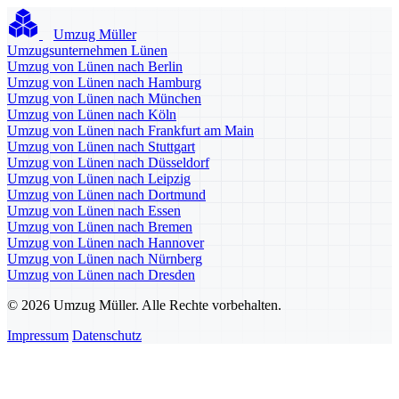
Umzug Müller
Umzugsunternehmen Lünen
Umzug von Lünen nach Berlin
Umzug von Lünen nach Hamburg
Umzug von Lünen nach München
Umzug von Lünen nach Köln
Umzug von Lünen nach Frankfurt am Main
Umzug von Lünen nach Stuttgart
Umzug von Lünen nach Düsseldorf
Umzug von Lünen nach Leipzig
Umzug von Lünen nach Dortmund
Umzug von Lünen nach Essen
Umzug von Lünen nach Bremen
Umzug von Lünen nach Hannover
Umzug von Lünen nach Nürnberg
Umzug von Lünen nach Dresden
© 2026 Umzug Müller. Alle Rechte vorbehalten.
Impressum
Datenschutz