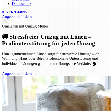
Datenschutz
01579-2644095
Angebot anfordern
Umziehen mit Umzug Müller
🚚 Stressfreier Umzug mit Lünen –
Profiunterstützung für jeden Umzug
Umzugsunternehmen Lünen sorgt für stressfreie Umzüge – ob
Wohnung, Haus oder Büro. Professionelle Unterstützung und
individuelle Lösungen garantieren reibungslose Verläufe. 🏠
Angebot anfordern