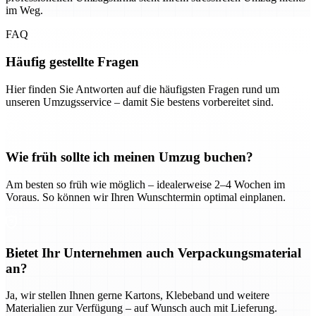
im Weg.
FAQ
Häufig gestellte Fragen
Hier finden Sie Antworten auf die häufigsten Fragen rund um
unseren Umzugsservice – damit Sie bestens vorbereitet sind.
Wie früh sollte ich meinen Umzug buchen?
Am besten so früh wie möglich – idealerweise 2–4 Wochen im
Voraus. So können wir Ihren Wunschtermin optimal einplanen.
Bietet Ihr Unternehmen auch Verpackungsmaterial
an?
Ja, wir stellen Ihnen gerne Kartons, Klebeband und weitere
Materialien zur Verfügung – auf Wunsch auch mit Lieferung.