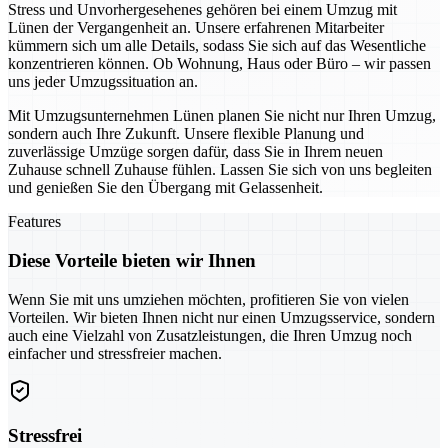
Stress und Unvorhergesehenes gehören bei einem Umzug mit
Lünen der Vergangenheit an. Unsere erfahrenen Mitarbeiter
kümmern sich um alle Details, sodass Sie sich auf das Wesentliche
konzentrieren können. Ob Wohnung, Haus oder Büro – wir passen
uns jeder Umzugssituation an.
Mit Umzugsunternehmen Lünen planen Sie nicht nur Ihren Umzug,
sondern auch Ihre Zukunft. Unsere flexible Planung und
zuverlässige Umzüge sorgen dafür, dass Sie in Ihrem neuen
Zuhause schnell Zuhause fühlen. Lassen Sie sich von uns begleiten
und genießen Sie den Übergang mit Gelassenheit.
Features
Diese Vorteile bieten wir Ihnen
Wenn Sie mit uns umziehen möchten, profitieren Sie von vielen
Vorteilen. Wir bieten Ihnen nicht nur einen Umzugsservice, sondern
auch eine Vielzahl von Zusatzleistungen, die Ihren Umzug noch
einfacher und stressfreier machen.
Stressfrei