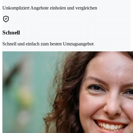
Unkompliziert Angebote einholen und vergleichen
Schnell
Schnell und einfach zum besten Umzugsangebot