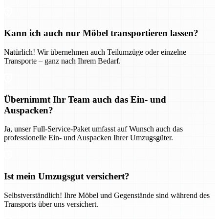
Kann ich auch nur Möbel transportieren lassen?
Natürlich! Wir übernehmen auch Teilumzüge oder einzelne
Transporte – ganz nach Ihrem Bedarf.
Übernimmt Ihr Team auch das Ein- und
Auspacken?
Ja, unser Full-Service-Paket umfasst auf Wunsch auch das
professionelle Ein- und Auspacken Ihrer Umzugsgüter.
Ist mein Umzugsgut versichert?
Selbstverständlich! Ihre Möbel und Gegenstände sind während des
Transports über uns versichert.