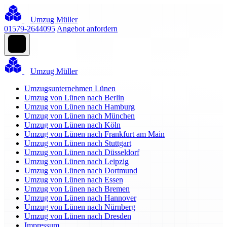
Umzug Müller
01579-2644095
Angebot anfordern
Umzug Müller
Umzugsunternehmen Lünen
Umzug von Lünen nach Berlin
Umzug von Lünen nach Hamburg
Umzug von Lünen nach München
Umzug von Lünen nach Köln
Umzug von Lünen nach Frankfurt am Main
Umzug von Lünen nach Stuttgart
Umzug von Lünen nach Düsseldorf
Umzug von Lünen nach Leipzig
Umzug von Lünen nach Dortmund
Umzug von Lünen nach Essen
Umzug von Lünen nach Bremen
Umzug von Lünen nach Hannover
Umzug von Lünen nach Nürnberg
Umzug von Lünen nach Dresden
Impressum