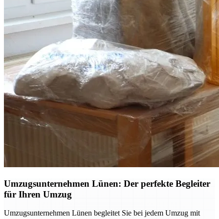
Umzugsunternehmen Lünen: Der perfekte Begleiter
für Ihren Umzug
Umzugsunternehmen Lünen begleitet Sie bei jedem Umzug mit