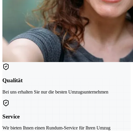
Qualität
Bei uns erhalten Sie nur die besten Umzugsunternehmen
Service
Wir bieten Ihnen einen Rundum-Service für Ihren Umzug