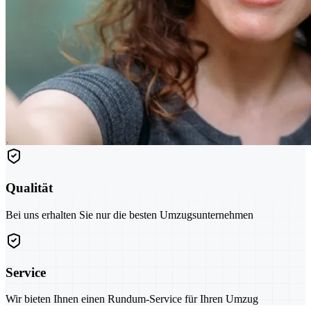
Qualität
Bei uns erhalten Sie nur die besten Umzugsunternehmen
Service
Wir bieten Ihnen einen Rundum-Service für Ihren Umzug