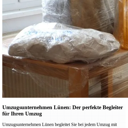
Umzugsunternehmen Lünen: Der perfekte Begleiter
für Ihren Umzug
Umzugsunternehmen Lünen begleitet Sie bei jedem Umzug mit