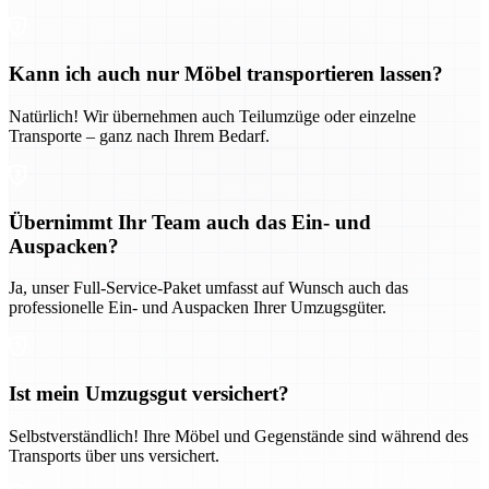
Kann ich auch nur Möbel transportieren lassen?
Natürlich! Wir übernehmen auch Teilumzüge oder einzelne
Transporte – ganz nach Ihrem Bedarf.
Übernimmt Ihr Team auch das Ein- und
Auspacken?
Ja, unser Full-Service-Paket umfasst auf Wunsch auch das
professionelle Ein- und Auspacken Ihrer Umzugsgüter.
Ist mein Umzugsgut versichert?
Selbstverständlich! Ihre Möbel und Gegenstände sind während des
Transports über uns versichert.