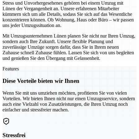
Stress und Unvorhergesehenes gehören bei einem Umzug mit
Lünen der Vergangenheit an. Unsere erfahrenen Mitarbeiter
kümmern sich um alle Details, sodass Sie sich auf das Wesentliche
konzentrieren können. Ob Wohnung, Haus oder Büro – wir passen
uns jeder Umzugssituation an.
Mit Umzugsunternehmen Lünen planen Sie nicht nur Ihren Umzug,
sondern auch Ihre Zukunft. Unsere flexible Planung und
zuverlässige Umzüge sorgen dafür, dass Sie in Ihrem neuen
Zuhause schnell Zuhause fühlen. Lassen Sie sich von uns begleiten
und genießen Sie den Übergang mit Gelassenheit.
Features
Diese Vorteile bieten wir Ihnen
Wenn Sie mit uns umziehen möchten, profitieren Sie von vielen
Vorteilen. Wir bieten Ihnen nicht nur einen Umzugsservice, sondern
auch eine Vielzahl von Zusatzleistungen, die Ihren Umzug noch
einfacher und stressfreier machen.
Stressfrei