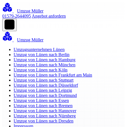
Umzug Müller
01579-2644095
Angebot anfordern
Umzug Müller
Umzugsunternehmen Lünen
Umzug von Lünen nach Berlin
Umzug von Lünen nach Hamburg
Umzug von Lünen nach München
Umzug von Lünen nach Köln
Umzug von Lünen nach Frankfurt am Main
Umzug von Lünen nach Stuttgart
Umzug von Lünen nach Düsseldorf
Umzug von Lünen nach Leipzig
Umzug von Lünen nach Dortmund
Umzug von Lünen nach Essen
Umzug von Lünen nach Bremen
Umzug von Lünen nach Hannover
Umzug von Lünen nach Nürnberg
Umzug von Lünen nach Dresden
Impressum