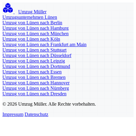
Umzug Müller
Umzugsunternehmen Lünen
Umzug von Lünen nach Berlin
Umzug von Lünen nach Hamburg
Umzug von Lünen nach München
Umzug von Lünen nach Köln
Umzug von Lünen nach Frankfurt am Main
Umzug von Lünen nach Stuttgart
Umzug von Lünen nach Düsseldorf
Umzug von Lünen nach Leipzig
Umzug von Lünen nach Dortmund
Umzug von Lünen nach Essen
Umzug von Lünen nach Bremen
Umzug von Lünen nach Hannover
Umzug von Lünen nach Nürnberg
Umzug von Lünen nach Dresden
© 2026 Umzug Müller. Alle Rechte vorbehalten.
Impressum
Datenschutz