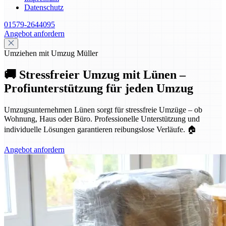
Datenschutz
01579-2644095
Angebot anfordern
Umziehen mit Umzug Müller
🚚 Stressfreier Umzug mit Lünen –
Profiunterstützung für jeden Umzug
Umzugsunternehmen Lünen sorgt für stressfreie Umzüge – ob
Wohnung, Haus oder Büro. Professionelle Unterstützung und
individuelle Lösungen garantieren reibungslose Verläufe. 🏠
Angebot anfordern