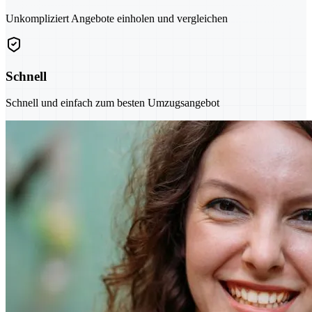
Unkompliziert Angebote einholen und vergleichen
Schnell
Schnell und einfach zum besten Umzugsangebot