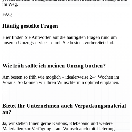
im Weg.
FAQ
Häufig gestellte Fragen
Hier finden Sie Antworten auf die häufigsten Fragen rund um
unseren Umzugsservice – damit Sie bestens vorbereitet sind.
Wie früh sollte ich meinen Umzug buchen?
Am besten so früh wie möglich – idealerweise 2–4 Wochen im
Voraus. So können wir Ihren Wunschtermin optimal einplanen.
Bietet Ihr Unternehmen auch Verpackungsmaterial
an?
Ja, wir stellen Ihnen gerne Kartons, Klebeband und weitere
Materialien zur Verfügung – auf Wunsch auch mit Lieferung.