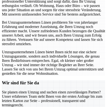
professioneller Unterstützung und sorgt dafür, dass Ihr Umzug
reibungslos verläuft. Ob Wohnung, Haus oder Büro – wir passen
uns jeder Situation an und sorgen für eine stressfreie Veränderung.
Mit unserem umfassenden Service sind Sie bestens aufgezeichnet.
Bei Umzugsunternehmen Lünen profitieren Sie von jahrelanger
Erfahrung und moderner Ausrüstung, die Ihren Umzug noch
effizienter macht. Unsere zufriedenen Kunden bezeugen die Qualität
unserer Arbeit, und wir freuen uns, auch Ihren Umzug zum Erfolg
zu führen. Vertrauen Sie auf unsere Kompetenz und lassen Sie sich
stressfrei umziehen.
Umzugsunternehmen Lünen bietet Ihnen nicht nur eine sichere
Umzugsgarantie, sondern auch individuelle Lösungen, die genau
Ihren Bedürfnissen entsprechen. Egal, ob kleiner oder großer
Umzug – wir sind immer der richtige Begleiter an Ihrer Seite.
Lassen Sie sich von uns bei Ihrem Umzug optimal unterstützen und
genießen Sie die neue Wohnsituation.
Wir sind für Sie da
Sie planen einen Umzug und suchen einen zuverlässigen Partner?
Unser erfahrenes Team steht Ihnen von der ersten Anfrage bis zum
letzten Karton zur Seite – professionell, transparent und
termingerecht.