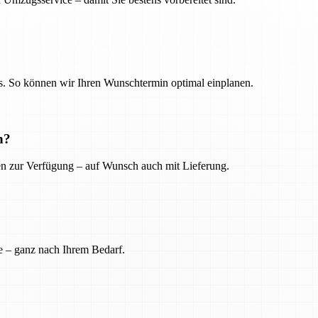
. So können wir Ihren Wunschtermin optimal einplanen.
n?
ien zur Verfügung – auf Wunsch auch mit Lieferung.
e – ganz nach Ihrem Bedarf.