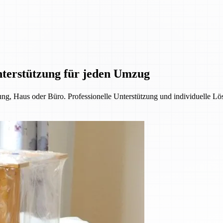
nterstützung für jeden Umzug
, Haus oder Büro. Professionelle Unterstützung und individuelle Lös