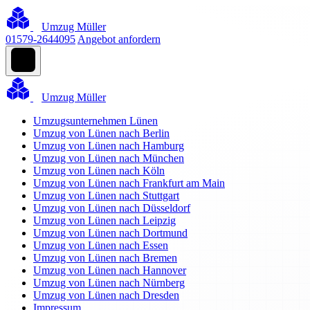
Umzug Müller
01579-2644095
Angebot anfordern
Umzug Müller
Umzugsunternehmen Lünen
Umzug von Lünen nach Berlin
Umzug von Lünen nach Hamburg
Umzug von Lünen nach München
Umzug von Lünen nach Köln
Umzug von Lünen nach Frankfurt am Main
Umzug von Lünen nach Stuttgart
Umzug von Lünen nach Düsseldorf
Umzug von Lünen nach Leipzig
Umzug von Lünen nach Dortmund
Umzug von Lünen nach Essen
Umzug von Lünen nach Bremen
Umzug von Lünen nach Hannover
Umzug von Lünen nach Nürnberg
Umzug von Lünen nach Dresden
Impressum