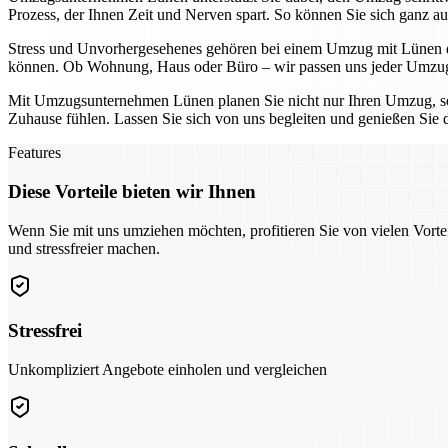
Prozess, der Ihnen Zeit und Nerven spart. So können Sie sich ganz au
Stress und Unvorhergesehenes gehören bei einem Umzug mit Lünen der
können. Ob Wohnung, Haus oder Büro – wir passen uns jeder Umzugs
Mit Umzugsunternehmen Lünen planen Sie nicht nur Ihren Umzug, son
Zuhause fühlen. Lassen Sie sich von uns begleiten und genießen Sie 
Features
Diese Vorteile bieten wir Ihnen
Wenn Sie mit uns umziehen möchten, profitieren Sie von vielen Vorte
und stressfreier machen.
Stressfrei
Unkompliziert Angebote einholen und vergleichen