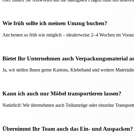
Wie früh sollte ich meinen Umzug buchen?
Am besten so früh wie möglich – idealerweise 2–4 Wochen im Voraus
Bietet Ihr Unternehmen auch Verpackungsmaterial a
Ja, wir stellen Ihnen gerne Kartons, Klebeband und weitere Material
Kann ich auch nur Möbel transportieren lassen?
Natürlich! Wir übernehmen auch Teilumzüge oder einzelne Transport
Übernimmt Ihr Team auch das Ein- und Auspacken?