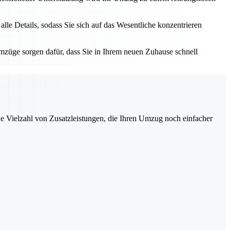
e Details, sodass Sie sich auf das Wesentliche konzentrieren
züge sorgen dafür, dass Sie in Ihrem neuen Zuhause schnell
ne Vielzahl von Zusatzleistungen, die Ihren Umzug noch einfacher