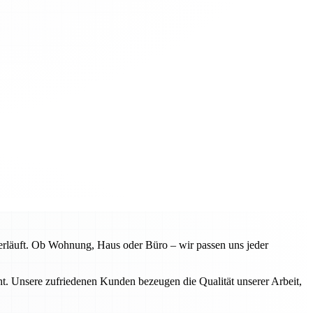
erläuft. Ob Wohnung, Haus oder Büro – wir passen uns jeder
. Unsere zufriedenen Kunden bezeugen die Qualität unserer Arbeit,