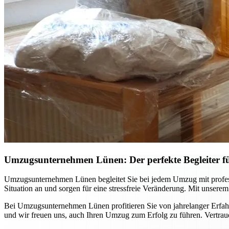
Umzugsunternehmen Lünen: Der perfekte Begleiter 
Umzugsunternehmen Lünen begleitet Sie bei jedem Umzug mit professi
Situation an und sorgen für eine stressfreie Veränderung. Mit unsere
Bei Umzugsunternehmen Lünen profitieren Sie von jahrelanger Erfahr
und wir freuen uns, auch Ihren Umzug zum Erfolg zu führen. Vertraue