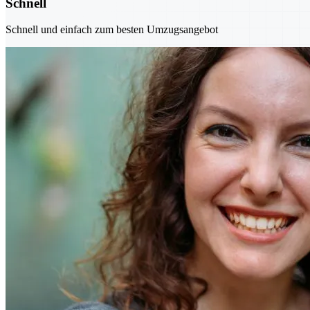
Schnell
Schnell und einfach zum besten Umzugsangebot