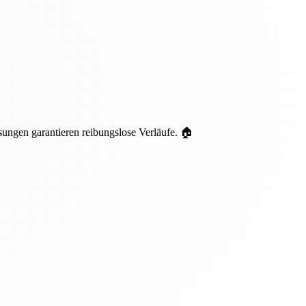
ungen garantieren reibungslose Verläufe. 🏠