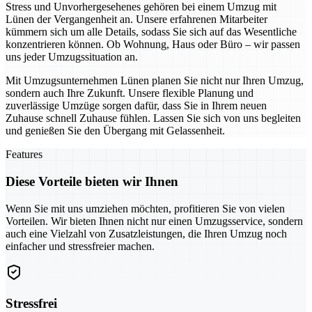
Stress und Unvorhergesehenes gehören bei einem Umzug mit
Lünen der Vergangenheit an. Unsere erfahrenen Mitarbeiter
kümmern sich um alle Details, sodass Sie sich auf das Wesentliche
konzentrieren können. Ob Wohnung, Haus oder Büro – wir passen
uns jeder Umzugssituation an.
Mit Umzugsunternehmen Lünen planen Sie nicht nur Ihren Umzug,
sondern auch Ihre Zukunft. Unsere flexible Planung und
zuverlässige Umzüge sorgen dafür, dass Sie in Ihrem neuen
Zuhause schnell Zuhause fühlen. Lassen Sie sich von uns begleiten
und genießen Sie den Übergang mit Gelassenheit.
Features
Diese Vorteile bieten wir Ihnen
Wenn Sie mit uns umziehen möchten, profitieren Sie von vielen
Vorteilen. Wir bieten Ihnen nicht nur einen Umzugsservice, sondern
auch eine Vielzahl von Zusatzleistungen, die Ihren Umzug noch
einfacher und stressfreier machen.
Stressfrei