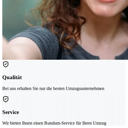
Qualität
Bei uns erhalten Sie nur die besten Umzugsunternehmen
Service
Wir bieten Ihnen einen Rundum-Service für Ihren Umzug