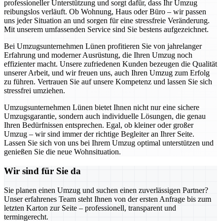
professioneller Unterstützung und sorgt dafür, dass Ihr Umzug
reibungslos verläuft. Ob Wohnung, Haus oder Büro – wir passen
uns jeder Situation an und sorgen für eine stressfreie Veränderung.
Mit unserem umfassenden Service sind Sie bestens aufgezeichnet.
Bei Umzugsunternehmen Lünen profitieren Sie von jahrelanger
Erfahrung und moderner Ausrüstung, die Ihren Umzug noch
effizienter macht. Unsere zufriedenen Kunden bezeugen die Qualität
unserer Arbeit, und wir freuen uns, auch Ihren Umzug zum Erfolg
zu führen. Vertrauen Sie auf unsere Kompetenz und lassen Sie sich
stressfrei umziehen.
Umzugsunternehmen Lünen bietet Ihnen nicht nur eine sichere
Umzugsgarantie, sondern auch individuelle Lösungen, die genau
Ihren Bedürfnissen entsprechen. Egal, ob kleiner oder großer
Umzug – wir sind immer der richtige Begleiter an Ihrer Seite.
Lassen Sie sich von uns bei Ihrem Umzug optimal unterstützen und
genießen Sie die neue Wohnsituation.
Wir sind für Sie da
Sie planen einen Umzug und suchen einen zuverlässigen Partner?
Unser erfahrenes Team steht Ihnen von der ersten Anfrage bis zum
letzten Karton zur Seite – professionell, transparent und
termingerecht.