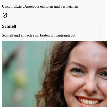
Unkompliziert Angebote einholen und vergleichen
Schnell
Schnell und einfach zum besten Umzugsangebot