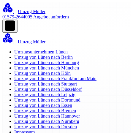
Umzug Müller
01579-2644095
Angebot anfordern
Umzug Müller
Umzugsunternehmen Lünen
Umzug von Lünen nach Berlin
Umzug von Lünen nach Hamburg
Umzug von Lünen nach München
Umzug von Lünen nach Köln
Umzug von Lünen nach Frankfurt am Main
Umzug von Lünen nach Stuttgart
Umzug von Lünen nach Düsseldorf
Umzug von Lünen nach Leipzig
Umzug von Lünen nach Dortmund
Umzug von Lünen nach Essen
Umzug von Lünen nach Bremen
Umzug von Lünen nach Hannover
Umzug von Lünen nach Nürnberg
Umzug von Lünen nach Dresden
Impressum