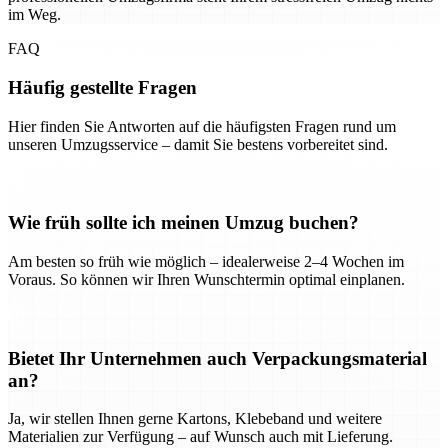
im Weg.
FAQ
Häufig gestellte Fragen
Hier finden Sie Antworten auf die häufigsten Fragen rund um
unseren Umzugsservice – damit Sie bestens vorbereitet sind.
Wie früh sollte ich meinen Umzug buchen?
Am besten so früh wie möglich – idealerweise 2–4 Wochen im
Voraus. So können wir Ihren Wunschtermin optimal einplanen.
Bietet Ihr Unternehmen auch Verpackungsmaterial
an?
Ja, wir stellen Ihnen gerne Kartons, Klebeband und weitere
Materialien zur Verfügung – auf Wunsch auch mit Lieferung.