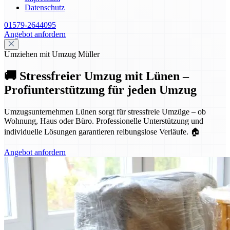
Datenschutz
01579-2644095
Angebot anfordern
Umziehen mit Umzug Müller
🚚 Stressfreier Umzug mit Lünen –
Profiunterstützung für jeden Umzug
Umzugsunternehmen Lünen sorgt für stressfreie Umzüge – ob
Wohnung, Haus oder Büro. Professionelle Unterstützung und
individuelle Lösungen garantieren reibungslose Verläufe. 🏠
Angebot anfordern