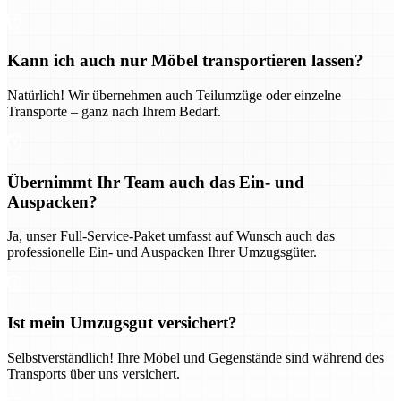
Kann ich auch nur Möbel transportieren lassen?
Natürlich! Wir übernehmen auch Teilumzüge oder einzelne
Transporte – ganz nach Ihrem Bedarf.
Übernimmt Ihr Team auch das Ein- und
Auspacken?
Ja, unser Full-Service-Paket umfasst auf Wunsch auch das
professionelle Ein- und Auspacken Ihrer Umzugsgüter.
Ist mein Umzugsgut versichert?
Selbstverständlich! Ihre Möbel und Gegenstände sind während des
Transports über uns versichert.