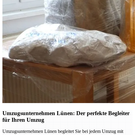
Umzugsunternehmen Lünen: Der perfekte Begleiter
für Ihren Umzug
Umzugsunternehmen Lünen begleitet Sie bei jedem Umzug mit