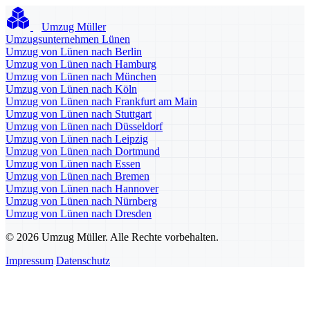
Umzug Müller
Umzugsunternehmen Lünen
Umzug von Lünen nach Berlin
Umzug von Lünen nach Hamburg
Umzug von Lünen nach München
Umzug von Lünen nach Köln
Umzug von Lünen nach Frankfurt am Main
Umzug von Lünen nach Stuttgart
Umzug von Lünen nach Düsseldorf
Umzug von Lünen nach Leipzig
Umzug von Lünen nach Dortmund
Umzug von Lünen nach Essen
Umzug von Lünen nach Bremen
Umzug von Lünen nach Hannover
Umzug von Lünen nach Nürnberg
Umzug von Lünen nach Dresden
© 2026 Umzug Müller. Alle Rechte vorbehalten.
Impressum
Datenschutz