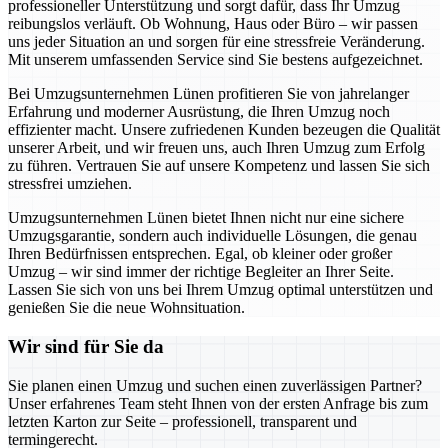
professioneller Unterstützung und sorgt dafür, dass Ihr Umzug
reibungslos verläuft. Ob Wohnung, Haus oder Büro – wir passen
uns jeder Situation an und sorgen für eine stressfreie Veränderung.
Mit unserem umfassenden Service sind Sie bestens aufgezeichnet.
Bei Umzugsunternehmen Lünen profitieren Sie von jahrelanger
Erfahrung und moderner Ausrüstung, die Ihren Umzug noch
effizienter macht. Unsere zufriedenen Kunden bezeugen die Qualität
unserer Arbeit, und wir freuen uns, auch Ihren Umzug zum Erfolg
zu führen. Vertrauen Sie auf unsere Kompetenz und lassen Sie sich
stressfrei umziehen.
Umzugsunternehmen Lünen bietet Ihnen nicht nur eine sichere
Umzugsgarantie, sondern auch individuelle Lösungen, die genau
Ihren Bedürfnissen entsprechen. Egal, ob kleiner oder großer
Umzug – wir sind immer der richtige Begleiter an Ihrer Seite.
Lassen Sie sich von uns bei Ihrem Umzug optimal unterstützen und
genießen Sie die neue Wohnsituation.
Wir sind für Sie da
Sie planen einen Umzug und suchen einen zuverlässigen Partner?
Unser erfahrenes Team steht Ihnen von der ersten Anfrage bis zum
letzten Karton zur Seite – professionell, transparent und
termingerecht.