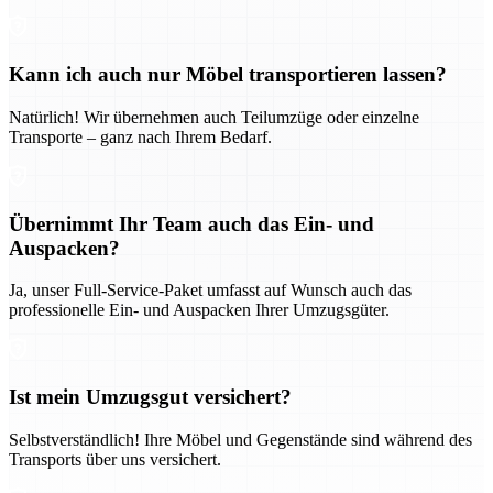
Kann ich auch nur Möbel transportieren lassen?
Natürlich! Wir übernehmen auch Teilumzüge oder einzelne
Transporte – ganz nach Ihrem Bedarf.
Übernimmt Ihr Team auch das Ein- und
Auspacken?
Ja, unser Full-Service-Paket umfasst auf Wunsch auch das
professionelle Ein- und Auspacken Ihrer Umzugsgüter.
Ist mein Umzugsgut versichert?
Selbstverständlich! Ihre Möbel und Gegenstände sind während des
Transports über uns versichert.