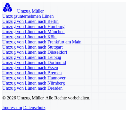
Umzug Müller
Umzugsunternehmen Lünen
Umzug von Lünen nach Berlin
Umzug von Lünen nach Hamburg
Umzug von Lünen nach München
Umzug von Lünen nach Köln
Umzug von Lünen nach Frankfurt am Main
Umzug von Lünen nach Stuttgart
Umzug von Lünen nach Düsseldorf
Umzug von Lünen nach Leipzig
Umzug von Lünen nach Dortmund
Umzug von Lünen nach Essen
Umzug von Lünen nach Bremen
Umzug von Lünen nach Hannover
Umzug von Lünen nach Nürnberg
Umzug von Lünen nach Dresden
© 2026 Umzug Müller. Alle Rechte vorbehalten.
Impressum
Datenschutz