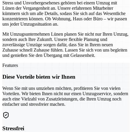
Stress und Unvorhergesehenes gehören bei einem Umzug mit
Lünen der Vergangenheit an. Unsere erfahrenen Mitarbeiter
kümmern sich um alle Details, sodass Sie sich auf das Wesentliche
konzentrieren können. Ob Wohnung, Haus oder Büro – wir passen
uns jeder Umzugssituation an.
Mit Umzugsunternehmen Lünen planen Sie nicht nur Ihren Umzug,
sondern auch Ihre Zukunft. Unsere flexible Planung und
zuverlässige Umzüge sorgen dafür, dass Sie in Ihrem neuen
Zuhause schnell Zuhause fühlen. Lassen Sie sich von uns begleiten
und genießen Sie den Übergang mit Gelassenheit.
Features
Diese Vorteile bieten wir Ihnen
Wenn Sie mit uns umziehen möchten, profitieren Sie von vielen
Vorteilen. Wir bieten Ihnen nicht nur einen Umzugsservice, sondern
auch eine Vielzahl von Zusatzleistungen, die Ihren Umzug noch
einfacher und stressfreier machen.
Stressfrei