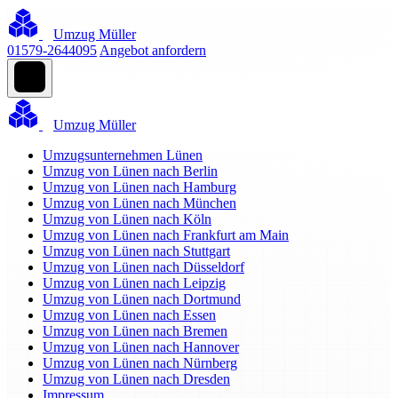
Umzug Müller
01579-2644095
Angebot anfordern
Umzug Müller
Umzugsunternehmen Lünen
Umzug von Lünen nach Berlin
Umzug von Lünen nach Hamburg
Umzug von Lünen nach München
Umzug von Lünen nach Köln
Umzug von Lünen nach Frankfurt am Main
Umzug von Lünen nach Stuttgart
Umzug von Lünen nach Düsseldorf
Umzug von Lünen nach Leipzig
Umzug von Lünen nach Dortmund
Umzug von Lünen nach Essen
Umzug von Lünen nach Bremen
Umzug von Lünen nach Hannover
Umzug von Lünen nach Nürnberg
Umzug von Lünen nach Dresden
Impressum