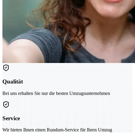
Qualität
Bei uns erhalten Sie nur die besten Umzugsunternehmen
Service
Wir bieten Ihnen einen Rundum-Service für Ihren Umzug