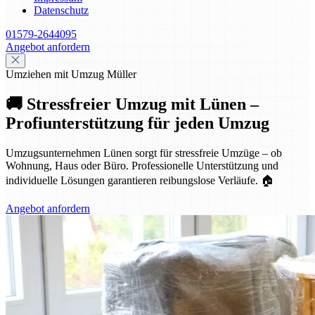
Datenschutz
01579-2644095
Angebot anfordern
Umziehen mit Umzug Müller
🚚 Stressfreier Umzug mit Lünen –
Profiunterstützung für jeden Umzug
Umzugsunternehmen Lünen sorgt für stressfreie Umzüge – ob
Wohnung, Haus oder Büro. Professionelle Unterstützung und
individuelle Lösungen garantieren reibungslose Verläufe. 🏠
Angebot anfordern