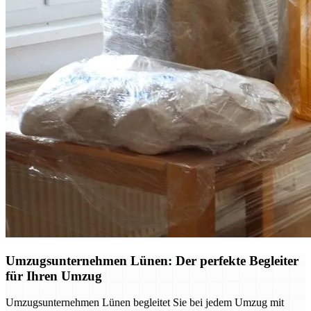
Umzugsunternehmen Lünen: Der perfekte Begleiter
für Ihren Umzug
Umzugsunternehmen Lünen begleitet Sie bei jedem Umzug mit