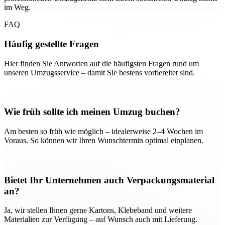
im Weg.
FAQ
Häufig gestellte Fragen
Hier finden Sie Antworten auf die häufigsten Fragen rund um
unseren Umzugsservice – damit Sie bestens vorbereitet sind.
Wie früh sollte ich meinen Umzug buchen?
Am besten so früh wie möglich – idealerweise 2–4 Wochen im
Voraus. So können wir Ihren Wunschtermin optimal einplanen.
Bietet Ihr Unternehmen auch Verpackungsmaterial
an?
Ja, wir stellen Ihnen gerne Kartons, Klebeband und weitere
Materialien zur Verfügung – auf Wunsch auch mit Lieferung.