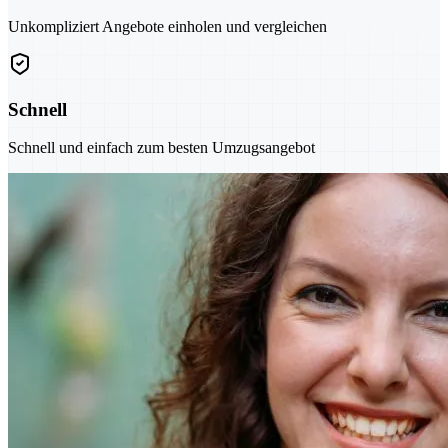
Unkompliziert Angebote einholen und vergleichen
Schnell
Schnell und einfach zum besten Umzugsangebot