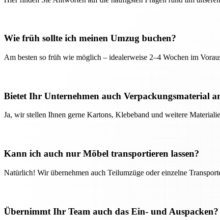
Wie früh sollte ich meinen Umzug buchen?
Am besten so früh wie möglich – idealerweise 2–4 Wochen im Voraus
Bietet Ihr Unternehmen auch Verpackungsmaterial a
Ja, wir stellen Ihnen gerne Kartons, Klebeband und weitere Material
Kann ich auch nur Möbel transportieren lassen?
Natürlich! Wir übernehmen auch Teilumzüge oder einzelne Transport
Übernimmt Ihr Team auch das Ein- und Auspacken?