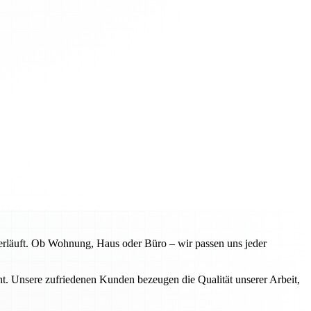
erläuft. Ob Wohnung, Haus oder Büro – wir passen uns jeder
. Unsere zufriedenen Kunden bezeugen die Qualität unserer Arbeit,