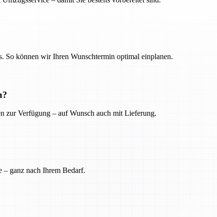
. So können wir Ihren Wunschtermin optimal einplanen.
n?
ien zur Verfügung – auf Wunsch auch mit Lieferung.
e – ganz nach Ihrem Bedarf.