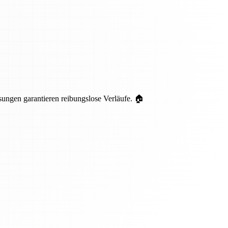
ungen garantieren reibungslose Verläufe. 🏠