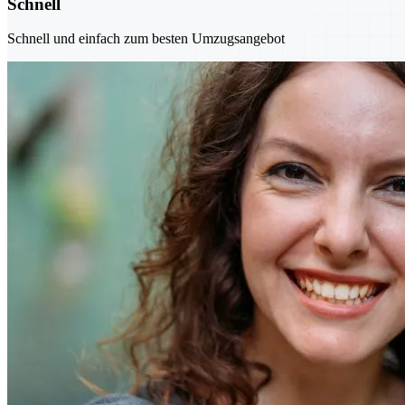
Schnell
Schnell und einfach zum besten Umzugsangebot