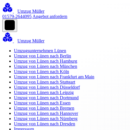
Umzug Müller
01579-2644095
Angebot anfordern
Umzug Müller
Umzugsunternehmen Lünen
Umzug von Lünen nach Berlin
Umzug von Lünen nach Hamburg
Umzug von Lünen nach München
Umzug von Lünen nach Köln
Umzug von Lünen nach Frankfurt am Main
Umzug von Lünen nach Stuttgart
Umzug von Lünen nach Düsseldorf
Umzug von Lünen nach Leipzig
Umzug von Lünen nach Dortmund
Umzug von Lünen nach Essen
Umzug von Lünen nach Bremen
Umzug von Lünen nach Hannover
Umzug von Lünen nach Nürnberg
Umzug von Lünen nach Dresden
Impressum