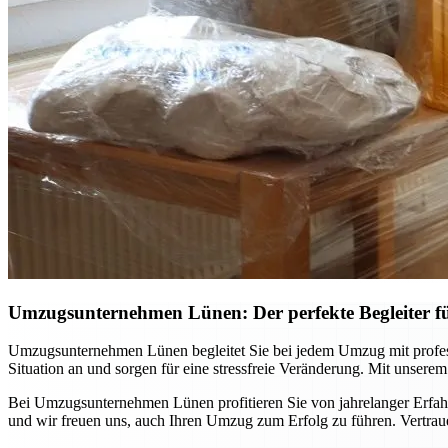
Umzugsunternehmen Lünen: Der perfekte Begleiter 
Umzugsunternehmen Lünen begleitet Sie bei jedem Umzug mit professi
Situation an und sorgen für eine stressfreie Veränderung. Mit unsere
Bei Umzugsunternehmen Lünen profitieren Sie von jahrelanger Erfahr
und wir freuen uns, auch Ihren Umzug zum Erfolg zu führen. Vertraue