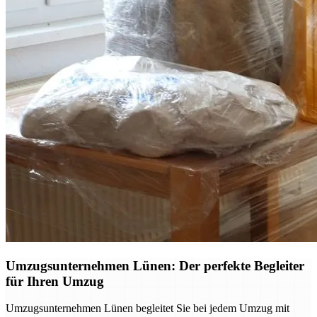
Umzugsunternehmen Lünen: Der perfekte Begleiter
für Ihren Umzug
Umzugsunternehmen Lünen begleitet Sie bei jedem Umzug mit