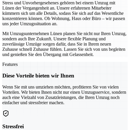
Stress und Unvorhergesehenes gehören bei einem Umzug mit
Lünen der Vergangenheit an. Unsere erfahrenen Mitarbeiter
kümmern sich um alle Details, sodass Sie sich auf das Wesentliche
konzentrieren können. Ob Wohnung, Haus oder Büro – wir passen
uns jeder Umzugssituation an.
Mit Umzugsunternehmen Lünen planen Sie nicht nur Ihren Umzug,
sondern auch Ihre Zukunft. Unsere flexible Planung und
zuverlässige Umzüge sorgen dafür, dass Sie in Ihrem neuen
Zuhause schnell Zuhause fühlen. Lassen Sie sich von uns begleiten
und genießen Sie den Übergang mit Gelassenheit.
Features
Diese Vorteile bieten wir Ihnen
Wenn Sie mit uns umziehen möchten, profitieren Sie von vielen
Vorteilen. Wir bieten Ihnen nicht nur einen Umzugsservice, sondern
auch eine Vielzahl von Zusatzleistungen, die Ihren Umzug noch
einfacher und stressfreier machen.
Stressfrei