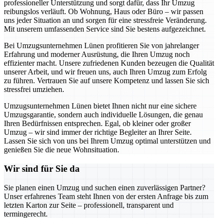
professioneller Unterstützung und sorgt dafür, dass Ihr Umzug
reibungslos verläuft. Ob Wohnung, Haus oder Büro – wir passen
uns jeder Situation an und sorgen für eine stressfreie Veränderung.
Mit unserem umfassenden Service sind Sie bestens aufgezeichnet.
Bei Umzugsunternehmen Lünen profitieren Sie von jahrelanger
Erfahrung und moderner Ausrüstung, die Ihren Umzug noch
effizienter macht. Unsere zufriedenen Kunden bezeugen die Qualität
unserer Arbeit, und wir freuen uns, auch Ihren Umzug zum Erfolg
zu führen. Vertrauen Sie auf unsere Kompetenz und lassen Sie sich
stressfrei umziehen.
Umzugsunternehmen Lünen bietet Ihnen nicht nur eine sichere
Umzugsgarantie, sondern auch individuelle Lösungen, die genau
Ihren Bedürfnissen entsprechen. Egal, ob kleiner oder großer
Umzug – wir sind immer der richtige Begleiter an Ihrer Seite.
Lassen Sie sich von uns bei Ihrem Umzug optimal unterstützen und
genießen Sie die neue Wohnsituation.
Wir sind für Sie da
Sie planen einen Umzug und suchen einen zuverlässigen Partner?
Unser erfahrenes Team steht Ihnen von der ersten Anfrage bis zum
letzten Karton zur Seite – professionell, transparent und
termingerecht.