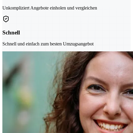
Unkompliziert Angebote einholen und vergleichen
Schnell
Schnell und einfach zum besten Umzugsangebot