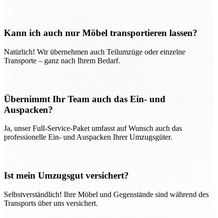
Kann ich auch nur Möbel transportieren lassen?
Natürlich! Wir übernehmen auch Teilumzüge oder einzelne
Transporte – ganz nach Ihrem Bedarf.
Übernimmt Ihr Team auch das Ein- und
Auspacken?
Ja, unser Full-Service-Paket umfasst auf Wunsch auch das
professionelle Ein- und Auspacken Ihrer Umzugsgüter.
Ist mein Umzugsgut versichert?
Selbstverständlich! Ihre Möbel und Gegenstände sind während des
Transports über uns versichert.