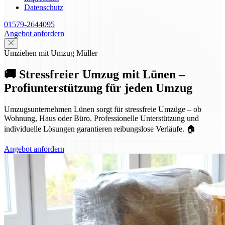
Datenschutz
01579-2644095
Angebot anfordern
Umziehen mit Umzug Müller
🚚 Stressfreier Umzug mit Lünen –
Profiunterstützung für jeden Umzug
Umzugsunternehmen Lünen sorgt für stressfreie Umzüge – ob
Wohnung, Haus oder Büro. Professionelle Unterstützung und
individuelle Lösungen garantieren reibungslose Verläufe. 🏠
Angebot anfordern