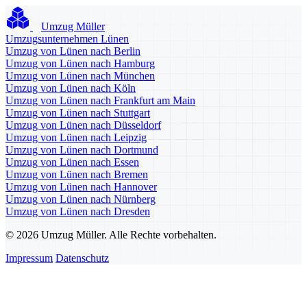
Umzug Müller
Umzugsunternehmen Lünen
Umzug von Lünen nach Berlin
Umzug von Lünen nach Hamburg
Umzug von Lünen nach München
Umzug von Lünen nach Köln
Umzug von Lünen nach Frankfurt am Main
Umzug von Lünen nach Stuttgart
Umzug von Lünen nach Düsseldorf
Umzug von Lünen nach Leipzig
Umzug von Lünen nach Dortmund
Umzug von Lünen nach Essen
Umzug von Lünen nach Bremen
Umzug von Lünen nach Hannover
Umzug von Lünen nach Nürnberg
Umzug von Lünen nach Dresden
© 2026 Umzug Müller. Alle Rechte vorbehalten.
Impressum
Datenschutz