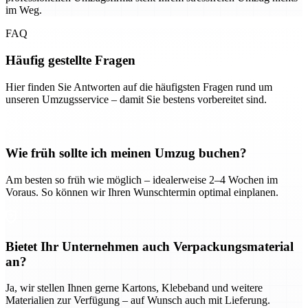
im Weg.
FAQ
Häufig gestellte Fragen
Hier finden Sie Antworten auf die häufigsten Fragen rund um
unseren Umzugsservice – damit Sie bestens vorbereitet sind.
Wie früh sollte ich meinen Umzug buchen?
Am besten so früh wie möglich – idealerweise 2–4 Wochen im
Voraus. So können wir Ihren Wunschtermin optimal einplanen.
Bietet Ihr Unternehmen auch Verpackungsmaterial
an?
Ja, wir stellen Ihnen gerne Kartons, Klebeband und weitere
Materialien zur Verfügung – auf Wunsch auch mit Lieferung.