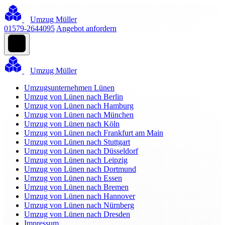
Umzug Müller
01579-2644095
Angebot anfordern
Umzug Müller
Umzugsunternehmen Lünen
Umzug von Lünen nach Berlin
Umzug von Lünen nach Hamburg
Umzug von Lünen nach München
Umzug von Lünen nach Köln
Umzug von Lünen nach Frankfurt am Main
Umzug von Lünen nach Stuttgart
Umzug von Lünen nach Düsseldorf
Umzug von Lünen nach Leipzig
Umzug von Lünen nach Dortmund
Umzug von Lünen nach Essen
Umzug von Lünen nach Bremen
Umzug von Lünen nach Hannover
Umzug von Lünen nach Nürnberg
Umzug von Lünen nach Dresden
Impressum