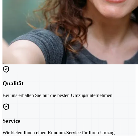
Qualität
Bei uns erhalten Sie nur die besten Umzugsunternehmen
Service
Wir bieten Ihnen einen Rundum-Service für Ihren Umzug