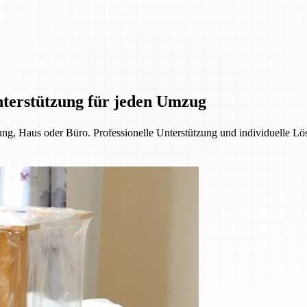
nterstützung für jeden Umzug
, Haus oder Büro. Professionelle Unterstützung und individuelle Lös