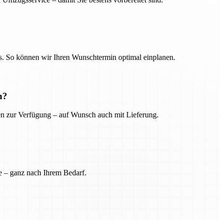
. So können wir Ihren Wunschtermin optimal einplanen.
n?
ien zur Verfügung – auf Wunsch auch mit Lieferung.
e – ganz nach Ihrem Bedarf.