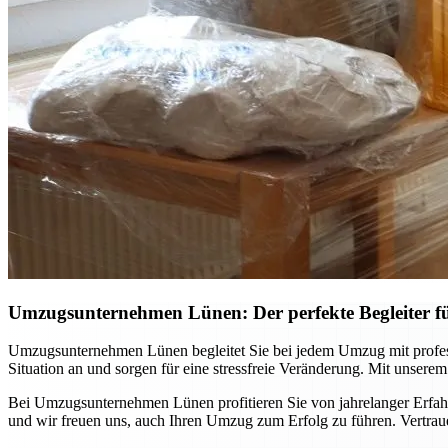
Umzugsunternehmen Lünen: Der perfekte Begleiter 
Umzugsunternehmen Lünen begleitet Sie bei jedem Umzug mit professi
Situation an und sorgen für eine stressfreie Veränderung. Mit unsere
Bei Umzugsunternehmen Lünen profitieren Sie von jahrelanger Erfahr
und wir freuen uns, auch Ihren Umzug zum Erfolg zu führen. Vertraue