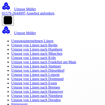
Umzug Müller
01579-2644095
Angebot anfordern
Umzug Müller
Umzugsunternehmen Lünen
Umzug von Lünen nach Berlin
Umzug von Lünen nach Hamburg
Umzug von Lünen nach München
Umzug von Lünen nach Köln
Umzug von Lünen nach Frankfurt am Main
Umzug von Lünen nach Stuttgart
Umzug von Lünen nach Düsseldorf
Umzug von Lünen nach Leipzig
Umzug von Lünen nach Dortmund
Umzug von Lünen nach Essen
Umzug von Lünen nach Bremen
Umzug von Lünen nach Hannover
Umzug von Lünen nach Nürnberg
Umzug von Lünen nach Dresden
Impressum