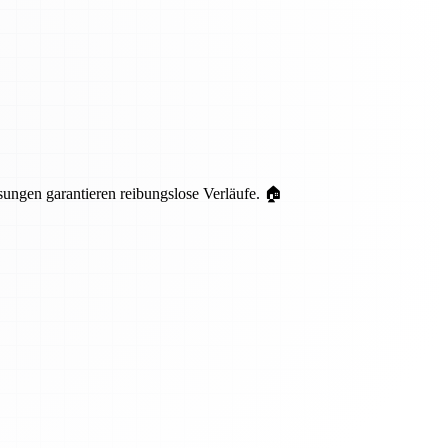
ungen garantieren reibungslose Verläufe. 🏠