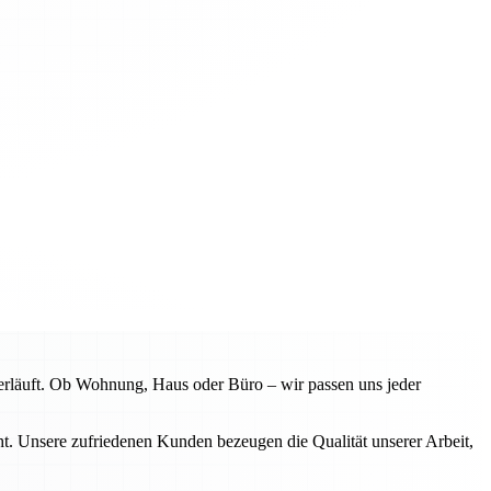
erläuft. Ob Wohnung, Haus oder Büro – wir passen uns jeder
. Unsere zufriedenen Kunden bezeugen die Qualität unserer Arbeit,