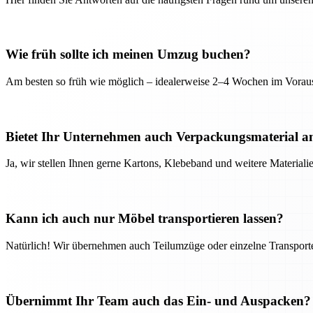
Wie früh sollte ich meinen Umzug buchen?
Am besten so früh wie möglich – idealerweise 2–4 Wochen im Voraus
Bietet Ihr Unternehmen auch Verpackungsmaterial a
Ja, wir stellen Ihnen gerne Kartons, Klebeband und weitere Material
Kann ich auch nur Möbel transportieren lassen?
Natürlich! Wir übernehmen auch Teilumzüge oder einzelne Transport
Übernimmt Ihr Team auch das Ein- und Auspacken?