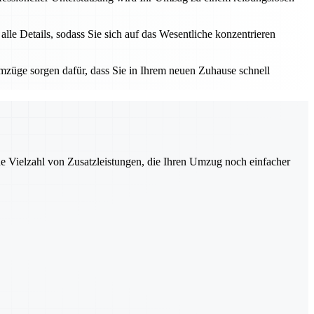
e Details, sodass Sie sich auf das Wesentliche konzentrieren
züge sorgen dafür, dass Sie in Ihrem neuen Zuhause schnell
ne Vielzahl von Zusatzleistungen, die Ihren Umzug noch einfacher