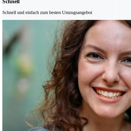
Schnell
Schnell und einfach zum besten Umzugsangebot