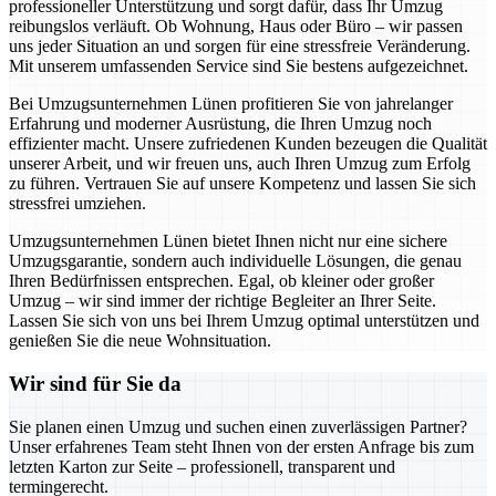
professioneller Unterstützung und sorgt dafür, dass Ihr Umzug
reibungslos verläuft. Ob Wohnung, Haus oder Büro – wir passen
uns jeder Situation an und sorgen für eine stressfreie Veränderung.
Mit unserem umfassenden Service sind Sie bestens aufgezeichnet.
Bei Umzugsunternehmen Lünen profitieren Sie von jahrelanger
Erfahrung und moderner Ausrüstung, die Ihren Umzug noch
effizienter macht. Unsere zufriedenen Kunden bezeugen die Qualität
unserer Arbeit, und wir freuen uns, auch Ihren Umzug zum Erfolg
zu führen. Vertrauen Sie auf unsere Kompetenz und lassen Sie sich
stressfrei umziehen.
Umzugsunternehmen Lünen bietet Ihnen nicht nur eine sichere
Umzugsgarantie, sondern auch individuelle Lösungen, die genau
Ihren Bedürfnissen entsprechen. Egal, ob kleiner oder großer
Umzug – wir sind immer der richtige Begleiter an Ihrer Seite.
Lassen Sie sich von uns bei Ihrem Umzug optimal unterstützen und
genießen Sie die neue Wohnsituation.
Wir sind für Sie da
Sie planen einen Umzug und suchen einen zuverlässigen Partner?
Unser erfahrenes Team steht Ihnen von der ersten Anfrage bis zum
letzten Karton zur Seite – professionell, transparent und
termingerecht.