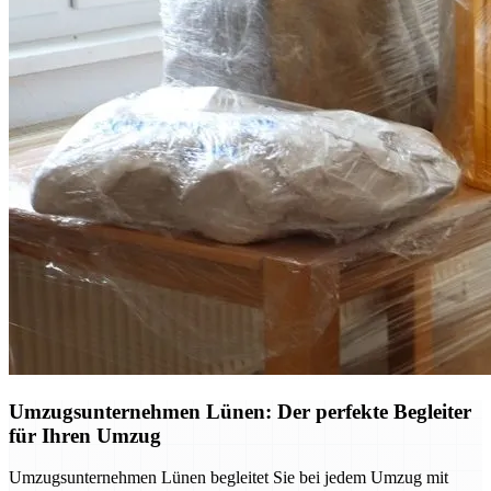
Umzugsunternehmen Lünen: Der perfekte Begleiter
für Ihren Umzug
Umzugsunternehmen Lünen begleitet Sie bei jedem Umzug mit