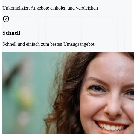
Unkompliziert Angebote einholen und vergleichen
Schnell
Schnell und einfach zum besten Umzugsangebot