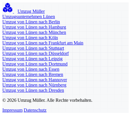
Umzug Müller
Umzugsunternehmen Lünen
Umzug von Lünen nach Berlin
Umzug von Lünen nach Hamburg
Umzug von Lünen nach München
Umzug von Lünen nach Köln
Umzug von Lünen nach Frankfurt am Main
Umzug von Lünen nach Stuttgart
Umzug von Lünen nach Düsseldorf
Umzug von Lünen nach Leipzig
Umzug von Lünen nach Dortmund
Umzug von Lünen nach Essen
Umzug von Lünen nach Bremen
Umzug von Lünen nach Hannover
Umzug von Lünen nach Nürnberg
Umzug von Lünen nach Dresden
© 2026 Umzug Müller. Alle Rechte vorbehalten.
Impressum
Datenschutz