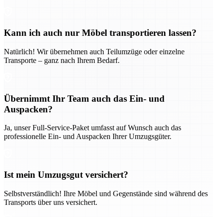
Kann ich auch nur Möbel transportieren lassen?
Natürlich! Wir übernehmen auch Teilumzüge oder einzelne
Transporte – ganz nach Ihrem Bedarf.
Übernimmt Ihr Team auch das Ein- und
Auspacken?
Ja, unser Full-Service-Paket umfasst auf Wunsch auch das
professionelle Ein- und Auspacken Ihrer Umzugsgüter.
Ist mein Umzugsgut versichert?
Selbstverständlich! Ihre Möbel und Gegenstände sind während des
Transports über uns versichert.