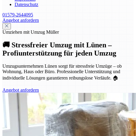
Datenschutz
01579-2644095
Angebot anfordern
Umziehen mit Umzug Müller
🚚 Stressfreier Umzug mit Lünen –
Profiunterstützung für jeden Umzug
Umzugsunternehmen Lünen sorgt für stressfreie Umzüge – ob
Wohnung, Haus oder Büro. Professionelle Unterstützung und
individuelle Lösungen garantieren reibungslose Verläufe. 🏠
Angebot anfordern