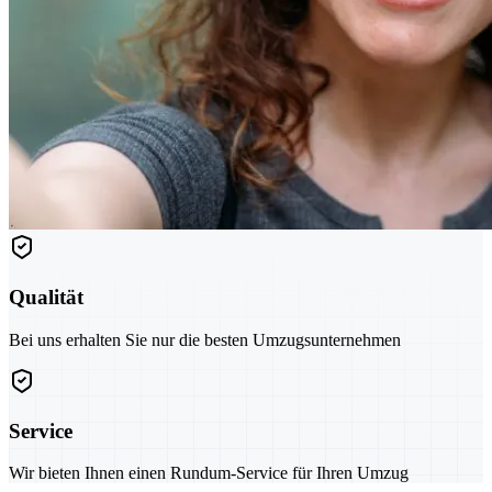
Qualität
Bei uns erhalten Sie nur die besten Umzugsunternehmen
Service
Wir bieten Ihnen einen Rundum-Service für Ihren Umzug