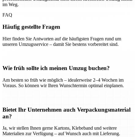
im Weg.
FAQ
Häufig gestellte Fragen
Hier finden Sie Antworten auf die häufigsten Fragen rund um
unseren Umzugsservice – damit Sie bestens vorbereitet sind.
Wie früh sollte ich meinen Umzug buchen?
Am besten so früh wie möglich – idealerweise 2–4 Wochen im
Voraus. So können wir Ihren Wunschtermin optimal einplanen.
Bietet Ihr Unternehmen auch Verpackungsmaterial
an?
Ja, wir stellen Ihnen gerne Kartons, Klebeband und weitere
Materialien zur Verfügung – auf Wunsch auch mit Lieferung.