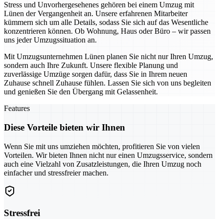
Stress und Unvorhergesehenes gehören bei einem Umzug mit
Lünen der Vergangenheit an. Unsere erfahrenen Mitarbeiter
kümmern sich um alle Details, sodass Sie sich auf das Wesentliche
konzentrieren können. Ob Wohnung, Haus oder Büro – wir passen
uns jeder Umzugssituation an.
Mit Umzugsunternehmen Lünen planen Sie nicht nur Ihren Umzug,
sondern auch Ihre Zukunft. Unsere flexible Planung und
zuverlässige Umzüge sorgen dafür, dass Sie in Ihrem neuen
Zuhause schnell Zuhause fühlen. Lassen Sie sich von uns begleiten
und genießen Sie den Übergang mit Gelassenheit.
Features
Diese Vorteile bieten wir Ihnen
Wenn Sie mit uns umziehen möchten, profitieren Sie von vielen
Vorteilen. Wir bieten Ihnen nicht nur einen Umzugsservice, sondern
auch eine Vielzahl von Zusatzleistungen, die Ihren Umzug noch
einfacher und stressfreier machen.
Stressfrei