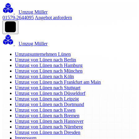
Umzug Müller
01579-2644095
Angebot anfordern
Umzug Müller
Umzugsunternehmen Lünen
Umzug von Lünen nach Berlin
Umzug von Lünen nach Hamburg
Umzug von Lünen nach München
Umzug von Lünen nach Köln
Umzug von Lünen nach Frankfurt am Main
Umzug von Lünen nach Stuttgart
Umzug von Lünen nach Düsseldorf
Umzug von Lünen nach Leipzig
Umzug von Lünen nach Dortmund
Umzug von Lünen nach Essen
Umzug von Lünen nach Bremen
Umzug von Lünen nach Hannover
Umzug von Lünen nach Nürnberg
Umzug von Lünen nach Dresden
Impressum