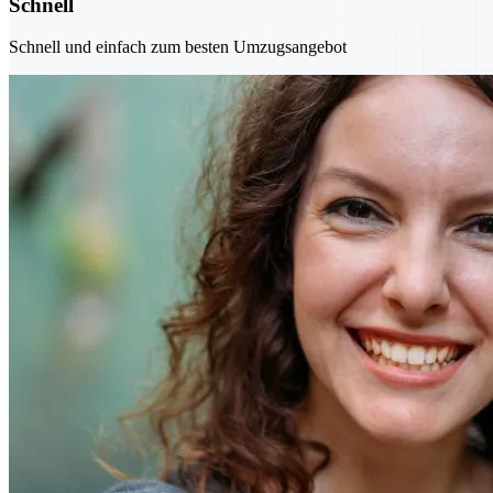
Schnell
Schnell und einfach zum besten Umzugsangebot