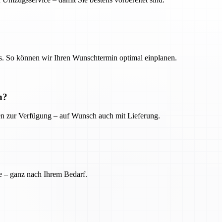
. So können wir Ihren Wunschtermin optimal einplanen.
n?
ien zur Verfügung – auf Wunsch auch mit Lieferung.
e – ganz nach Ihrem Bedarf.