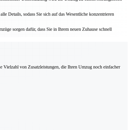
e Details, sodass Sie sich auf das Wesentliche konzentrieren
züge sorgen dafür, dass Sie in Ihrem neuen Zuhause schnell
ne Vielzahl von Zusatzleistungen, die Ihren Umzug noch einfacher