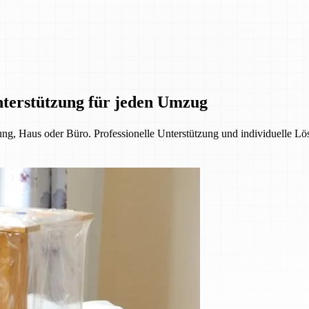
nterstützung für jeden Umzug
, Haus oder Büro. Professionelle Unterstützung und individuelle Lös