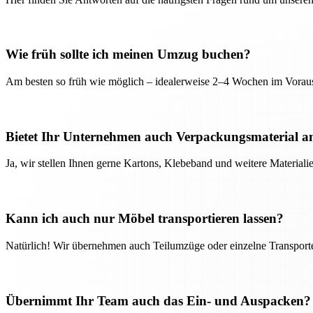
Wie früh sollte ich meinen Umzug buchen?
Am besten so früh wie möglich – idealerweise 2–4 Wochen im Voraus
Bietet Ihr Unternehmen auch Verpackungsmaterial a
Ja, wir stellen Ihnen gerne Kartons, Klebeband und weitere Material
Kann ich auch nur Möbel transportieren lassen?
Natürlich! Wir übernehmen auch Teilumzüge oder einzelne Transport
Übernimmt Ihr Team auch das Ein- und Auspacken?