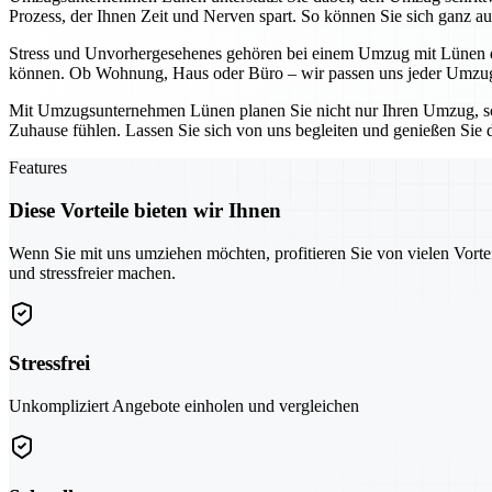
Prozess, der Ihnen Zeit und Nerven spart. So können Sie sich ganz au
Stress und Unvorhergesehenes gehören bei einem Umzug mit Lünen der
können. Ob Wohnung, Haus oder Büro – wir passen uns jeder Umzugs
Mit Umzugsunternehmen Lünen planen Sie nicht nur Ihren Umzug, son
Zuhause fühlen. Lassen Sie sich von uns begleiten und genießen Sie 
Features
Diese Vorteile bieten wir Ihnen
Wenn Sie mit uns umziehen möchten, profitieren Sie von vielen Vorte
und stressfreier machen.
Stressfrei
Unkompliziert Angebote einholen und vergleichen