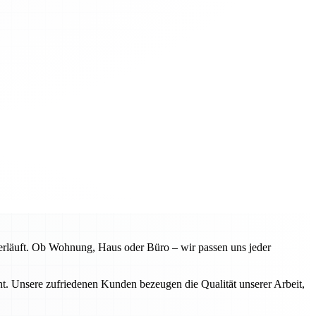
erläuft. Ob Wohnung, Haus oder Büro – wir passen uns jeder
. Unsere zufriedenen Kunden bezeugen die Qualität unserer Arbeit,