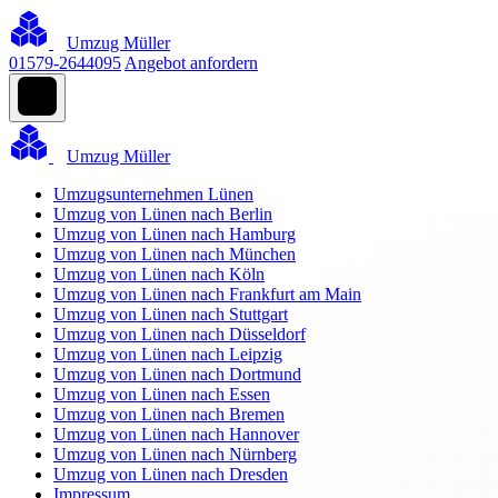
Umzug Müller
01579-2644095
Angebot anfordern
Umzug Müller
Umzugsunternehmen Lünen
Umzug von Lünen nach Berlin
Umzug von Lünen nach Hamburg
Umzug von Lünen nach München
Umzug von Lünen nach Köln
Umzug von Lünen nach Frankfurt am Main
Umzug von Lünen nach Stuttgart
Umzug von Lünen nach Düsseldorf
Umzug von Lünen nach Leipzig
Umzug von Lünen nach Dortmund
Umzug von Lünen nach Essen
Umzug von Lünen nach Bremen
Umzug von Lünen nach Hannover
Umzug von Lünen nach Nürnberg
Umzug von Lünen nach Dresden
Impressum