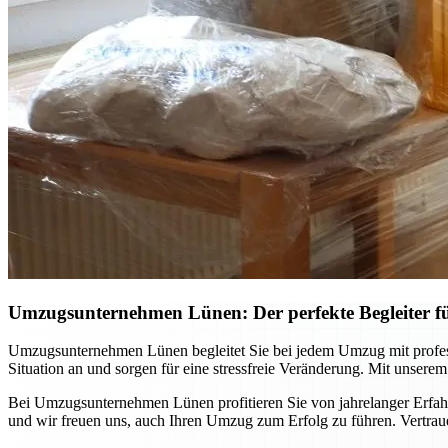
Umzugsunternehmen Lünen: Der perfekte Begleiter 
Umzugsunternehmen Lünen begleitet Sie bei jedem Umzug mit professi
Situation an und sorgen für eine stressfreie Veränderung. Mit unsere
Bei Umzugsunternehmen Lünen profitieren Sie von jahrelanger Erfahr
und wir freuen uns, auch Ihren Umzug zum Erfolg zu führen. Vertraue