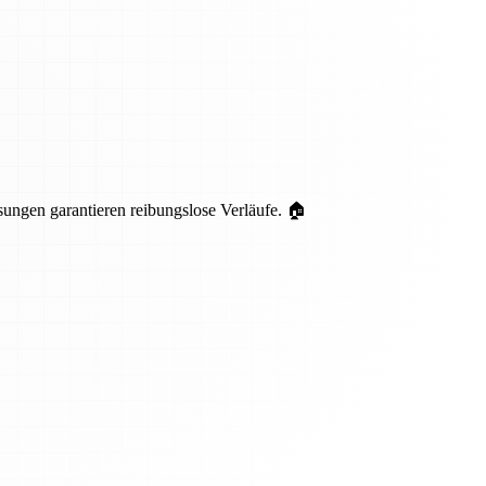
ungen garantieren reibungslose Verläufe. 🏠