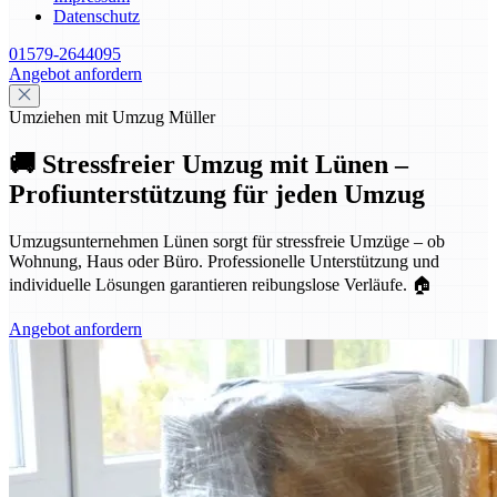
Datenschutz
01579-2644095
Angebot anfordern
Umziehen mit Umzug Müller
🚚 Stressfreier Umzug mit Lünen –
Profiunterstützung für jeden Umzug
Umzugsunternehmen Lünen sorgt für stressfreie Umzüge – ob
Wohnung, Haus oder Büro. Professionelle Unterstützung und
individuelle Lösungen garantieren reibungslose Verläufe. 🏠
Angebot anfordern