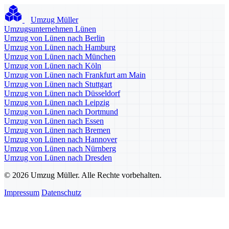
Umzug Müller
Umzugsunternehmen Lünen
Umzug von Lünen nach Berlin
Umzug von Lünen nach Hamburg
Umzug von Lünen nach München
Umzug von Lünen nach Köln
Umzug von Lünen nach Frankfurt am Main
Umzug von Lünen nach Stuttgart
Umzug von Lünen nach Düsseldorf
Umzug von Lünen nach Leipzig
Umzug von Lünen nach Dortmund
Umzug von Lünen nach Essen
Umzug von Lünen nach Bremen
Umzug von Lünen nach Hannover
Umzug von Lünen nach Nürnberg
Umzug von Lünen nach Dresden
© 2026 Umzug Müller. Alle Rechte vorbehalten.
Impressum
Datenschutz