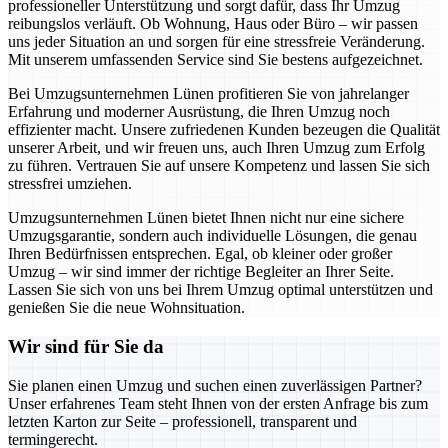
professioneller Unterstützung und sorgt dafür, dass Ihr Umzug
reibungslos verläuft. Ob Wohnung, Haus oder Büro – wir passen
uns jeder Situation an und sorgen für eine stressfreie Veränderung.
Mit unserem umfassenden Service sind Sie bestens aufgezeichnet.
Bei Umzugsunternehmen Lünen profitieren Sie von jahrelanger
Erfahrung und moderner Ausrüstung, die Ihren Umzug noch
effizienter macht. Unsere zufriedenen Kunden bezeugen die Qualität
unserer Arbeit, und wir freuen uns, auch Ihren Umzug zum Erfolg
zu führen. Vertrauen Sie auf unsere Kompetenz und lassen Sie sich
stressfrei umziehen.
Umzugsunternehmen Lünen bietet Ihnen nicht nur eine sichere
Umzugsgarantie, sondern auch individuelle Lösungen, die genau
Ihren Bedürfnissen entsprechen. Egal, ob kleiner oder großer
Umzug – wir sind immer der richtige Begleiter an Ihrer Seite.
Lassen Sie sich von uns bei Ihrem Umzug optimal unterstützen und
genießen Sie die neue Wohnsituation.
Wir sind für Sie da
Sie planen einen Umzug und suchen einen zuverlässigen Partner?
Unser erfahrenes Team steht Ihnen von der ersten Anfrage bis zum
letzten Karton zur Seite – professionell, transparent und
termingerecht.