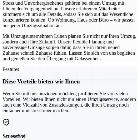
Stress und Unvorhergesehenes gehören bei einem Umzug mit
Lünen der Vergangenheit an. Unsere erfahrenen Mitarbeiter
kümmern sich um alle Details, sodass Sie sich auf das Wesentliche
konzentrieren können. Ob Wohnung, Haus oder Büro – wir passen
uns jeder Umzugssituation an.
Mit Umzugsunternehmen Lünen planen Sie nicht nur Ihren Umzug,
sondern auch Ihre Zukunft. Unsere flexible Planung und
zuverlässige Umzüge sorgen dafür, dass Sie in Ihrem neuen
Zuhause schnell Zuhause fühlen. Lassen Sie sich von uns begleiten
und genießen Sie den Übergang mit Gelassenheit.
Features
Diese Vorteile bieten wir Ihnen
Wenn Sie mit uns umziehen möchten, profitieren Sie von vielen
Vorteilen. Wir bieten Ihnen nicht nur einen Umzugsservice, sondern
auch eine Vielzahl von Zusatzleistungen, die Ihren Umzug noch
einfacher und stressfreier machen.
Stressfrei