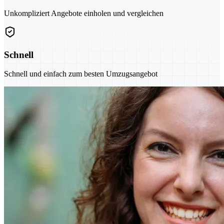
Unkompliziert Angebote einholen und vergleichen
Schnell
Schnell und einfach zum besten Umzugsangebot