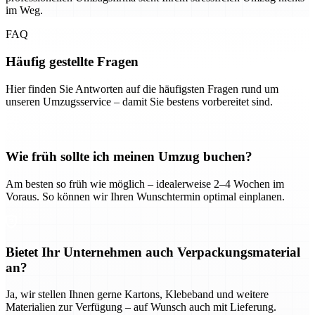
im Weg.
FAQ
Häufig gestellte Fragen
Hier finden Sie Antworten auf die häufigsten Fragen rund um
unseren Umzugsservice – damit Sie bestens vorbereitet sind.
Wie früh sollte ich meinen Umzug buchen?
Am besten so früh wie möglich – idealerweise 2–4 Wochen im
Voraus. So können wir Ihren Wunschtermin optimal einplanen.
Bietet Ihr Unternehmen auch Verpackungsmaterial
an?
Ja, wir stellen Ihnen gerne Kartons, Klebeband und weitere
Materialien zur Verfügung – auf Wunsch auch mit Lieferung.