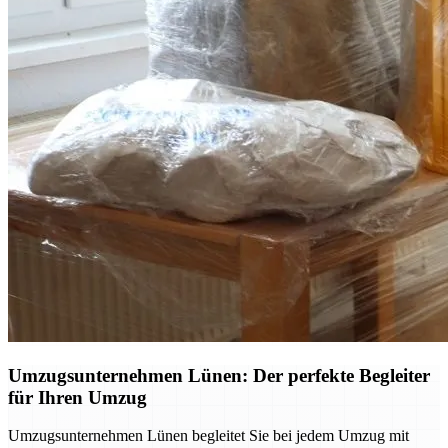
Umzugsunternehmen Lünen: Der perfekte Begleiter
für Ihren Umzug
Umzugsunternehmen Lünen begleitet Sie bei jedem Umzug mit