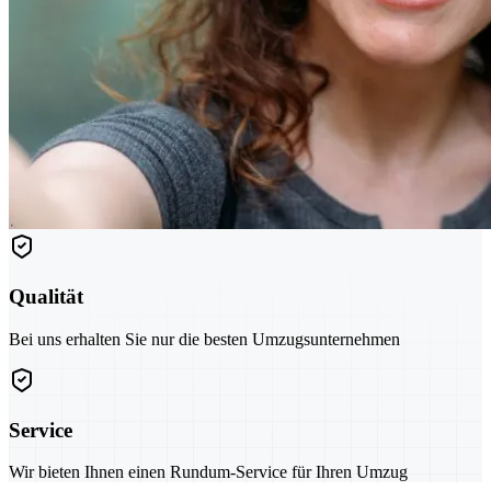
Qualität
Bei uns erhalten Sie nur die besten Umzugsunternehmen
Service
Wir bieten Ihnen einen Rundum-Service für Ihren Umzug