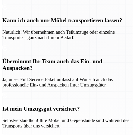
Kann ich auch nur Möbel transportieren lassen?
Natürlich! Wir übernehmen auch Teilumzüge oder einzelne
Transporte – ganz nach Ihrem Bedarf.
Übernimmt Ihr Team auch das Ein- und
Auspacken?
Ja, unser Full-Service-Paket umfasst auf Wunsch auch das
professionelle Ein- und Auspacken Ihrer Umzugsgüter.
Ist mein Umzugsgut versichert?
Selbstverständlich! Ihre Möbel und Gegenstände sind während des
Transports über uns versichert.