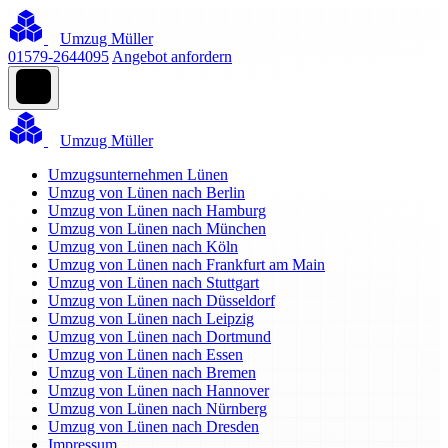
Umzug Müller
01579-2644095
Angebot anfordern
Umzug Müller
Umzugsunternehmen Lünen
Umzug von Lünen nach Berlin
Umzug von Lünen nach Hamburg
Umzug von Lünen nach München
Umzug von Lünen nach Köln
Umzug von Lünen nach Frankfurt am Main
Umzug von Lünen nach Stuttgart
Umzug von Lünen nach Düsseldorf
Umzug von Lünen nach Leipzig
Umzug von Lünen nach Dortmund
Umzug von Lünen nach Essen
Umzug von Lünen nach Bremen
Umzug von Lünen nach Hannover
Umzug von Lünen nach Nürnberg
Umzug von Lünen nach Dresden
Impressum