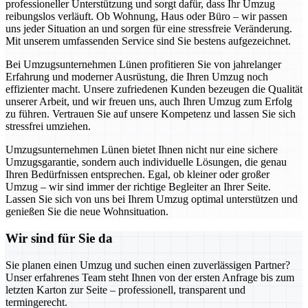
professioneller Unterstützung und sorgt dafür, dass Ihr Umzug
reibungslos verläuft. Ob Wohnung, Haus oder Büro – wir passen
uns jeder Situation an und sorgen für eine stressfreie Veränderung.
Mit unserem umfassenden Service sind Sie bestens aufgezeichnet.
Bei Umzugsunternehmen Lünen profitieren Sie von jahrelanger
Erfahrung und moderner Ausrüstung, die Ihren Umzug noch
effizienter macht. Unsere zufriedenen Kunden bezeugen die Qualität
unserer Arbeit, und wir freuen uns, auch Ihren Umzug zum Erfolg
zu führen. Vertrauen Sie auf unsere Kompetenz und lassen Sie sich
stressfrei umziehen.
Umzugsunternehmen Lünen bietet Ihnen nicht nur eine sichere
Umzugsgarantie, sondern auch individuelle Lösungen, die genau
Ihren Bedürfnissen entsprechen. Egal, ob kleiner oder großer
Umzug – wir sind immer der richtige Begleiter an Ihrer Seite.
Lassen Sie sich von uns bei Ihrem Umzug optimal unterstützen und
genießen Sie die neue Wohnsituation.
Wir sind für Sie da
Sie planen einen Umzug und suchen einen zuverlässigen Partner?
Unser erfahrenes Team steht Ihnen von der ersten Anfrage bis zum
letzten Karton zur Seite – professionell, transparent und
termingerecht.