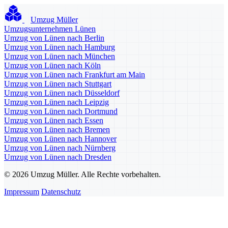
Umzug Müller
Umzugsunternehmen Lünen
Umzug von Lünen nach Berlin
Umzug von Lünen nach Hamburg
Umzug von Lünen nach München
Umzug von Lünen nach Köln
Umzug von Lünen nach Frankfurt am Main
Umzug von Lünen nach Stuttgart
Umzug von Lünen nach Düsseldorf
Umzug von Lünen nach Leipzig
Umzug von Lünen nach Dortmund
Umzug von Lünen nach Essen
Umzug von Lünen nach Bremen
Umzug von Lünen nach Hannover
Umzug von Lünen nach Nürnberg
Umzug von Lünen nach Dresden
© 2026 Umzug Müller. Alle Rechte vorbehalten.
Impressum
Datenschutz