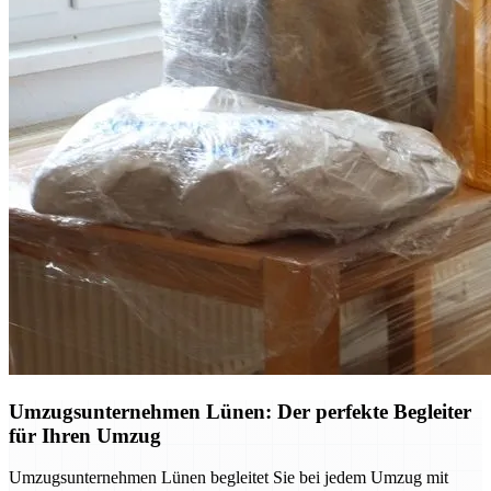
Umzugsunternehmen Lünen: Der perfekte Begleiter
für Ihren Umzug
Umzugsunternehmen Lünen begleitet Sie bei jedem Umzug mit