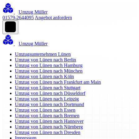
Umzug Müller
01579-2644095
Angebot anfordern
Umzug Müller
Umzugsunternehmen Lünen
Umzug von Lünen nach Berlin
Umzug von Lünen nach Hamburg
Umzug von Lünen nach München
Umzug von Lünen nach Köln
Umzug von Lünen nach Frankfurt am Main
Umzug von Lünen nach Stuttgart
Umzug von Lünen nach Düsseldorf
Umzug von Lünen nach Leipzig
Umzug von Lünen nach Dortmund
Umzug von Lünen nach Essen
Umzug von Lünen nach Bremen
Umzug von Lünen nach Hannover
Umzug von Lünen nach Nürnberg
Umzug von Lünen nach Dresden
Impressum