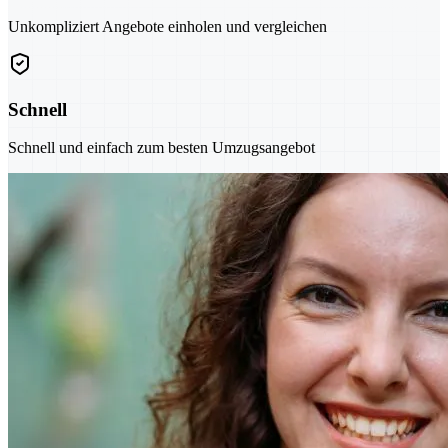
Unkompliziert Angebote einholen und vergleichen
Schnell
Schnell und einfach zum besten Umzugsangebot