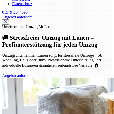
Datenschutz
01579-2644095
Angebot anfordern
Umziehen mit Umzug Müller
🚚 Stressfreier Umzug mit Lünen –
Profiunterstützung für jeden Umzug
Umzugsunternehmen Lünen sorgt für stressfreie Umzüge – ob
Wohnung, Haus oder Büro. Professionelle Unterstützung und
individuelle Lösungen garantieren reibungslose Verläufe. 🏠
Angebot anfordern