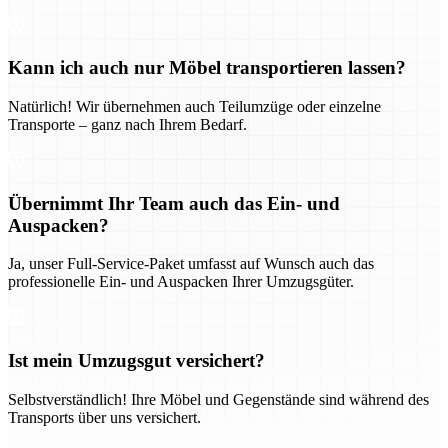
Kann ich auch nur Möbel transportieren lassen?
Natürlich! Wir übernehmen auch Teilumzüge oder einzelne
Transporte – ganz nach Ihrem Bedarf.
Übernimmt Ihr Team auch das Ein- und
Auspacken?
Ja, unser Full-Service-Paket umfasst auf Wunsch auch das
professionelle Ein- und Auspacken Ihrer Umzugsgüter.
Ist mein Umzugsgut versichert?
Selbstverständlich! Ihre Möbel und Gegenstände sind während des
Transports über uns versichert.