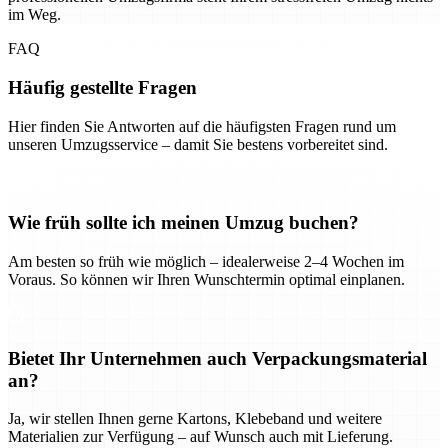
im Weg.
FAQ
Häufig gestellte Fragen
Hier finden Sie Antworten auf die häufigsten Fragen rund um
unseren Umzugsservice – damit Sie bestens vorbereitet sind.
Wie früh sollte ich meinen Umzug buchen?
Am besten so früh wie möglich – idealerweise 2–4 Wochen im
Voraus. So können wir Ihren Wunschtermin optimal einplanen.
Bietet Ihr Unternehmen auch Verpackungsmaterial
an?
Ja, wir stellen Ihnen gerne Kartons, Klebeband und weitere
Materialien zur Verfügung – auf Wunsch auch mit Lieferung.