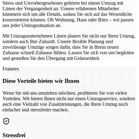
Stress und Unvorhergesehenes gehören bei einem Umzug mit
Lünen der Vergangenheit an. Unsere erfahrenen Mitarbeiter
kümmern sich um alle Details, sodass Sie sich auf das Wesentliche
konzentrieren können. Ob Wohnung, Haus oder Büro – wir passen
uns jeder Umzugssituation an.
Mit Umzugsunternehmen Lünen planen Sie nicht nur Ihren Umzug,
sondern auch Ihre Zukunft. Unsere flexible Planung und
zuverlässige Umzüge sorgen dafür, dass Sie in Ihrem neuen
Zuhause schnell Zuhause fühlen. Lassen Sie sich von uns begleiten
und genießen Sie den Übergang mit Gelassenheit.
Features
Diese Vorteile bieten wir Ihnen
Wenn Sie mit uns umziehen möchten, profitieren Sie von vielen
Vorteilen. Wir bieten Ihnen nicht nur einen Umzugsservice, sondern
auch eine Vielzahl von Zusatzleistungen, die Ihren Umzug noch
einfacher und stressfreier machen.
Stressfrei