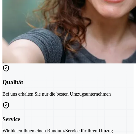
Qualität
Bei uns erhalten Sie nur die besten Umzugsunternehmen
Service
Wir bieten Ihnen einen Rundum-Service für Ihren Umzug