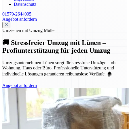
Datenschutz
01579-2644095
Angebot anfordern
Umziehen mit Umzug Müller
🚚 Stressfreier Umzug mit Lünen –
Profiunterstützung für jeden Umzug
Umzugsunternehmen Lünen sorgt für stressfreie Umzüge – ob
Wohnung, Haus oder Büro. Professionelle Unterstützung und
individuelle Lösungen garantieren reibungslose Verläufe. 🏠
Angebot anfordern