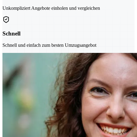
Unkompliziert Angebote einholen und vergleichen
Schnell
Schnell und einfach zum besten Umzugsangebot