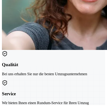
Qualität
Bei uns erhalten Sie nur die besten Umzugsunternehmen
Service
Wir bieten Ihnen einen Rundum-Service für Ihren Umzug