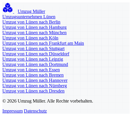
Umzug Müller
Umzugsunternehmen Lünen
Umzug von Lünen nach Berlin
Umzug von Lünen nach Hamburg
Umzug von Lünen nach München
Umzug von Lünen nach Köln
Umzug von Lünen nach Frankfurt am Main
Umzug von Lünen nach Stuttgart
Umzug von Lünen nach Düsseldorf
Umzug von Lünen nach Leipzig
Umzug von Lünen nach Dortmund
Umzug von Lünen nach Essen
Umzug von Lünen nach Bremen
Umzug von Lünen nach Hannover
Umzug von Lünen nach Nürnberg
Umzug von Lünen nach Dresden
© 2026 Umzug Müller. Alle Rechte vorbehalten.
Impressum
Datenschutz