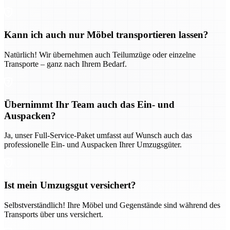
Kann ich auch nur Möbel transportieren lassen?
Natürlich! Wir übernehmen auch Teilumzüge oder einzelne
Transporte – ganz nach Ihrem Bedarf.
Übernimmt Ihr Team auch das Ein- und
Auspacken?
Ja, unser Full-Service-Paket umfasst auf Wunsch auch das
professionelle Ein- und Auspacken Ihrer Umzugsgüter.
Ist mein Umzugsgut versichert?
Selbstverständlich! Ihre Möbel und Gegenstände sind während des
Transports über uns versichert.