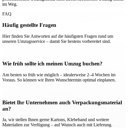
im Weg.
FAQ
Häufig gestellte Fragen
Hier finden Sie Antworten auf die häufigsten Fragen rund um
unseren Umzugsservice – damit Sie bestens vorbereitet sind.
Wie früh sollte ich meinen Umzug buchen?
Am besten so früh wie möglich – idealerweise 2–4 Wochen im
Voraus. So können wir Ihren Wunschtermin optimal einplanen.
Bietet Ihr Unternehmen auch Verpackungsmaterial
an?
Ja, wir stellen Ihnen gerne Kartons, Klebeband und weitere
Materialien zur Verfügung – auf Wunsch auch mit Lieferung.