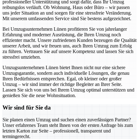
professioneller Unterstützung und sorgt dafür, dass Ihr Umzug
reibungslos verläuft. Ob Wohnung, Haus oder Büro – wir passen
uns jeder Situation an und sorgen für eine stressfreie Veränderung.
Mit unserem umfassenden Service sind Sie bestens aufgezeichnet.
Bei Umzugsunternehmen Lünen profitieren Sie von jahrelanger
Erfahrung und moderner Ausrüstung, die Ihren Umzug noch
effizienter macht. Unsere zufriedenen Kunden bezeugen die Qualität
unserer Arbeit, und wir freuen uns, auch Ihren Umzug zum Erfolg
zu führen. Vertrauen Sie auf unsere Kompetenz und lassen Sie sich
stressfrei umziehen.
Umzugsunternehmen Lünen bietet Ihnen nicht nur eine sichere
Umzugsgarantie, sondern auch individuelle Lösungen, die genau
Ihren Bedürfnissen entsprechen. Egal, ob kleiner oder großer
Umzug – wir sind immer der richtige Begleiter an Ihrer Seite.
Lassen Sie sich von uns bei Ihrem Umzug optimal unterstützen und
genießen Sie die neue Wohnsituation.
Wir sind für Sie da
Sie planen einen Umzug und suchen einen zuverlässigen Partner?
Unser erfahrenes Team steht Ihnen von der ersten Anfrage bis zum
letzten Karton zur Seite – professionell, transparent und
termingerecht.