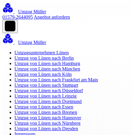
Umzug Müller
01579-2644095
Angebot anfordern
Umzug Müller
Umzugsunternehmen Lünen
Umzug von Lünen nach Berlin
Umzug von Lünen nach Hamburg
Umzug von Lünen nach München
Umzug von Lünen nach Köln
Umzug von Lünen nach Frankfurt am Main
Umzug von Lünen nach Stuttgart
Umzug von Lünen nach Düsseldorf
Umzug von Lünen nach Leipzig
Umzug von Lünen nach Dortmund
Umzug von Lünen nach Essen
Umzug von Lünen nach Bremen
Umzug von Lünen nach Hannover
Umzug von Lünen nach Nürnberg
Umzug von Lünen nach Dresden
Impressum