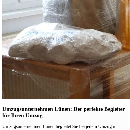
Umzugsunternehmen Lünen: Der perfekte Begleiter
für Ihren Umzug
Umzugsunternehmen Lünen begleitet Sie bei jedem Umzug mit