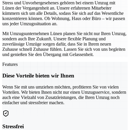
Stress und Unvorhergesehenes gehören bei einem Umzug mit
Lünen der Vergangenheit an. Unsere erfahrenen Mitarbeiter
kümmern sich um alle Details, sodass Sie sich auf das Wesentliche
konzentrieren können. Ob Wohnung, Haus oder Büro – wir passen
uns jeder Umzugssituation an.
Mit Umzugsunternehmen Lünen planen Sie nicht nur Ihren Umzug,
sondern auch Ihre Zukunft. Unsere flexible Planung und
zuverlässige Umzüge sorgen dafür, dass Sie in Ihrem neuen
Zuhause schnell Zuhause fühlen. Lassen Sie sich von uns begleiten
und genießen Sie den Übergang mit Gelassenheit.
Features
Diese Vorteile bieten wir Ihnen
Wenn Sie mit uns umziehen möchten, profitieren Sie von vielen
Vorteilen. Wir bieten Ihnen nicht nur einen Umzugsservice, sondern
auch eine Vielzahl von Zusatzleistungen, die Ihren Umzug noch
einfacher und stressfreier machen.
Stressfrei