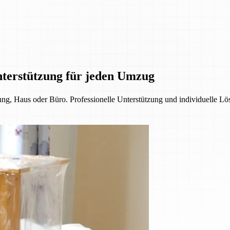
nterstützung für jeden Umzug
, Haus oder Büro. Professionelle Unterstützung und individuelle Lös