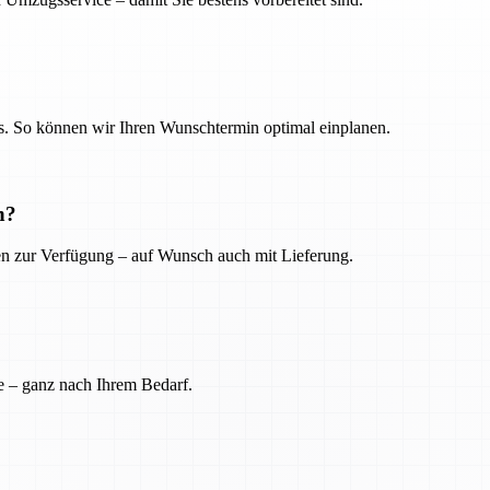
. So können wir Ihren Wunschtermin optimal einplanen.
n?
ien zur Verfügung – auf Wunsch auch mit Lieferung.
e – ganz nach Ihrem Bedarf.