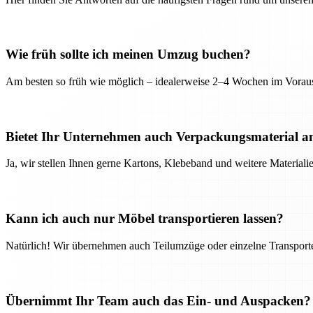
Wie früh sollte ich meinen Umzug buchen?
Am besten so früh wie möglich – idealerweise 2–4 Wochen im Voraus
Bietet Ihr Unternehmen auch Verpackungsmaterial a
Ja, wir stellen Ihnen gerne Kartons, Klebeband und weitere Material
Kann ich auch nur Möbel transportieren lassen?
Natürlich! Wir übernehmen auch Teilumzüge oder einzelne Transport
Übernimmt Ihr Team auch das Ein- und Auspacken?