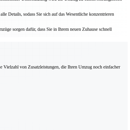
e Details, sodass Sie sich auf das Wesentliche konzentrieren
züge sorgen dafür, dass Sie in Ihrem neuen Zuhause schnell
ne Vielzahl von Zusatzleistungen, die Ihren Umzug noch einfacher