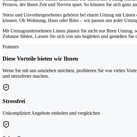
Prozess, der Ihnen Zeit und Nerven spart. So können Sie sich ganz au
Stress und Unvorhergesehenes gehören bei einem Umzug mit Lünen der
können. Ob Wohnung, Haus oder Büro – wir passen uns jeder Umzugs
Mit Umzugsunternehmen Lünen planen Sie nicht nur Ihren Umzug, son
Zuhause fühlen. Lassen Sie sich von uns begleiten und genießen Sie 
Features
Diese Vorteile bieten wir Ihnen
Wenn Sie mit uns umziehen möchten, profitieren Sie von vielen Vorte
und stressfreier machen.
Stressfrei
Unkompliziert Angebote einholen und vergleichen