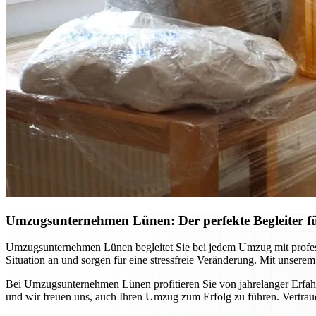
Umzugsunternehmen Lünen: Der perfekte Begleiter 
Umzugsunternehmen Lünen begleitet Sie bei jedem Umzug mit professi
Situation an und sorgen für eine stressfreie Veränderung. Mit unsere
Bei Umzugsunternehmen Lünen profitieren Sie von jahrelanger Erfahr
und wir freuen uns, auch Ihren Umzug zum Erfolg zu führen. Vertraue