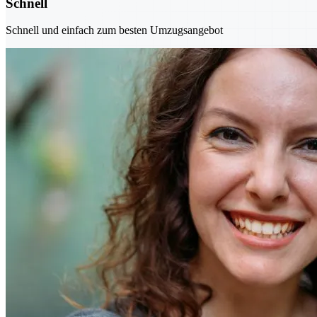
Schnell
Schnell und einfach zum besten Umzugsangebot