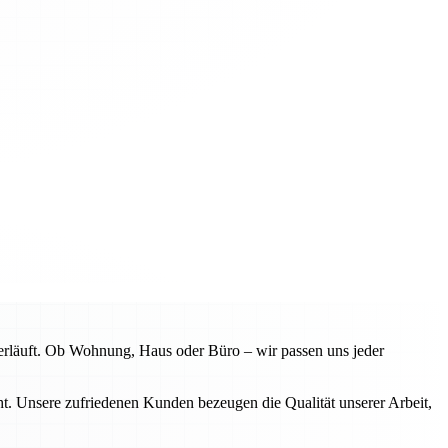
erläuft. Ob Wohnung, Haus oder Büro – wir passen uns jeder
. Unsere zufriedenen Kunden bezeugen die Qualität unserer Arbeit,