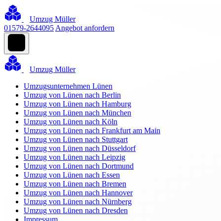
Umzug Müller
01579-2644095
Angebot anfordern
Umzug Müller
Umzugsunternehmen Lünen
Umzug von Lünen nach Berlin
Umzug von Lünen nach Hamburg
Umzug von Lünen nach München
Umzug von Lünen nach Köln
Umzug von Lünen nach Frankfurt am Main
Umzug von Lünen nach Stuttgart
Umzug von Lünen nach Düsseldorf
Umzug von Lünen nach Leipzig
Umzug von Lünen nach Dortmund
Umzug von Lünen nach Essen
Umzug von Lünen nach Bremen
Umzug von Lünen nach Hannover
Umzug von Lünen nach Nürnberg
Umzug von Lünen nach Dresden
Impressum