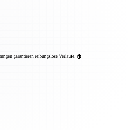
ungen garantieren reibungslose Verläufe. 🏠