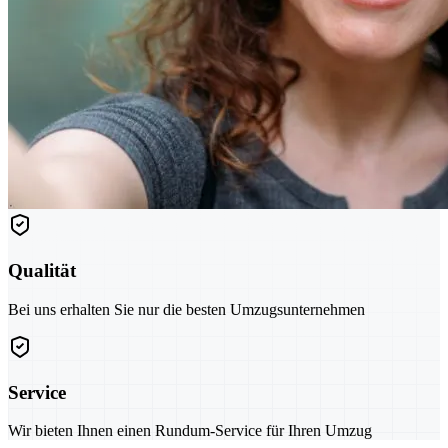
Qualität
Bei uns erhalten Sie nur die besten Umzugsunternehmen
Service
Wir bieten Ihnen einen Rundum-Service für Ihren Umzug