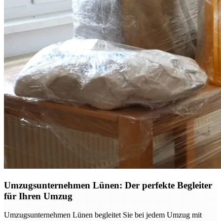
Umzugsunternehmen Lünen: Der perfekte Begleiter
für Ihren Umzug
Umzugsunternehmen Lünen begleitet Sie bei jedem Umzug mit