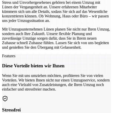
Stress und Unvorhergesehenes gehören bei einem Umzug mit
Lünen der Vergangenheit an. Unsere erfahrenen Mitarbeiter
kümmern sich um alle Details, sodass Sie sich auf das Wesentliche
konzentrieren können. Ob Wohnung, Haus oder Büro – wir passen
uns jeder Umzugssituation an.
Mit Umzugsunternehmen Lünen planen Sie nicht nur Ihren Umzug,
sondern auch Ihre Zukunft. Unsere flexible Planung und
zuverlässige Umzüge sorgen dafür, dass Sie in Ihrem neuen
Zuhause schnell Zuhause fühlen. Lassen Sie sich von uns begleiten
und genießen Sie den Übergang mit Gelassenheit.
Features
Diese Vorteile bieten wir Ihnen
Wenn Sie mit uns umziehen möchten, profitieren Sie von vielen
Vorteilen. Wir bieten Ihnen nicht nur einen Umzugsservice, sondern
auch eine Vielzahl von Zusatzleistungen, die Ihren Umzug noch
einfacher und stressfreier machen.
Stressfrei