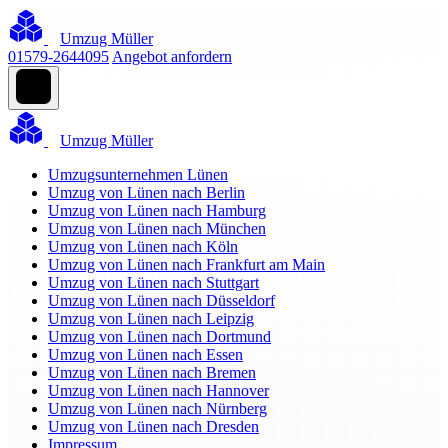
Umzug Müller
01579-2644095
Angebot anfordern
Umzug Müller
Umzugsunternehmen Lünen
Umzug von Lünen nach Berlin
Umzug von Lünen nach Hamburg
Umzug von Lünen nach München
Umzug von Lünen nach Köln
Umzug von Lünen nach Frankfurt am Main
Umzug von Lünen nach Stuttgart
Umzug von Lünen nach Düsseldorf
Umzug von Lünen nach Leipzig
Umzug von Lünen nach Dortmund
Umzug von Lünen nach Essen
Umzug von Lünen nach Bremen
Umzug von Lünen nach Hannover
Umzug von Lünen nach Nürnberg
Umzug von Lünen nach Dresden
Impressum