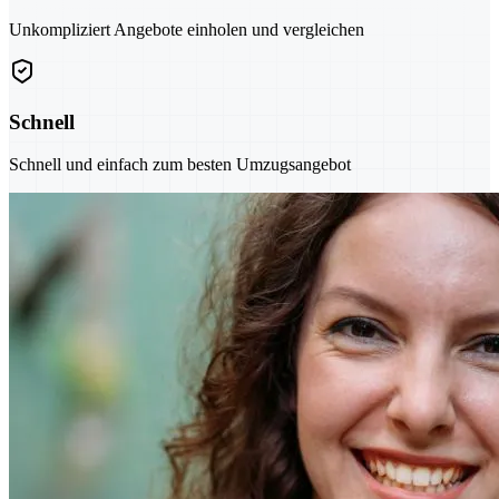
Unkompliziert Angebote einholen und vergleichen
Schnell
Schnell und einfach zum besten Umzugsangebot