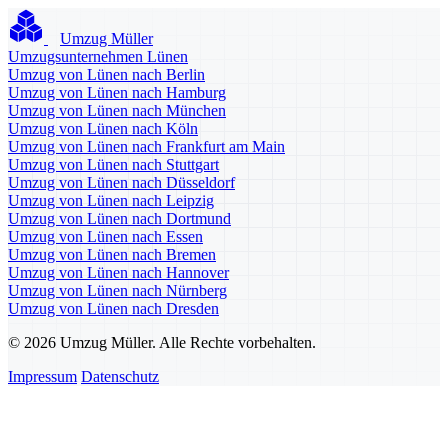
Umzug Müller
Umzugsunternehmen Lünen
Umzug von Lünen nach Berlin
Umzug von Lünen nach Hamburg
Umzug von Lünen nach München
Umzug von Lünen nach Köln
Umzug von Lünen nach Frankfurt am Main
Umzug von Lünen nach Stuttgart
Umzug von Lünen nach Düsseldorf
Umzug von Lünen nach Leipzig
Umzug von Lünen nach Dortmund
Umzug von Lünen nach Essen
Umzug von Lünen nach Bremen
Umzug von Lünen nach Hannover
Umzug von Lünen nach Nürnberg
Umzug von Lünen nach Dresden
© 2026 Umzug Müller. Alle Rechte vorbehalten.
Impressum
Datenschutz