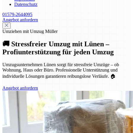
Datenschutz
01579-2644095
Angebot anfordern
Umziehen mit Umzug Müller
🚚 Stressfreier Umzug mit Lünen –
Profiunterstützung für jeden Umzug
Umzugsunternehmen Lünen sorgt für stressfreie Umzüge – ob
Wohnung, Haus oder Büro. Professionelle Unterstützung und
individuelle Lösungen garantieren reibungslose Verläufe. 🏠
Angebot anfordern