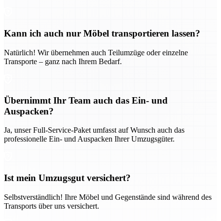
Kann ich auch nur Möbel transportieren lassen?
Natürlich! Wir übernehmen auch Teilumzüge oder einzelne
Transporte – ganz nach Ihrem Bedarf.
Übernimmt Ihr Team auch das Ein- und
Auspacken?
Ja, unser Full-Service-Paket umfasst auf Wunsch auch das
professionelle Ein- und Auspacken Ihrer Umzugsgüter.
Ist mein Umzugsgut versichert?
Selbstverständlich! Ihre Möbel und Gegenstände sind während des
Transports über uns versichert.