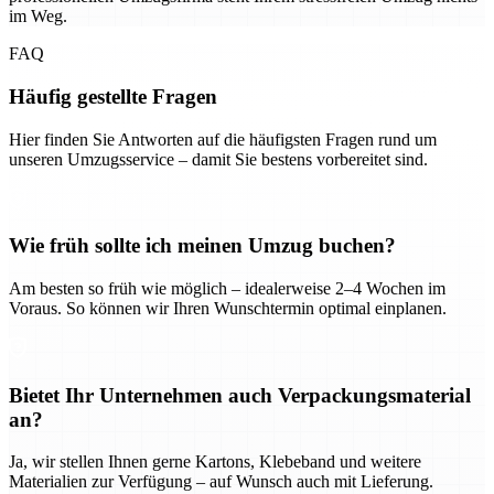
im Weg.
FAQ
Häufig gestellte Fragen
Hier finden Sie Antworten auf die häufigsten Fragen rund um
unseren Umzugsservice – damit Sie bestens vorbereitet sind.
Wie früh sollte ich meinen Umzug buchen?
Am besten so früh wie möglich – idealerweise 2–4 Wochen im
Voraus. So können wir Ihren Wunschtermin optimal einplanen.
Bietet Ihr Unternehmen auch Verpackungsmaterial
an?
Ja, wir stellen Ihnen gerne Kartons, Klebeband und weitere
Materialien zur Verfügung – auf Wunsch auch mit Lieferung.