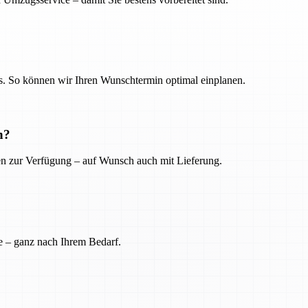
. So können wir Ihren Wunschtermin optimal einplanen.
n?
ien zur Verfügung – auf Wunsch auch mit Lieferung.
e – ganz nach Ihrem Bedarf.