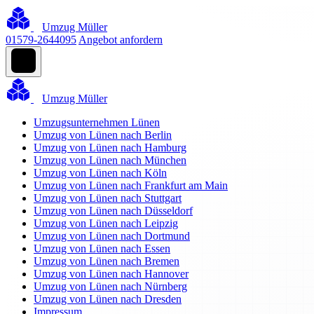
Umzug Müller
01579-2644095
Angebot anfordern
Umzug Müller
Umzugsunternehmen Lünen
Umzug von Lünen nach Berlin
Umzug von Lünen nach Hamburg
Umzug von Lünen nach München
Umzug von Lünen nach Köln
Umzug von Lünen nach Frankfurt am Main
Umzug von Lünen nach Stuttgart
Umzug von Lünen nach Düsseldorf
Umzug von Lünen nach Leipzig
Umzug von Lünen nach Dortmund
Umzug von Lünen nach Essen
Umzug von Lünen nach Bremen
Umzug von Lünen nach Hannover
Umzug von Lünen nach Nürnberg
Umzug von Lünen nach Dresden
Impressum