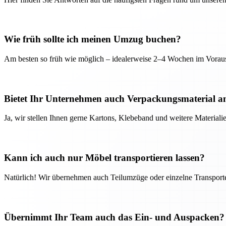
Wie früh sollte ich meinen Umzug buchen?
Am besten so früh wie möglich – idealerweise 2–4 Wochen im Voraus
Bietet Ihr Unternehmen auch Verpackungsmaterial a
Ja, wir stellen Ihnen gerne Kartons, Klebeband und weitere Material
Kann ich auch nur Möbel transportieren lassen?
Natürlich! Wir übernehmen auch Teilumzüge oder einzelne Transport
Übernimmt Ihr Team auch das Ein- und Auspacken?