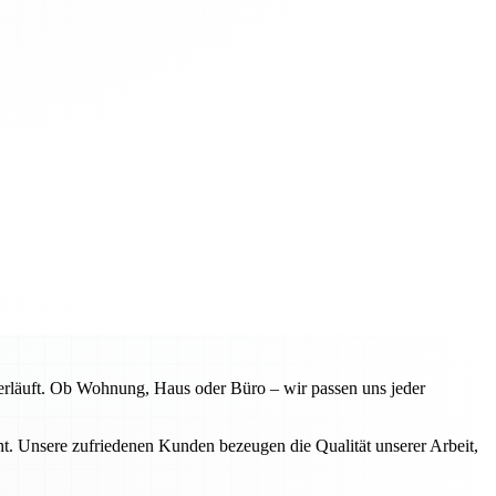
erläuft. Ob Wohnung, Haus oder Büro – wir passen uns jeder
. Unsere zufriedenen Kunden bezeugen die Qualität unserer Arbeit,