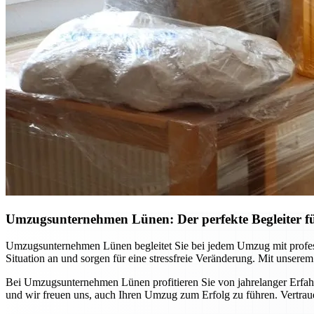
Umzugsunternehmen Lünen: Der perfekte Begleiter 
Umzugsunternehmen Lünen begleitet Sie bei jedem Umzug mit professi
Situation an und sorgen für eine stressfreie Veränderung. Mit unsere
Bei Umzugsunternehmen Lünen profitieren Sie von jahrelanger Erfahr
und wir freuen uns, auch Ihren Umzug zum Erfolg zu führen. Vertraue