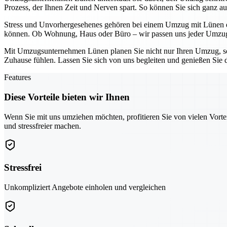
Prozess, der Ihnen Zeit und Nerven spart. So können Sie sich ganz au
Stress und Unvorhergesehenes gehören bei einem Umzug mit Lünen der
können. Ob Wohnung, Haus oder Büro – wir passen uns jeder Umzugs
Mit Umzugsunternehmen Lünen planen Sie nicht nur Ihren Umzug, son
Zuhause fühlen. Lassen Sie sich von uns begleiten und genießen Sie 
Features
Diese Vorteile bieten wir Ihnen
Wenn Sie mit uns umziehen möchten, profitieren Sie von vielen Vorte
und stressfreier machen.
Stressfrei
Unkompliziert Angebote einholen und vergleichen