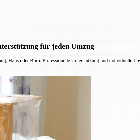
nterstützung für jeden Umzug
, Haus oder Büro. Professionelle Unterstützung und individuelle Lös