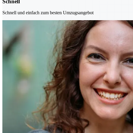
Schnell
Schnell und einfach zum besten Umzugsangebot