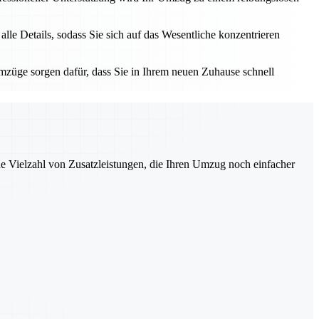
e Details, sodass Sie sich auf das Wesentliche konzentrieren
züge sorgen dafür, dass Sie in Ihrem neuen Zuhause schnell
ne Vielzahl von Zusatzleistungen, die Ihren Umzug noch einfacher