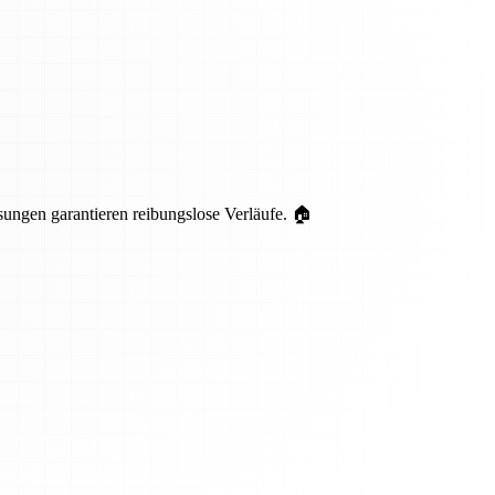
ungen garantieren reibungslose Verläufe. 🏠