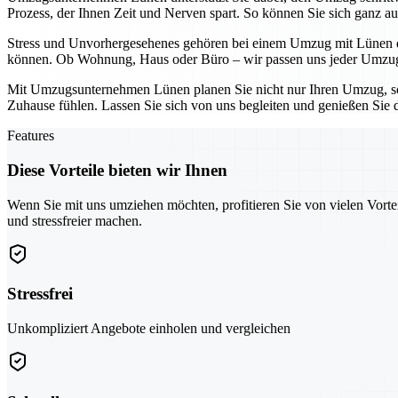
Prozess, der Ihnen Zeit und Nerven spart. So können Sie sich ganz au
Stress und Unvorhergesehenes gehören bei einem Umzug mit Lünen der
können. Ob Wohnung, Haus oder Büro – wir passen uns jeder Umzugs
Mit Umzugsunternehmen Lünen planen Sie nicht nur Ihren Umzug, son
Zuhause fühlen. Lassen Sie sich von uns begleiten und genießen Sie 
Features
Diese Vorteile bieten wir Ihnen
Wenn Sie mit uns umziehen möchten, profitieren Sie von vielen Vorte
und stressfreier machen.
Stressfrei
Unkompliziert Angebote einholen und vergleichen