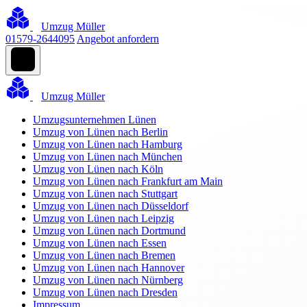
Umzug Müller
01579-2644095
Angebot anfordern
Umzug Müller
Umzugsunternehmen Lünen
Umzug von Lünen nach Berlin
Umzug von Lünen nach Hamburg
Umzug von Lünen nach München
Umzug von Lünen nach Köln
Umzug von Lünen nach Frankfurt am Main
Umzug von Lünen nach Stuttgart
Umzug von Lünen nach Düsseldorf
Umzug von Lünen nach Leipzig
Umzug von Lünen nach Dortmund
Umzug von Lünen nach Essen
Umzug von Lünen nach Bremen
Umzug von Lünen nach Hannover
Umzug von Lünen nach Nürnberg
Umzug von Lünen nach Dresden
Impressum