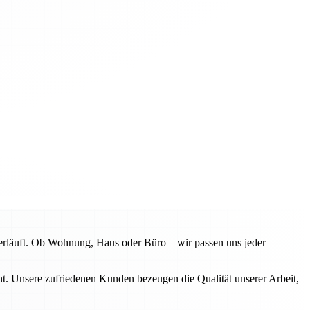
erläuft. Ob Wohnung, Haus oder Büro – wir passen uns jeder
. Unsere zufriedenen Kunden bezeugen die Qualität unserer Arbeit,