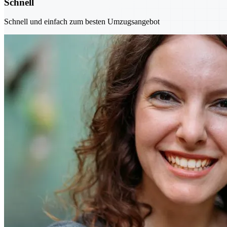
Schnell
Schnell und einfach zum besten Umzugsangebot