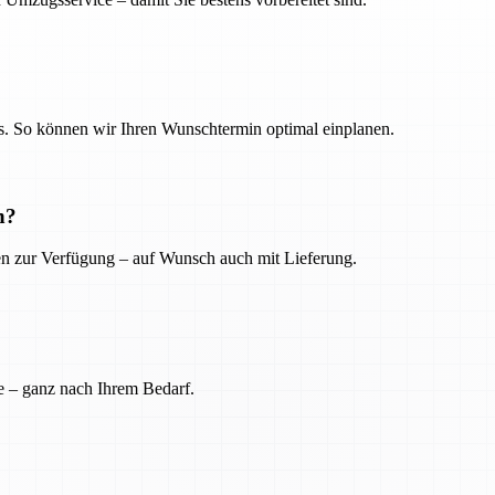
. So können wir Ihren Wunschtermin optimal einplanen.
n?
ien zur Verfügung – auf Wunsch auch mit Lieferung.
e – ganz nach Ihrem Bedarf.