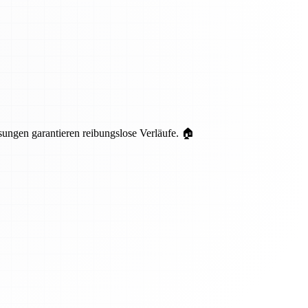
ungen garantieren reibungslose Verläufe. 🏠