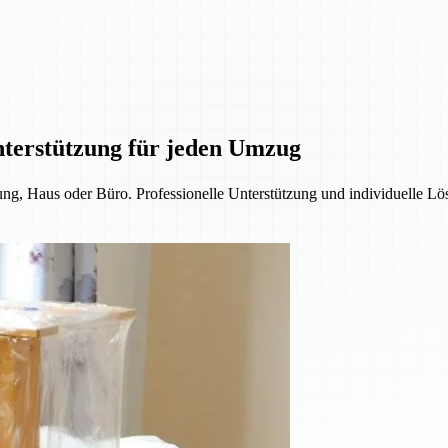
nterstützung für jeden Umzug
, Haus oder Büro. Professionelle Unterstützung und individuelle Lös