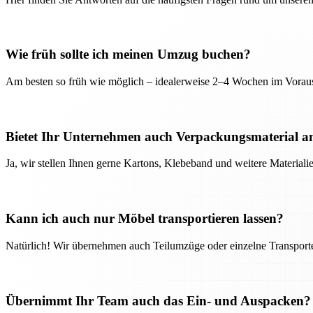
Wie früh sollte ich meinen Umzug buchen?
Am besten so früh wie möglich – idealerweise 2–4 Wochen im Voraus
Bietet Ihr Unternehmen auch Verpackungsmaterial a
Ja, wir stellen Ihnen gerne Kartons, Klebeband und weitere Material
Kann ich auch nur Möbel transportieren lassen?
Natürlich! Wir übernehmen auch Teilumzüge oder einzelne Transport
Übernimmt Ihr Team auch das Ein- und Auspacken?