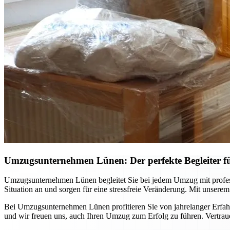
Umzugsunternehmen Lünen: Der perfekte Begleiter 
Umzugsunternehmen Lünen begleitet Sie bei jedem Umzug mit professi
Situation an und sorgen für eine stressfreie Veränderung. Mit unsere
Bei Umzugsunternehmen Lünen profitieren Sie von jahrelanger Erfahr
und wir freuen uns, auch Ihren Umzug zum Erfolg zu führen. Vertraue