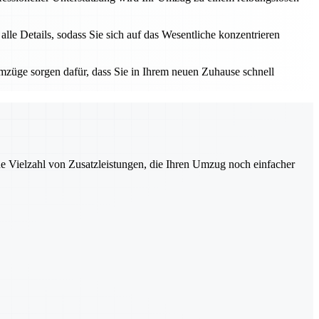
e Details, sodass Sie sich auf das Wesentliche konzentrieren
züge sorgen dafür, dass Sie in Ihrem neuen Zuhause schnell
ne Vielzahl von Zusatzleistungen, die Ihren Umzug noch einfacher