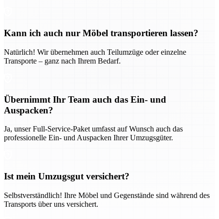
Kann ich auch nur Möbel transportieren lassen?
Natürlich! Wir übernehmen auch Teilumzüge oder einzelne
Transporte – ganz nach Ihrem Bedarf.
Übernimmt Ihr Team auch das Ein- und
Auspacken?
Ja, unser Full-Service-Paket umfasst auf Wunsch auch das
professionelle Ein- und Auspacken Ihrer Umzugsgüter.
Ist mein Umzugsgut versichert?
Selbstverständlich! Ihre Möbel und Gegenstände sind während des
Transports über uns versichert.