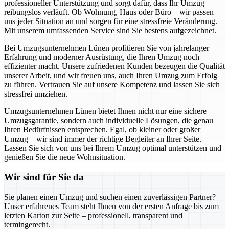
professioneller Unterstützung und sorgt dafür, dass Ihr Umzug
reibungslos verläuft. Ob Wohnung, Haus oder Büro – wir passen
uns jeder Situation an und sorgen für eine stressfreie Veränderung.
Mit unserem umfassenden Service sind Sie bestens aufgezeichnet.
Bei Umzugsunternehmen Lünen profitieren Sie von jahrelanger
Erfahrung und moderner Ausrüstung, die Ihren Umzug noch
effizienter macht. Unsere zufriedenen Kunden bezeugen die Qualität
unserer Arbeit, und wir freuen uns, auch Ihren Umzug zum Erfolg
zu führen. Vertrauen Sie auf unsere Kompetenz und lassen Sie sich
stressfrei umziehen.
Umzugsunternehmen Lünen bietet Ihnen nicht nur eine sichere
Umzugsgarantie, sondern auch individuelle Lösungen, die genau
Ihren Bedürfnissen entsprechen. Egal, ob kleiner oder großer
Umzug – wir sind immer der richtige Begleiter an Ihrer Seite.
Lassen Sie sich von uns bei Ihrem Umzug optimal unterstützen und
genießen Sie die neue Wohnsituation.
Wir sind für Sie da
Sie planen einen Umzug und suchen einen zuverlässigen Partner?
Unser erfahrenes Team steht Ihnen von der ersten Anfrage bis zum
letzten Karton zur Seite – professionell, transparent und
termingerecht.