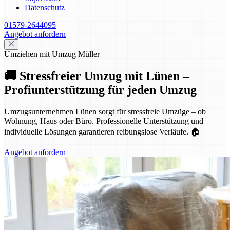
Datenschutz
01579-2644095
Angebot anfordern
Umziehen mit Umzug Müller
🚚 Stressfreier Umzug mit Lünen –
Profiunterstützung für jeden Umzug
Umzugsunternehmen Lünen sorgt für stressfreie Umzüge – ob
Wohnung, Haus oder Büro. Professionelle Unterstützung und
individuelle Lösungen garantieren reibungslose Verläufe. 🏠
Angebot anfordern