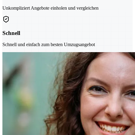
Unkompliziert Angebote einholen und vergleichen
Schnell
Schnell und einfach zum besten Umzugsangebot