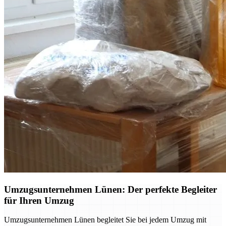
Umzugsunternehmen Lünen: Der perfekte Begleiter
für Ihren Umzug
Umzugsunternehmen Lünen begleitet Sie bei jedem Umzug mit