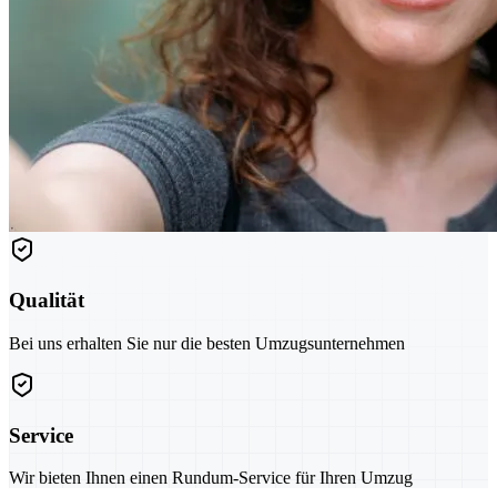
Qualität
Bei uns erhalten Sie nur die besten Umzugsunternehmen
Service
Wir bieten Ihnen einen Rundum-Service für Ihren Umzug