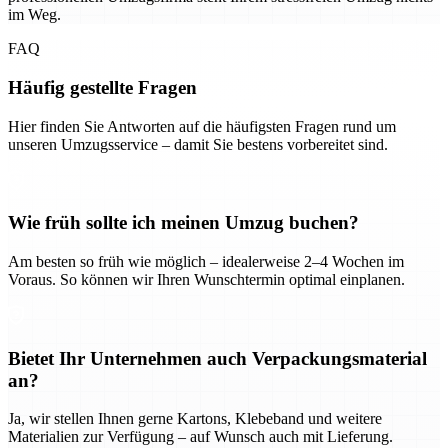
im Weg.
FAQ
Häufig gestellte Fragen
Hier finden Sie Antworten auf die häufigsten Fragen rund um
unseren Umzugsservice – damit Sie bestens vorbereitet sind.
Wie früh sollte ich meinen Umzug buchen?
Am besten so früh wie möglich – idealerweise 2–4 Wochen im
Voraus. So können wir Ihren Wunschtermin optimal einplanen.
Bietet Ihr Unternehmen auch Verpackungsmaterial
an?
Ja, wir stellen Ihnen gerne Kartons, Klebeband und weitere
Materialien zur Verfügung – auf Wunsch auch mit Lieferung.