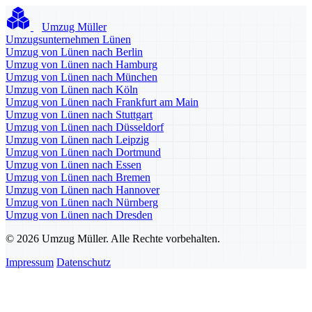
Umzug Müller
Umzugsunternehmen Lünen
Umzug von Lünen nach Berlin
Umzug von Lünen nach Hamburg
Umzug von Lünen nach München
Umzug von Lünen nach Köln
Umzug von Lünen nach Frankfurt am Main
Umzug von Lünen nach Stuttgart
Umzug von Lünen nach Düsseldorf
Umzug von Lünen nach Leipzig
Umzug von Lünen nach Dortmund
Umzug von Lünen nach Essen
Umzug von Lünen nach Bremen
Umzug von Lünen nach Hannover
Umzug von Lünen nach Nürnberg
Umzug von Lünen nach Dresden
© 2026 Umzug Müller. Alle Rechte vorbehalten.
Impressum
Datenschutz