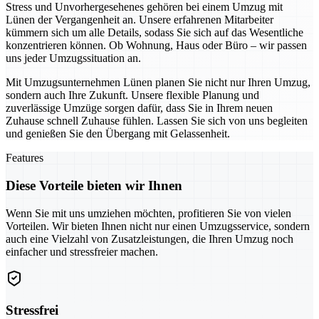
Stress und Unvorhergesehenes gehören bei einem Umzug mit
Lünen der Vergangenheit an. Unsere erfahrenen Mitarbeiter
kümmern sich um alle Details, sodass Sie sich auf das Wesentliche
konzentrieren können. Ob Wohnung, Haus oder Büro – wir passen
uns jeder Umzugssituation an.
Mit Umzugsunternehmen Lünen planen Sie nicht nur Ihren Umzug,
sondern auch Ihre Zukunft. Unsere flexible Planung und
zuverlässige Umzüge sorgen dafür, dass Sie in Ihrem neuen
Zuhause schnell Zuhause fühlen. Lassen Sie sich von uns begleiten
und genießen Sie den Übergang mit Gelassenheit.
Features
Diese Vorteile bieten wir Ihnen
Wenn Sie mit uns umziehen möchten, profitieren Sie von vielen
Vorteilen. Wir bieten Ihnen nicht nur einen Umzugsservice, sondern
auch eine Vielzahl von Zusatzleistungen, die Ihren Umzug noch
einfacher und stressfreier machen.
Stressfrei