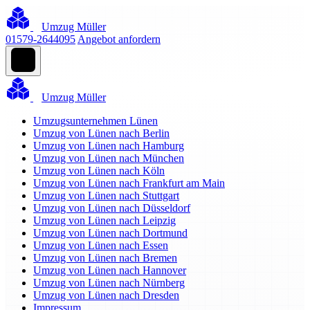
Umzug Müller
01579-2644095
Angebot anfordern
Umzug Müller
Umzugsunternehmen Lünen
Umzug von Lünen nach Berlin
Umzug von Lünen nach Hamburg
Umzug von Lünen nach München
Umzug von Lünen nach Köln
Umzug von Lünen nach Frankfurt am Main
Umzug von Lünen nach Stuttgart
Umzug von Lünen nach Düsseldorf
Umzug von Lünen nach Leipzig
Umzug von Lünen nach Dortmund
Umzug von Lünen nach Essen
Umzug von Lünen nach Bremen
Umzug von Lünen nach Hannover
Umzug von Lünen nach Nürnberg
Umzug von Lünen nach Dresden
Impressum