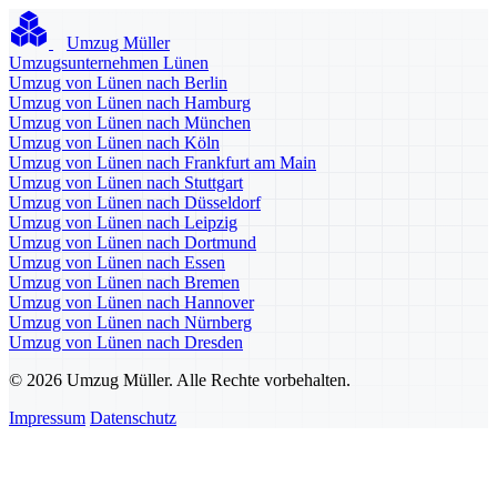
Umzug Müller
Umzugsunternehmen Lünen
Umzug von Lünen nach Berlin
Umzug von Lünen nach Hamburg
Umzug von Lünen nach München
Umzug von Lünen nach Köln
Umzug von Lünen nach Frankfurt am Main
Umzug von Lünen nach Stuttgart
Umzug von Lünen nach Düsseldorf
Umzug von Lünen nach Leipzig
Umzug von Lünen nach Dortmund
Umzug von Lünen nach Essen
Umzug von Lünen nach Bremen
Umzug von Lünen nach Hannover
Umzug von Lünen nach Nürnberg
Umzug von Lünen nach Dresden
© 2026 Umzug Müller. Alle Rechte vorbehalten.
Impressum
Datenschutz