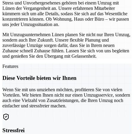
Stress und Unvorhergesehenes gehören bei einem Umzug mit
Lünen der Vergangenheit an. Unsere erfahrenen Mitarbeiter
kümmern sich um alle Details, sodass Sie sich auf das Wesentliche
konzentrieren können. Ob Wohnung, Haus oder Büro – wir passen
uns jeder Umzugssituation an.
Mit Umzugsunternehmen Lünen planen Sie nicht nur Ihren Umzug,
sondern auch Ihre Zukunft. Unsere flexible Planung und
zuverlässige Umzüge sorgen dafür, dass Sie in Ihrem neuen
Zuhause schnell Zuhause fühlen. Lassen Sie sich von uns begleiten
und genießen Sie den Übergang mit Gelassenheit.
Features
Diese Vorteile bieten wir Ihnen
Wenn Sie mit uns umziehen möchten, profitieren Sie von vielen
Vorteilen. Wir bieten Ihnen nicht nur einen Umzugsservice, sondern
auch eine Vielzahl von Zusatzleistungen, die Ihren Umzug noch
einfacher und stressfreier machen.
Stressfrei