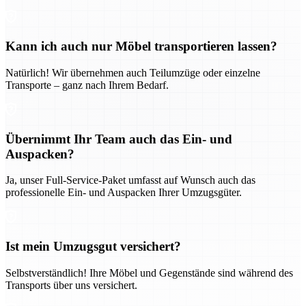
Kann ich auch nur Möbel transportieren lassen?
Natürlich! Wir übernehmen auch Teilumzüge oder einzelne
Transporte – ganz nach Ihrem Bedarf.
Übernimmt Ihr Team auch das Ein- und
Auspacken?
Ja, unser Full-Service-Paket umfasst auf Wunsch auch das
professionelle Ein- und Auspacken Ihrer Umzugsgüter.
Ist mein Umzugsgut versichert?
Selbstverständlich! Ihre Möbel und Gegenstände sind während des
Transports über uns versichert.