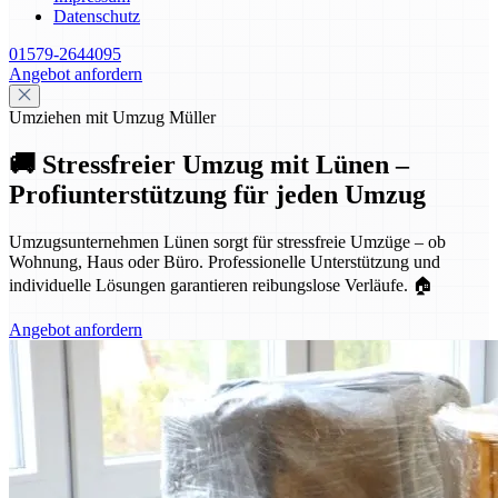
Datenschutz
01579-2644095
Angebot anfordern
Umziehen mit Umzug Müller
🚚 Stressfreier Umzug mit Lünen –
Profiunterstützung für jeden Umzug
Umzugsunternehmen Lünen sorgt für stressfreie Umzüge – ob
Wohnung, Haus oder Büro. Professionelle Unterstützung und
individuelle Lösungen garantieren reibungslose Verläufe. 🏠
Angebot anfordern