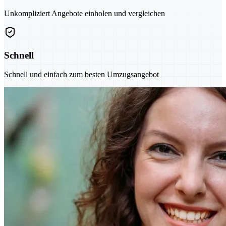
Unkompliziert Angebote einholen und vergleichen
Schnell
Schnell und einfach zum besten Umzugsangebot