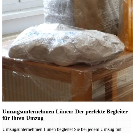
Umzugsunternehmen Lünen: Der perfekte Begleiter
für Ihren Umzug
Umzugsunternehmen Lünen begleitet Sie bei jedem Umzug mit