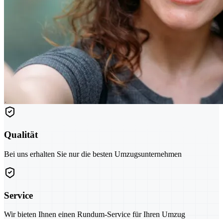
Qualität
Bei uns erhalten Sie nur die besten Umzugsunternehmen
Service
Wir bieten Ihnen einen Rundum-Service für Ihren Umzug