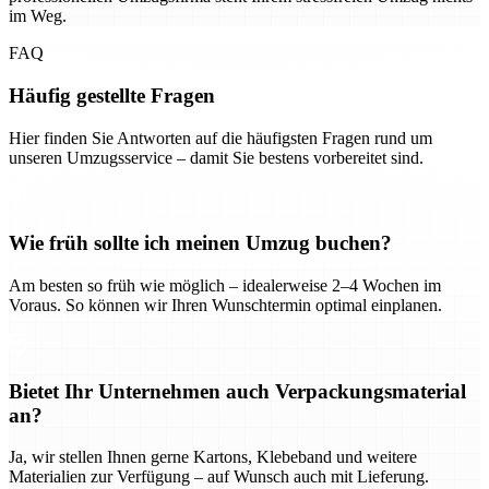
im Weg.
FAQ
Häufig gestellte Fragen
Hier finden Sie Antworten auf die häufigsten Fragen rund um
unseren Umzugsservice – damit Sie bestens vorbereitet sind.
Wie früh sollte ich meinen Umzug buchen?
Am besten so früh wie möglich – idealerweise 2–4 Wochen im
Voraus. So können wir Ihren Wunschtermin optimal einplanen.
Bietet Ihr Unternehmen auch Verpackungsmaterial
an?
Ja, wir stellen Ihnen gerne Kartons, Klebeband und weitere
Materialien zur Verfügung – auf Wunsch auch mit Lieferung.