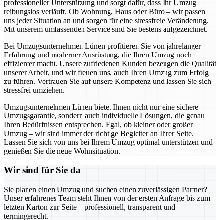
professioneller Unterstützung und sorgt dafür, dass Ihr Umzug
reibungslos verläuft. Ob Wohnung, Haus oder Büro – wir passen
uns jeder Situation an und sorgen für eine stressfreie Veränderung.
Mit unserem umfassenden Service sind Sie bestens aufgezeichnet.
Bei Umzugsunternehmen Lünen profitieren Sie von jahrelanger
Erfahrung und moderner Ausrüstung, die Ihren Umzug noch
effizienter macht. Unsere zufriedenen Kunden bezeugen die Qualität
unserer Arbeit, und wir freuen uns, auch Ihren Umzug zum Erfolg
zu führen. Vertrauen Sie auf unsere Kompetenz und lassen Sie sich
stressfrei umziehen.
Umzugsunternehmen Lünen bietet Ihnen nicht nur eine sichere
Umzugsgarantie, sondern auch individuelle Lösungen, die genau
Ihren Bedürfnissen entsprechen. Egal, ob kleiner oder großer
Umzug – wir sind immer der richtige Begleiter an Ihrer Seite.
Lassen Sie sich von uns bei Ihrem Umzug optimal unterstützen und
genießen Sie die neue Wohnsituation.
Wir sind für Sie da
Sie planen einen Umzug und suchen einen zuverlässigen Partner?
Unser erfahrenes Team steht Ihnen von der ersten Anfrage bis zum
letzten Karton zur Seite – professionell, transparent und
termingerecht.