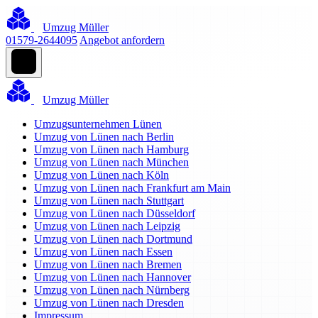
Umzug Müller
01579-2644095
Angebot anfordern
Umzug Müller
Umzugsunternehmen Lünen
Umzug von Lünen nach Berlin
Umzug von Lünen nach Hamburg
Umzug von Lünen nach München
Umzug von Lünen nach Köln
Umzug von Lünen nach Frankfurt am Main
Umzug von Lünen nach Stuttgart
Umzug von Lünen nach Düsseldorf
Umzug von Lünen nach Leipzig
Umzug von Lünen nach Dortmund
Umzug von Lünen nach Essen
Umzug von Lünen nach Bremen
Umzug von Lünen nach Hannover
Umzug von Lünen nach Nürnberg
Umzug von Lünen nach Dresden
Impressum