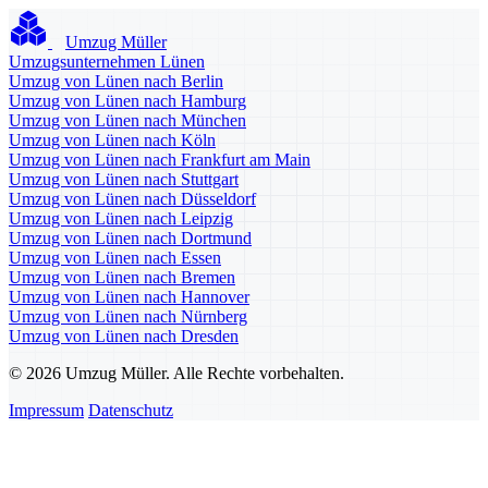
Umzug Müller
Umzugsunternehmen Lünen
Umzug von Lünen nach Berlin
Umzug von Lünen nach Hamburg
Umzug von Lünen nach München
Umzug von Lünen nach Köln
Umzug von Lünen nach Frankfurt am Main
Umzug von Lünen nach Stuttgart
Umzug von Lünen nach Düsseldorf
Umzug von Lünen nach Leipzig
Umzug von Lünen nach Dortmund
Umzug von Lünen nach Essen
Umzug von Lünen nach Bremen
Umzug von Lünen nach Hannover
Umzug von Lünen nach Nürnberg
Umzug von Lünen nach Dresden
© 2026 Umzug Müller. Alle Rechte vorbehalten.
Impressum
Datenschutz