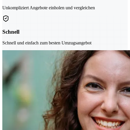
Unkompliziert Angebote einholen und vergleichen
Schnell
Schnell und einfach zum besten Umzugsangebot