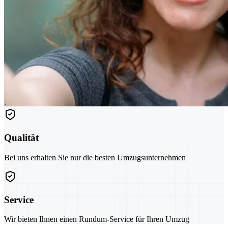
Qualität
Bei uns erhalten Sie nur die besten Umzugsunternehmen
Service
Wir bieten Ihnen einen Rundum-Service für Ihren Umzug