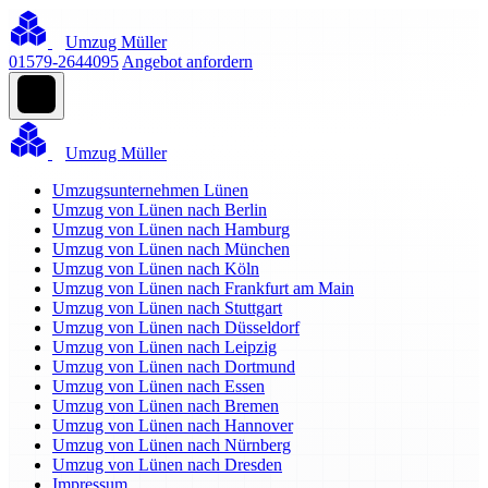
Umzug Müller
01579-2644095
Angebot anfordern
Umzug Müller
Umzugsunternehmen Lünen
Umzug von Lünen nach Berlin
Umzug von Lünen nach Hamburg
Umzug von Lünen nach München
Umzug von Lünen nach Köln
Umzug von Lünen nach Frankfurt am Main
Umzug von Lünen nach Stuttgart
Umzug von Lünen nach Düsseldorf
Umzug von Lünen nach Leipzig
Umzug von Lünen nach Dortmund
Umzug von Lünen nach Essen
Umzug von Lünen nach Bremen
Umzug von Lünen nach Hannover
Umzug von Lünen nach Nürnberg
Umzug von Lünen nach Dresden
Impressum