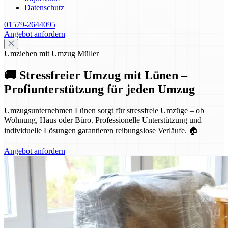
Datenschutz
01579-2644095
Angebot anfordern
Umziehen mit Umzug Müller
🚚 Stressfreier Umzug mit Lünen –
Profiunterstützung für jeden Umzug
Umzugsunternehmen Lünen sorgt für stressfreie Umzüge – ob
Wohnung, Haus oder Büro. Professionelle Unterstützung und
individuelle Lösungen garantieren reibungslose Verläufe. 🏠
Angebot anfordern