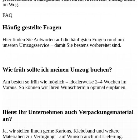
im Weg.
FAQ
Häufig gestellte Fragen
Hier finden Sie Antworten auf die häufigsten Fragen rund um
unseren Umzugsservice – damit Sie bestens vorbereitet sind.
Wie früh sollte ich meinen Umzug buchen?
Am besten so früh wie möglich – idealerweise 2–4 Wochen im
Voraus. So können wir Ihren Wunschtermin optimal einplanen.
Bietet Ihr Unternehmen auch Verpackungsmaterial
an?
Ja, wir stellen Ihnen gerne Kartons, Klebeband und weitere
Materialien zur Verfügung – auf Wunsch auch mit Lieferung.