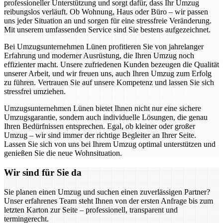
professioneller Unterstützung und sorgt dafür, dass Ihr Umzug
reibungslos verläuft. Ob Wohnung, Haus oder Büro – wir passen
uns jeder Situation an und sorgen für eine stressfreie Veränderung.
Mit unserem umfassenden Service sind Sie bestens aufgezeichnet.
Bei Umzugsunternehmen Lünen profitieren Sie von jahrelanger
Erfahrung und moderner Ausrüstung, die Ihren Umzug noch
effizienter macht. Unsere zufriedenen Kunden bezeugen die Qualität
unserer Arbeit, und wir freuen uns, auch Ihren Umzug zum Erfolg
zu führen. Vertrauen Sie auf unsere Kompetenz und lassen Sie sich
stressfrei umziehen.
Umzugsunternehmen Lünen bietet Ihnen nicht nur eine sichere
Umzugsgarantie, sondern auch individuelle Lösungen, die genau
Ihren Bedürfnissen entsprechen. Egal, ob kleiner oder großer
Umzug – wir sind immer der richtige Begleiter an Ihrer Seite.
Lassen Sie sich von uns bei Ihrem Umzug optimal unterstützen und
genießen Sie die neue Wohnsituation.
Wir sind für Sie da
Sie planen einen Umzug und suchen einen zuverlässigen Partner?
Unser erfahrenes Team steht Ihnen von der ersten Anfrage bis zum
letzten Karton zur Seite – professionell, transparent und
termingerecht.