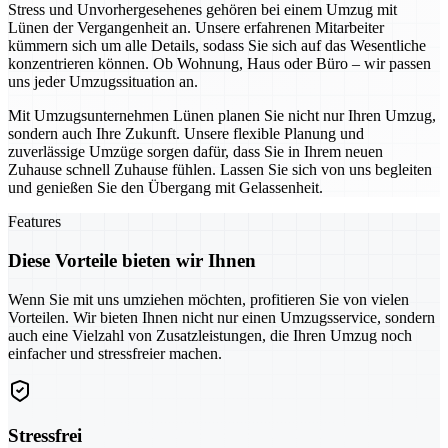
Stress und Unvorhergesehenes gehören bei einem Umzug mit
Lünen der Vergangenheit an. Unsere erfahrenen Mitarbeiter
kümmern sich um alle Details, sodass Sie sich auf das Wesentliche
konzentrieren können. Ob Wohnung, Haus oder Büro – wir passen
uns jeder Umzugssituation an.
Mit Umzugsunternehmen Lünen planen Sie nicht nur Ihren Umzug,
sondern auch Ihre Zukunft. Unsere flexible Planung und
zuverlässige Umzüge sorgen dafür, dass Sie in Ihrem neuen
Zuhause schnell Zuhause fühlen. Lassen Sie sich von uns begleiten
und genießen Sie den Übergang mit Gelassenheit.
Features
Diese Vorteile bieten wir Ihnen
Wenn Sie mit uns umziehen möchten, profitieren Sie von vielen
Vorteilen. Wir bieten Ihnen nicht nur einen Umzugsservice, sondern
auch eine Vielzahl von Zusatzleistungen, die Ihren Umzug noch
einfacher und stressfreier machen.
Stressfrei