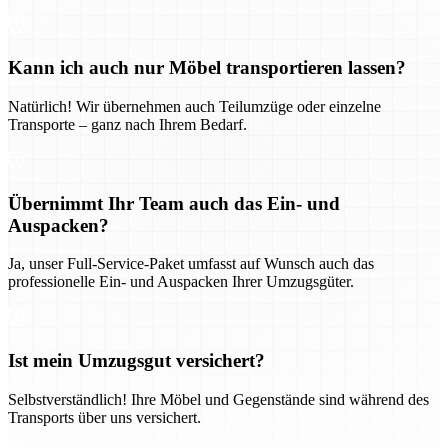
Kann ich auch nur Möbel transportieren lassen?
Natürlich! Wir übernehmen auch Teilumzüge oder einzelne
Transporte – ganz nach Ihrem Bedarf.
Übernimmt Ihr Team auch das Ein- und
Auspacken?
Ja, unser Full-Service-Paket umfasst auf Wunsch auch das
professionelle Ein- und Auspacken Ihrer Umzugsgüter.
Ist mein Umzugsgut versichert?
Selbstverständlich! Ihre Möbel und Gegenstände sind während des
Transports über uns versichert.