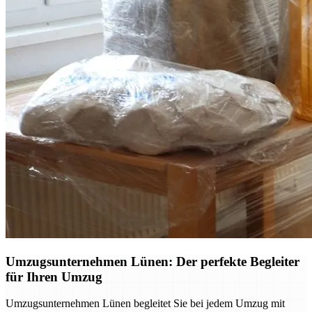
Umzugsunternehmen Lünen: Der perfekte Begleiter
für Ihren Umzug
Umzugsunternehmen Lünen begleitet Sie bei jedem Umzug mit