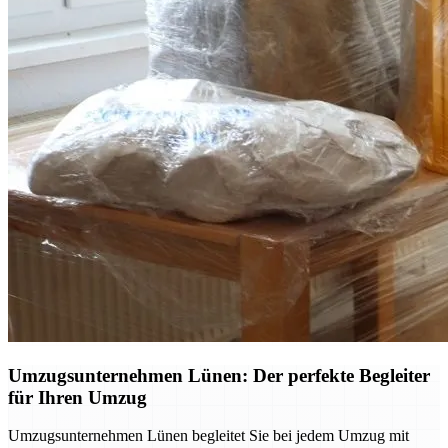
Umzugsunternehmen Lünen: Der perfekte Begleiter
für Ihren Umzug
Umzugsunternehmen Lünen begleitet Sie bei jedem Umzug mit