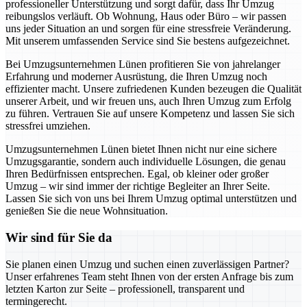
professioneller Unterstützung und sorgt dafür, dass Ihr Umzug
reibungslos verläuft. Ob Wohnung, Haus oder Büro – wir passen
uns jeder Situation an und sorgen für eine stressfreie Veränderung.
Mit unserem umfassenden Service sind Sie bestens aufgezeichnet.
Bei Umzugsunternehmen Lünen profitieren Sie von jahrelanger
Erfahrung und moderner Ausrüstung, die Ihren Umzug noch
effizienter macht. Unsere zufriedenen Kunden bezeugen die Qualität
unserer Arbeit, und wir freuen uns, auch Ihren Umzug zum Erfolg
zu führen. Vertrauen Sie auf unsere Kompetenz und lassen Sie sich
stressfrei umziehen.
Umzugsunternehmen Lünen bietet Ihnen nicht nur eine sichere
Umzugsgarantie, sondern auch individuelle Lösungen, die genau
Ihren Bedürfnissen entsprechen. Egal, ob kleiner oder großer
Umzug – wir sind immer der richtige Begleiter an Ihrer Seite.
Lassen Sie sich von uns bei Ihrem Umzug optimal unterstützen und
genießen Sie die neue Wohnsituation.
Wir sind für Sie da
Sie planen einen Umzug und suchen einen zuverlässigen Partner?
Unser erfahrenes Team steht Ihnen von der ersten Anfrage bis zum
letzten Karton zur Seite – professionell, transparent und
termingerecht.