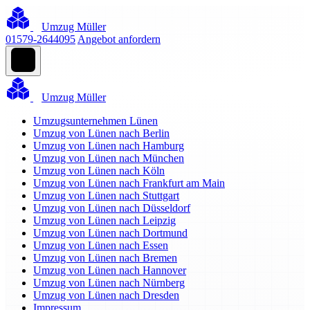
Umzug Müller
01579-2644095
Angebot anfordern
Umzug Müller
Umzugsunternehmen Lünen
Umzug von Lünen nach Berlin
Umzug von Lünen nach Hamburg
Umzug von Lünen nach München
Umzug von Lünen nach Köln
Umzug von Lünen nach Frankfurt am Main
Umzug von Lünen nach Stuttgart
Umzug von Lünen nach Düsseldorf
Umzug von Lünen nach Leipzig
Umzug von Lünen nach Dortmund
Umzug von Lünen nach Essen
Umzug von Lünen nach Bremen
Umzug von Lünen nach Hannover
Umzug von Lünen nach Nürnberg
Umzug von Lünen nach Dresden
Impressum