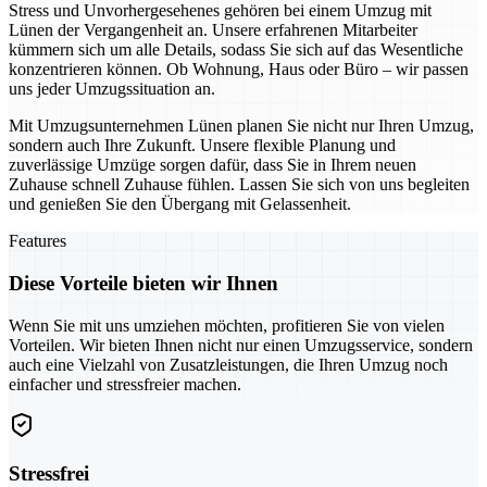
Stress und Unvorhergesehenes gehören bei einem Umzug mit
Lünen der Vergangenheit an. Unsere erfahrenen Mitarbeiter
kümmern sich um alle Details, sodass Sie sich auf das Wesentliche
konzentrieren können. Ob Wohnung, Haus oder Büro – wir passen
uns jeder Umzugssituation an.
Mit Umzugsunternehmen Lünen planen Sie nicht nur Ihren Umzug,
sondern auch Ihre Zukunft. Unsere flexible Planung und
zuverlässige Umzüge sorgen dafür, dass Sie in Ihrem neuen
Zuhause schnell Zuhause fühlen. Lassen Sie sich von uns begleiten
und genießen Sie den Übergang mit Gelassenheit.
Features
Diese Vorteile bieten wir Ihnen
Wenn Sie mit uns umziehen möchten, profitieren Sie von vielen
Vorteilen. Wir bieten Ihnen nicht nur einen Umzugsservice, sondern
auch eine Vielzahl von Zusatzleistungen, die Ihren Umzug noch
einfacher und stressfreier machen.
Stressfrei