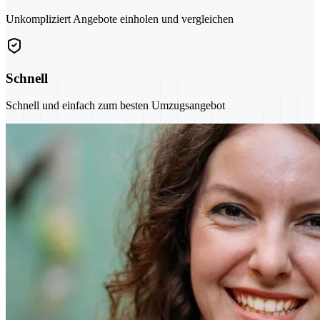
Unkompliziert Angebote einholen und vergleichen
Schnell
Schnell und einfach zum besten Umzugsangebot