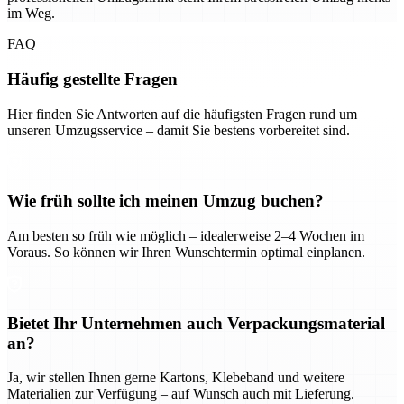
im Weg.
FAQ
Häufig gestellte Fragen
Hier finden Sie Antworten auf die häufigsten Fragen rund um
unseren Umzugsservice – damit Sie bestens vorbereitet sind.
Wie früh sollte ich meinen Umzug buchen?
Am besten so früh wie möglich – idealerweise 2–4 Wochen im
Voraus. So können wir Ihren Wunschtermin optimal einplanen.
Bietet Ihr Unternehmen auch Verpackungsmaterial
an?
Ja, wir stellen Ihnen gerne Kartons, Klebeband und weitere
Materialien zur Verfügung – auf Wunsch auch mit Lieferung.