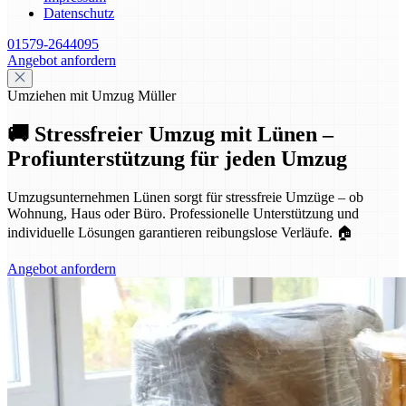
Datenschutz
01579-2644095
Angebot anfordern
Umziehen mit Umzug Müller
🚚 Stressfreier Umzug mit Lünen –
Profiunterstützung für jeden Umzug
Umzugsunternehmen Lünen sorgt für stressfreie Umzüge – ob
Wohnung, Haus oder Büro. Professionelle Unterstützung und
individuelle Lösungen garantieren reibungslose Verläufe. 🏠
Angebot anfordern