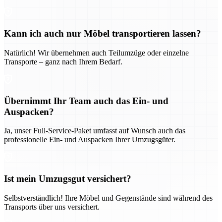
Kann ich auch nur Möbel transportieren lassen?
Natürlich! Wir übernehmen auch Teilumzüge oder einzelne
Transporte – ganz nach Ihrem Bedarf.
Übernimmt Ihr Team auch das Ein- und
Auspacken?
Ja, unser Full-Service-Paket umfasst auf Wunsch auch das
professionelle Ein- und Auspacken Ihrer Umzugsgüter.
Ist mein Umzugsgut versichert?
Selbstverständlich! Ihre Möbel und Gegenstände sind während des
Transports über uns versichert.