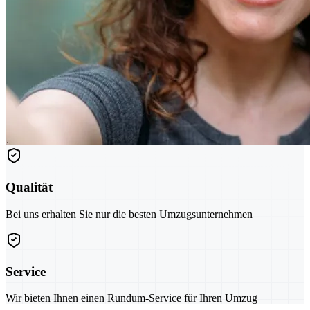
Qualität
Bei uns erhalten Sie nur die besten Umzugsunternehmen
Service
Wir bieten Ihnen einen Rundum-Service für Ihren Umzug