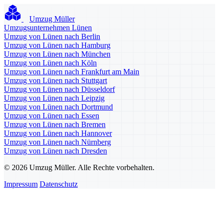
Umzug Müller
Umzugsunternehmen Lünen
Umzug von Lünen nach Berlin
Umzug von Lünen nach Hamburg
Umzug von Lünen nach München
Umzug von Lünen nach Köln
Umzug von Lünen nach Frankfurt am Main
Umzug von Lünen nach Stuttgart
Umzug von Lünen nach Düsseldorf
Umzug von Lünen nach Leipzig
Umzug von Lünen nach Dortmund
Umzug von Lünen nach Essen
Umzug von Lünen nach Bremen
Umzug von Lünen nach Hannover
Umzug von Lünen nach Nürnberg
Umzug von Lünen nach Dresden
© 2026 Umzug Müller. Alle Rechte vorbehalten.
Impressum
Datenschutz