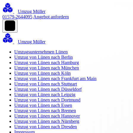
Umzug Müller
01579-2644095
Angebot anfordern
Umzug Müller
Umzugsunternehmen Lünen
Umzug von Lünen nach Berlin
Umzug von Lünen nach Hamburg
Umzug von Lünen nach München
Umzug von Lünen nach Köln
Umzug von Lünen nach Frankfurt am Main
Umzug von Lünen nach Stuttgart
Umzug von Lünen nach Düsseldorf
Umzug von Lünen nach Leipzig
Umzug von Lünen nach Dortmund
Umzug von Lünen nach Essen
Umzug von Lünen nach Bremen
Umzug von Lünen nach Hannover
Umzug von Lünen nach Nürnberg
Umzug von Lünen nach Dresden
Impressum