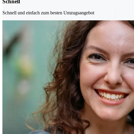
Schnell
Schnell und einfach zum besten Umzugsangebot