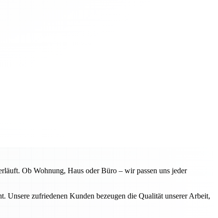
erläuft. Ob Wohnung, Haus oder Büro – wir passen uns jeder
. Unsere zufriedenen Kunden bezeugen die Qualität unserer Arbeit,