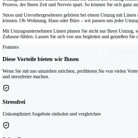
Prozess, der Ihnen Zeit und Nerven spart. So können Sie sich ganz au
Stress und Unvorhergesehenes gehören bei einem Umzug mit Lünen der
können. Ob Wohnung, Haus oder Büro – wir passen uns jeder Umzugs
Mit Umzugsunternehmen Lünen planen Sie nicht nur Ihren Umzug, son
Zuhause fühlen. Lassen Sie sich von uns begleiten und genießen Sie 
Features
Diese Vorteile bieten wir Ihnen
Wenn Sie mit uns umziehen möchten, profitieren Sie von vielen Vorte
und stressfreier machen.
Stressfrei
Unkompliziert Angebote einholen und vergleichen