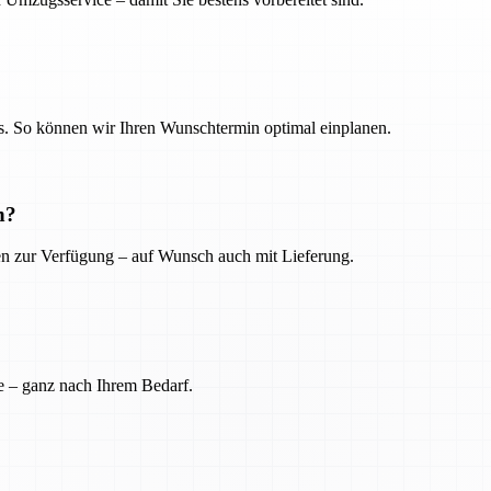
. So können wir Ihren Wunschtermin optimal einplanen.
n?
ien zur Verfügung – auf Wunsch auch mit Lieferung.
e – ganz nach Ihrem Bedarf.