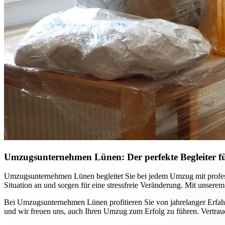
Umzugsunternehmen Lünen: Der perfekte Begleiter 
Umzugsunternehmen Lünen begleitet Sie bei jedem Umzug mit professi
Situation an und sorgen für eine stressfreie Veränderung. Mit unsere
Bei Umzugsunternehmen Lünen profitieren Sie von jahrelanger Erfahr
und wir freuen uns, auch Ihren Umzug zum Erfolg zu führen. Vertraue