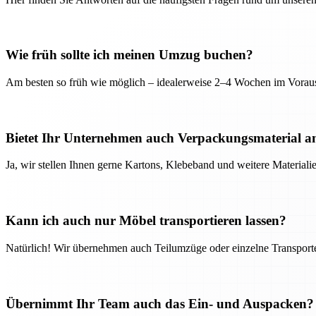
Wie früh sollte ich meinen Umzug buchen?
Am besten so früh wie möglich – idealerweise 2–4 Wochen im Voraus
Bietet Ihr Unternehmen auch Verpackungsmaterial a
Ja, wir stellen Ihnen gerne Kartons, Klebeband und weitere Material
Kann ich auch nur Möbel transportieren lassen?
Natürlich! Wir übernehmen auch Teilumzüge oder einzelne Transport
Übernimmt Ihr Team auch das Ein- und Auspacken?