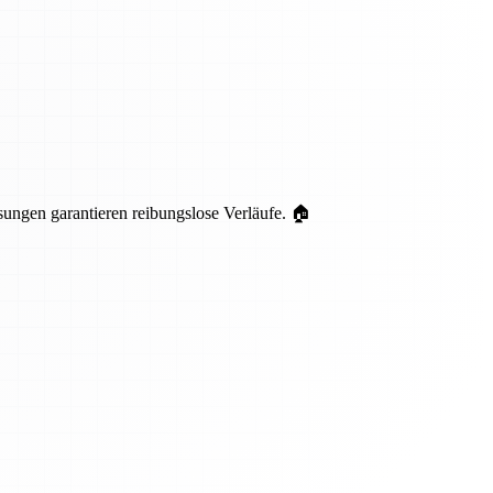
ungen garantieren reibungslose Verläufe. 🏠