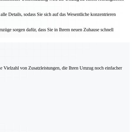
e Details, sodass Sie sich auf das Wesentliche konzentrieren
züge sorgen dafür, dass Sie in Ihrem neuen Zuhause schnell
ne Vielzahl von Zusatzleistungen, die Ihren Umzug noch einfacher