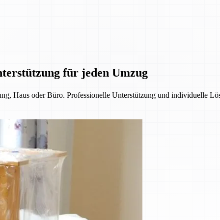
nterstützung für jeden Umzug
, Haus oder Büro. Professionelle Unterstützung und individuelle Lös