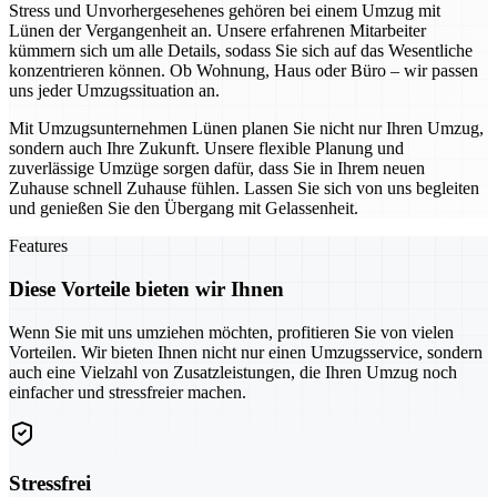
Stress und Unvorhergesehenes gehören bei einem Umzug mit
Lünen der Vergangenheit an. Unsere erfahrenen Mitarbeiter
kümmern sich um alle Details, sodass Sie sich auf das Wesentliche
konzentrieren können. Ob Wohnung, Haus oder Büro – wir passen
uns jeder Umzugssituation an.
Mit Umzugsunternehmen Lünen planen Sie nicht nur Ihren Umzug,
sondern auch Ihre Zukunft. Unsere flexible Planung und
zuverlässige Umzüge sorgen dafür, dass Sie in Ihrem neuen
Zuhause schnell Zuhause fühlen. Lassen Sie sich von uns begleiten
und genießen Sie den Übergang mit Gelassenheit.
Features
Diese Vorteile bieten wir Ihnen
Wenn Sie mit uns umziehen möchten, profitieren Sie von vielen
Vorteilen. Wir bieten Ihnen nicht nur einen Umzugsservice, sondern
auch eine Vielzahl von Zusatzleistungen, die Ihren Umzug noch
einfacher und stressfreier machen.
Stressfrei