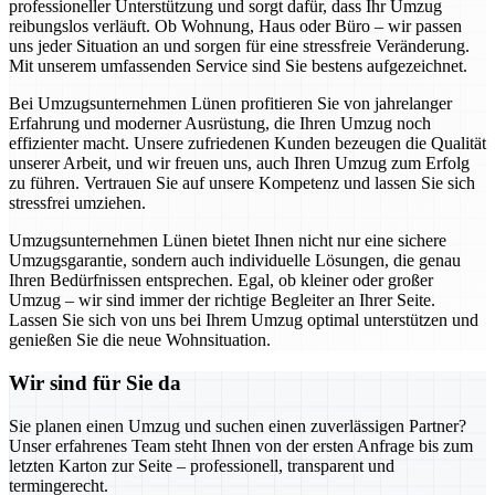
professioneller Unterstützung und sorgt dafür, dass Ihr Umzug
reibungslos verläuft. Ob Wohnung, Haus oder Büro – wir passen
uns jeder Situation an und sorgen für eine stressfreie Veränderung.
Mit unserem umfassenden Service sind Sie bestens aufgezeichnet.
Bei Umzugsunternehmen Lünen profitieren Sie von jahrelanger
Erfahrung und moderner Ausrüstung, die Ihren Umzug noch
effizienter macht. Unsere zufriedenen Kunden bezeugen die Qualität
unserer Arbeit, und wir freuen uns, auch Ihren Umzug zum Erfolg
zu führen. Vertrauen Sie auf unsere Kompetenz und lassen Sie sich
stressfrei umziehen.
Umzugsunternehmen Lünen bietet Ihnen nicht nur eine sichere
Umzugsgarantie, sondern auch individuelle Lösungen, die genau
Ihren Bedürfnissen entsprechen. Egal, ob kleiner oder großer
Umzug – wir sind immer der richtige Begleiter an Ihrer Seite.
Lassen Sie sich von uns bei Ihrem Umzug optimal unterstützen und
genießen Sie die neue Wohnsituation.
Wir sind für Sie da
Sie planen einen Umzug und suchen einen zuverlässigen Partner?
Unser erfahrenes Team steht Ihnen von der ersten Anfrage bis zum
letzten Karton zur Seite – professionell, transparent und
termingerecht.