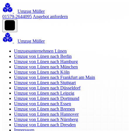
Umzug Müller
01579-2644095
Angebot anfordern
Umzug Müller
Umzugsunternehmen Lünen
Umzug von Lünen nach Berlin
Umzug von Lünen nach Hamburg
Umzug von Lünen nach München
Umzug von Lünen nach Köln
Umzug von Lünen nach Frankfurt am Main
Umzug von Lünen nach Stuttgart
Umzug von Lünen nach Düsseldorf
Umzug von Lünen nach Leipzig
Umzug von Lünen nach Dortmund
Umzug von Lünen nach Essen
Umzug von Lünen nach Bremen
Umzug von Lünen nach Hannover
Umzug von Lünen nach Nürnberg
Umzug von Lünen nach Dresden
Impressum