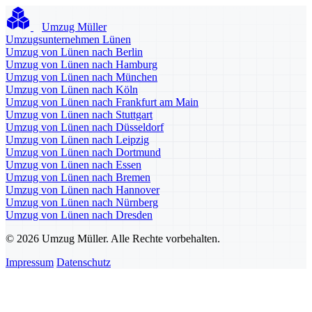
Umzug Müller
Umzugsunternehmen Lünen
Umzug von Lünen nach Berlin
Umzug von Lünen nach Hamburg
Umzug von Lünen nach München
Umzug von Lünen nach Köln
Umzug von Lünen nach Frankfurt am Main
Umzug von Lünen nach Stuttgart
Umzug von Lünen nach Düsseldorf
Umzug von Lünen nach Leipzig
Umzug von Lünen nach Dortmund
Umzug von Lünen nach Essen
Umzug von Lünen nach Bremen
Umzug von Lünen nach Hannover
Umzug von Lünen nach Nürnberg
Umzug von Lünen nach Dresden
© 2026 Umzug Müller. Alle Rechte vorbehalten.
Impressum
Datenschutz