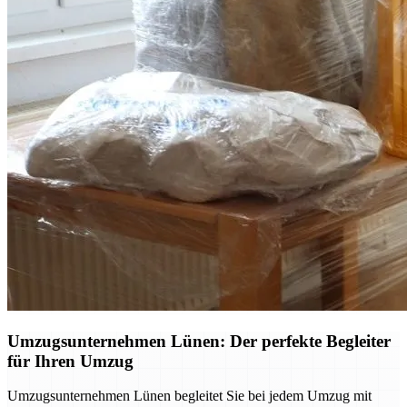
Umzugsunternehmen Lünen: Der perfekte Begleiter
für Ihren Umzug
Umzugsunternehmen Lünen begleitet Sie bei jedem Umzug mit