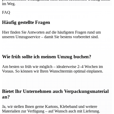
im Weg.
FAQ
Häufig gestellte Fragen
Hier finden Sie Antworten auf die häufigsten Fragen rund um
unseren Umzugsservice – damit Sie bestens vorbereitet sind.
Wie früh sollte ich meinen Umzug buchen?
Am besten so früh wie möglich – idealerweise 2–4 Wochen im
Voraus. So können wir Ihren Wunschtermin optimal einplanen.
Bietet Ihr Unternehmen auch Verpackungsmaterial
an?
Ja, wir stellen Ihnen gerne Kartons, Klebeband und weitere
Materialien zur Verfügung – auf Wunsch auch mit Lieferung.