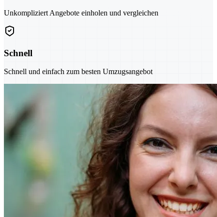
Unkompliziert Angebote einholen und vergleichen
Schnell
Schnell und einfach zum besten Umzugsangebot