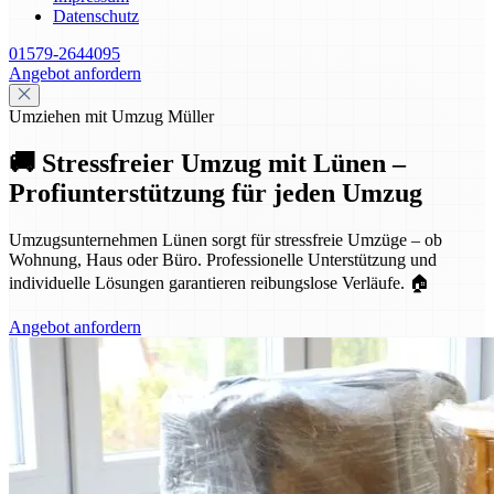
Datenschutz
01579-2644095
Angebot anfordern
Umziehen mit Umzug Müller
🚚 Stressfreier Umzug mit Lünen –
Profiunterstützung für jeden Umzug
Umzugsunternehmen Lünen sorgt für stressfreie Umzüge – ob
Wohnung, Haus oder Büro. Professionelle Unterstützung und
individuelle Lösungen garantieren reibungslose Verläufe. 🏠
Angebot anfordern