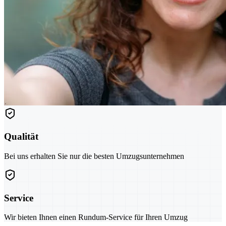
Qualität
Bei uns erhalten Sie nur die besten Umzugsunternehmen
Service
Wir bieten Ihnen einen Rundum-Service für Ihren Umzug