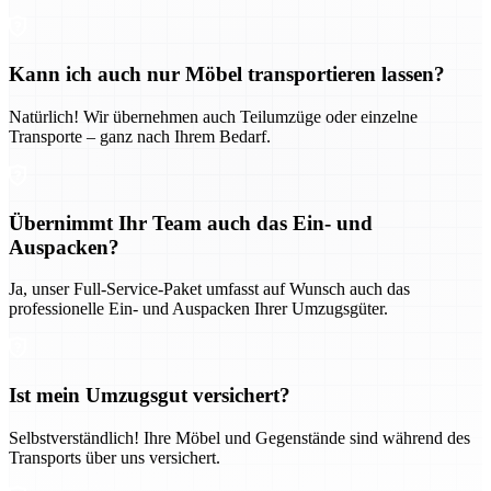
Kann ich auch nur Möbel transportieren lassen?
Natürlich! Wir übernehmen auch Teilumzüge oder einzelne
Transporte – ganz nach Ihrem Bedarf.
Übernimmt Ihr Team auch das Ein- und
Auspacken?
Ja, unser Full-Service-Paket umfasst auf Wunsch auch das
professionelle Ein- und Auspacken Ihrer Umzugsgüter.
Ist mein Umzugsgut versichert?
Selbstverständlich! Ihre Möbel und Gegenstände sind während des
Transports über uns versichert.