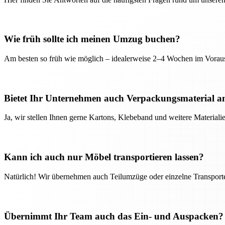
Wie früh sollte ich meinen Umzug buchen?
Am besten so früh wie möglich – idealerweise 2–4 Wochen im Voraus
Bietet Ihr Unternehmen auch Verpackungsmaterial a
Ja, wir stellen Ihnen gerne Kartons, Klebeband und weitere Material
Kann ich auch nur Möbel transportieren lassen?
Natürlich! Wir übernehmen auch Teilumzüge oder einzelne Transport
Übernimmt Ihr Team auch das Ein- und Auspacken?