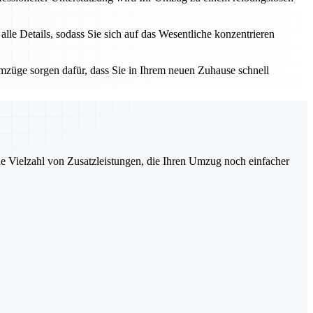
e Details, sodass Sie sich auf das Wesentliche konzentrieren
züge sorgen dafür, dass Sie in Ihrem neuen Zuhause schnell
ne Vielzahl von Zusatzleistungen, die Ihren Umzug noch einfacher