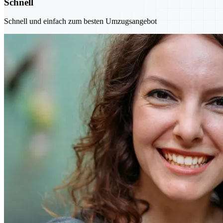
Schnell
Schnell und einfach zum besten Umzugsangebot