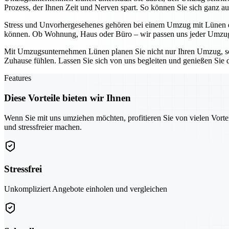
Prozess, der Ihnen Zeit und Nerven spart. So können Sie sich ganz au
Stress und Unvorhergesehenes gehören bei einem Umzug mit Lünen der
können. Ob Wohnung, Haus oder Büro – wir passen uns jeder Umzugs
Mit Umzugsunternehmen Lünen planen Sie nicht nur Ihren Umzug, son
Zuhause fühlen. Lassen Sie sich von uns begleiten und genießen Sie 
Features
Diese Vorteile bieten wir Ihnen
Wenn Sie mit uns umziehen möchten, profitieren Sie von vielen Vorte
und stressfreier machen.
Stressfrei
Unkompliziert Angebote einholen und vergleichen