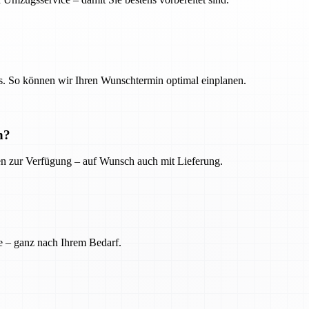
. So können wir Ihren Wunschtermin optimal einplanen.
n?
ien zur Verfügung – auf Wunsch auch mit Lieferung.
e – ganz nach Ihrem Bedarf.