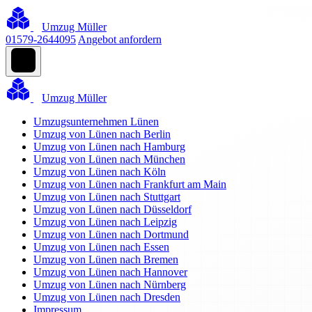
Umzug Müller
01579-2644095
Angebot anfordern
Umzug Müller
Umzugsunternehmen Lünen
Umzug von Lünen nach Berlin
Umzug von Lünen nach Hamburg
Umzug von Lünen nach München
Umzug von Lünen nach Köln
Umzug von Lünen nach Frankfurt am Main
Umzug von Lünen nach Stuttgart
Umzug von Lünen nach Düsseldorf
Umzug von Lünen nach Leipzig
Umzug von Lünen nach Dortmund
Umzug von Lünen nach Essen
Umzug von Lünen nach Bremen
Umzug von Lünen nach Hannover
Umzug von Lünen nach Nürnberg
Umzug von Lünen nach Dresden
Impressum