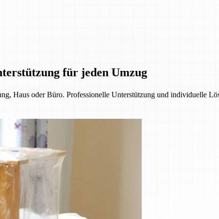
nterstützung für jeden Umzug
, Haus oder Büro. Professionelle Unterstützung und individuelle Lös