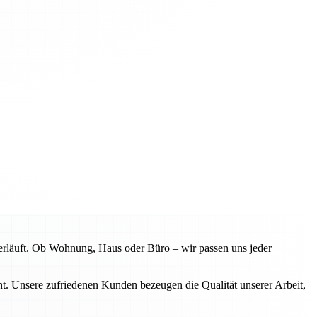
erläuft. Ob Wohnung, Haus oder Büro – wir passen uns jeder
. Unsere zufriedenen Kunden bezeugen die Qualität unserer Arbeit,