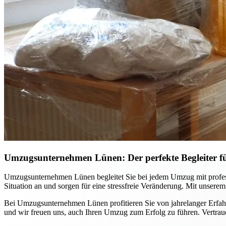
Umzugsunternehmen Lünen: Der perfekte Begleiter 
Umzugsunternehmen Lünen begleitet Sie bei jedem Umzug mit professi
Situation an und sorgen für eine stressfreie Veränderung. Mit unsere
Bei Umzugsunternehmen Lünen profitieren Sie von jahrelanger Erfahr
und wir freuen uns, auch Ihren Umzug zum Erfolg zu führen. Vertraue