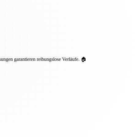
ungen garantieren reibungslose Verläufe. 🏠