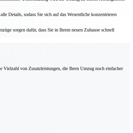
e Details, sodass Sie sich auf das Wesentliche konzentrieren
züge sorgen dafür, dass Sie in Ihrem neuen Zuhause schnell
ne Vielzahl von Zusatzleistungen, die Ihren Umzug noch einfacher