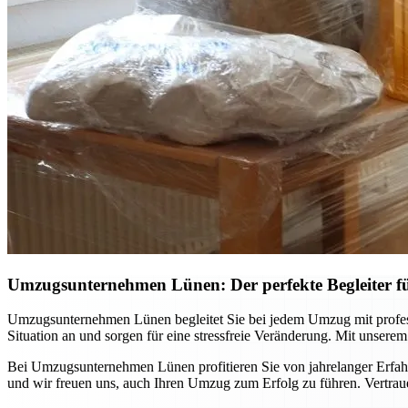
Umzugsunternehmen Lünen: Der perfekte Begleiter 
Umzugsunternehmen Lünen begleitet Sie bei jedem Umzug mit professi
Situation an und sorgen für eine stressfreie Veränderung. Mit unsere
Bei Umzugsunternehmen Lünen profitieren Sie von jahrelanger Erfahr
und wir freuen uns, auch Ihren Umzug zum Erfolg zu führen. Vertraue