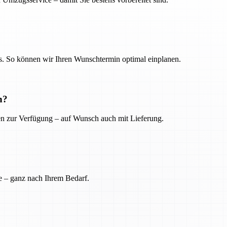
. So können wir Ihren Wunschtermin optimal einplanen.
n?
ien zur Verfügung – auf Wunsch auch mit Lieferung.
e – ganz nach Ihrem Bedarf.