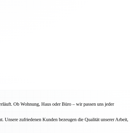
erläuft. Ob Wohnung, Haus oder Büro – wir passen uns jeder
. Unsere zufriedenen Kunden bezeugen die Qualität unserer Arbeit,