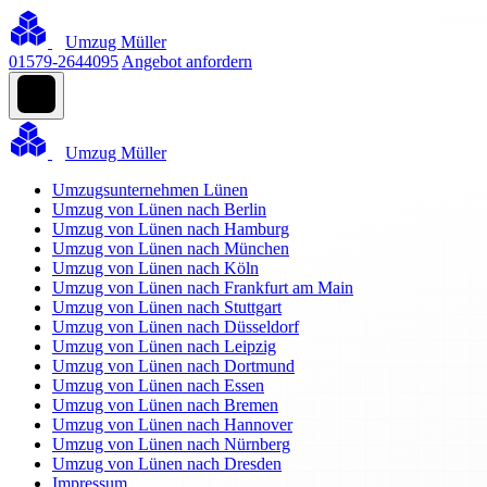
Umzug Müller
01579-2644095
Angebot anfordern
Umzug Müller
Umzugsunternehmen Lünen
Umzug von Lünen nach Berlin
Umzug von Lünen nach Hamburg
Umzug von Lünen nach München
Umzug von Lünen nach Köln
Umzug von Lünen nach Frankfurt am Main
Umzug von Lünen nach Stuttgart
Umzug von Lünen nach Düsseldorf
Umzug von Lünen nach Leipzig
Umzug von Lünen nach Dortmund
Umzug von Lünen nach Essen
Umzug von Lünen nach Bremen
Umzug von Lünen nach Hannover
Umzug von Lünen nach Nürnberg
Umzug von Lünen nach Dresden
Impressum