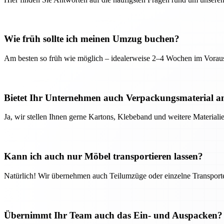
Wie früh sollte ich meinen Umzug buchen?
Am besten so früh wie möglich – idealerweise 2–4 Wochen im Voraus
Bietet Ihr Unternehmen auch Verpackungsmaterial a
Ja, wir stellen Ihnen gerne Kartons, Klebeband und weitere Material
Kann ich auch nur Möbel transportieren lassen?
Natürlich! Wir übernehmen auch Teilumzüge oder einzelne Transport
Übernimmt Ihr Team auch das Ein- und Auspacken?