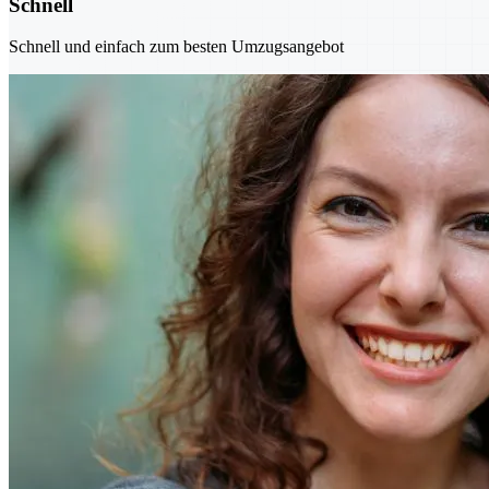
Schnell
Schnell und einfach zum besten Umzugsangebot