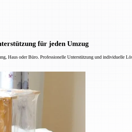
nterstützung für jeden Umzug
, Haus oder Büro. Professionelle Unterstützung und individuelle Lös