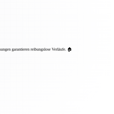
ungen garantieren reibungslose Verläufe. 🏠