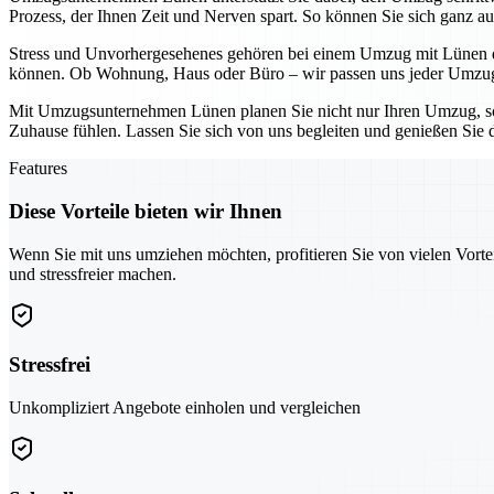
Prozess, der Ihnen Zeit und Nerven spart. So können Sie sich ganz au
Stress und Unvorhergesehenes gehören bei einem Umzug mit Lünen der
können. Ob Wohnung, Haus oder Büro – wir passen uns jeder Umzugs
Mit Umzugsunternehmen Lünen planen Sie nicht nur Ihren Umzug, son
Zuhause fühlen. Lassen Sie sich von uns begleiten und genießen Sie 
Features
Diese Vorteile bieten wir Ihnen
Wenn Sie mit uns umziehen möchten, profitieren Sie von vielen Vorte
und stressfreier machen.
Stressfrei
Unkompliziert Angebote einholen und vergleichen