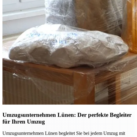
Umzugsunternehmen Lünen: Der perfekte Begleiter
für Ihren Umzug
Umzugsunternehmen Lünen begleitet Sie bei jedem Umzug mit