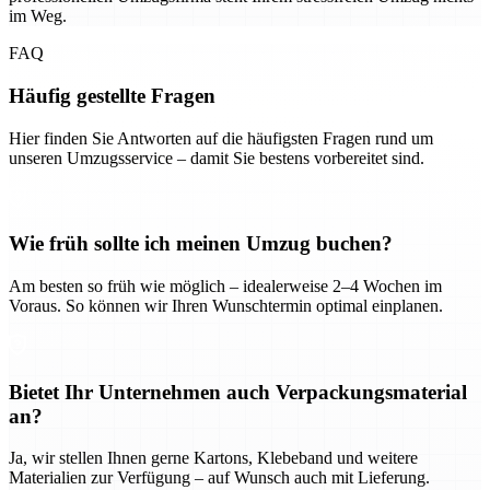
im Weg.
FAQ
Häufig gestellte Fragen
Hier finden Sie Antworten auf die häufigsten Fragen rund um
unseren Umzugsservice – damit Sie bestens vorbereitet sind.
Wie früh sollte ich meinen Umzug buchen?
Am besten so früh wie möglich – idealerweise 2–4 Wochen im
Voraus. So können wir Ihren Wunschtermin optimal einplanen.
Bietet Ihr Unternehmen auch Verpackungsmaterial
an?
Ja, wir stellen Ihnen gerne Kartons, Klebeband und weitere
Materialien zur Verfügung – auf Wunsch auch mit Lieferung.