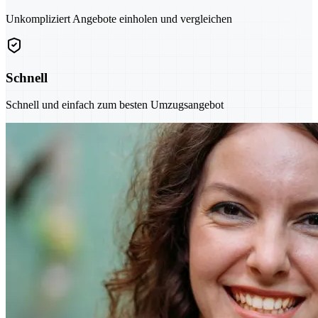
Unkompliziert Angebote einholen und vergleichen
Schnell
Schnell und einfach zum besten Umzugsangebot