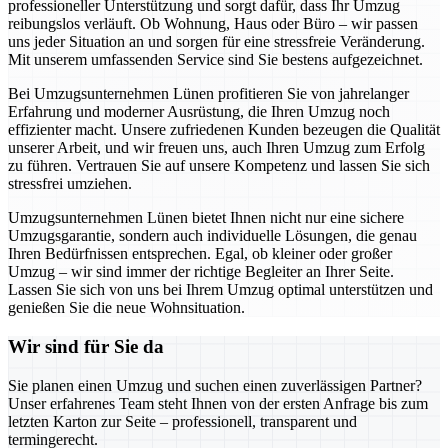
professioneller Unterstützung und sorgt dafür, dass Ihr Umzug
reibungslos verläuft. Ob Wohnung, Haus oder Büro – wir passen
uns jeder Situation an und sorgen für eine stressfreie Veränderung.
Mit unserem umfassenden Service sind Sie bestens aufgezeichnet.
Bei Umzugsunternehmen Lünen profitieren Sie von jahrelanger
Erfahrung und moderner Ausrüstung, die Ihren Umzug noch
effizienter macht. Unsere zufriedenen Kunden bezeugen die Qualität
unserer Arbeit, und wir freuen uns, auch Ihren Umzug zum Erfolg
zu führen. Vertrauen Sie auf unsere Kompetenz und lassen Sie sich
stressfrei umziehen.
Umzugsunternehmen Lünen bietet Ihnen nicht nur eine sichere
Umzugsgarantie, sondern auch individuelle Lösungen, die genau
Ihren Bedürfnissen entsprechen. Egal, ob kleiner oder großer
Umzug – wir sind immer der richtige Begleiter an Ihrer Seite.
Lassen Sie sich von uns bei Ihrem Umzug optimal unterstützen und
genießen Sie die neue Wohnsituation.
Wir sind für Sie da
Sie planen einen Umzug und suchen einen zuverlässigen Partner?
Unser erfahrenes Team steht Ihnen von der ersten Anfrage bis zum
letzten Karton zur Seite – professionell, transparent und
termingerecht.