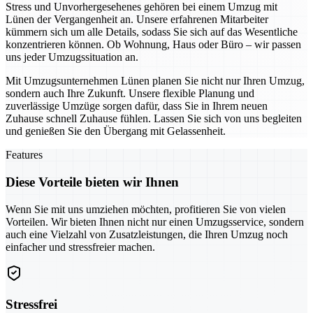
Stress und Unvorhergesehenes gehören bei einem Umzug mit
Lünen der Vergangenheit an. Unsere erfahrenen Mitarbeiter
kümmern sich um alle Details, sodass Sie sich auf das Wesentliche
konzentrieren können. Ob Wohnung, Haus oder Büro – wir passen
uns jeder Umzugssituation an.
Mit Umzugsunternehmen Lünen planen Sie nicht nur Ihren Umzug,
sondern auch Ihre Zukunft. Unsere flexible Planung und
zuverlässige Umzüge sorgen dafür, dass Sie in Ihrem neuen
Zuhause schnell Zuhause fühlen. Lassen Sie sich von uns begleiten
und genießen Sie den Übergang mit Gelassenheit.
Features
Diese Vorteile bieten wir Ihnen
Wenn Sie mit uns umziehen möchten, profitieren Sie von vielen
Vorteilen. Wir bieten Ihnen nicht nur einen Umzugsservice, sondern
auch eine Vielzahl von Zusatzleistungen, die Ihren Umzug noch
einfacher und stressfreier machen.
Stressfrei