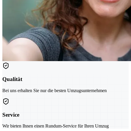
Qualität
Bei uns erhalten Sie nur die besten Umzugsunternehmen
Service
Wir bieten Ihnen einen Rundum-Service für Ihren Umzug