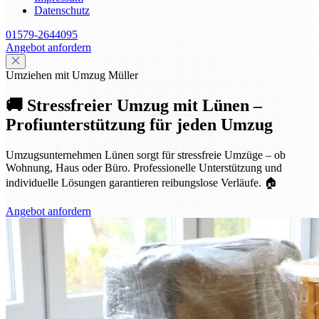
Datenschutz
01579-2644095
Angebot anfordern
Umziehen mit Umzug Müller
🚚 Stressfreier Umzug mit Lünen –
Profiunterstützung für jeden Umzug
Umzugsunternehmen Lünen sorgt für stressfreie Umzüge – ob
Wohnung, Haus oder Büro. Professionelle Unterstützung und
individuelle Lösungen garantieren reibungslose Verläufe. 🏠
Angebot anfordern