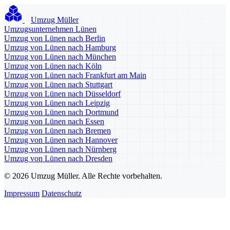
Umzug Müller
Umzugsunternehmen Lünen
Umzug von Lünen nach Berlin
Umzug von Lünen nach Hamburg
Umzug von Lünen nach München
Umzug von Lünen nach Köln
Umzug von Lünen nach Frankfurt am Main
Umzug von Lünen nach Stuttgart
Umzug von Lünen nach Düsseldorf
Umzug von Lünen nach Leipzig
Umzug von Lünen nach Dortmund
Umzug von Lünen nach Essen
Umzug von Lünen nach Bremen
Umzug von Lünen nach Hannover
Umzug von Lünen nach Nürnberg
Umzug von Lünen nach Dresden
© 2026 Umzug Müller. Alle Rechte vorbehalten.
Impressum
Datenschutz