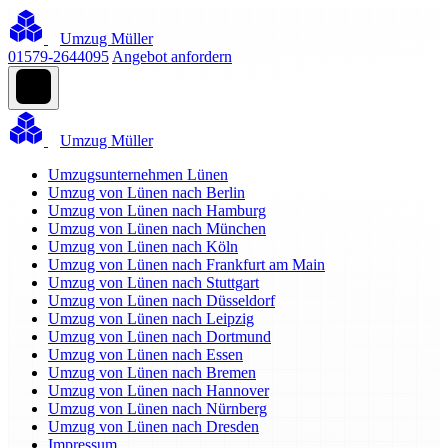
Umzug Müller
01579-2644095
Angebot anfordern
Umzug Müller
Umzugsunternehmen Lünen
Umzug von Lünen nach Berlin
Umzug von Lünen nach Hamburg
Umzug von Lünen nach München
Umzug von Lünen nach Köln
Umzug von Lünen nach Frankfurt am Main
Umzug von Lünen nach Stuttgart
Umzug von Lünen nach Düsseldorf
Umzug von Lünen nach Leipzig
Umzug von Lünen nach Dortmund
Umzug von Lünen nach Essen
Umzug von Lünen nach Bremen
Umzug von Lünen nach Hannover
Umzug von Lünen nach Nürnberg
Umzug von Lünen nach Dresden
Impressum