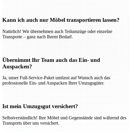
Kann ich auch nur Möbel transportieren lassen?
Natürlich! Wir übernehmen auch Teilumzüge oder einzelne
Transporte – ganz nach Ihrem Bedarf.
Übernimmt Ihr Team auch das Ein- und
Auspacken?
Ja, unser Full-Service-Paket umfasst auf Wunsch auch das
professionelle Ein- und Auspacken Ihrer Umzugsgüter.
Ist mein Umzugsgut versichert?
Selbstverständlich! Ihre Möbel und Gegenstände sind während des
Transports über uns versichert.