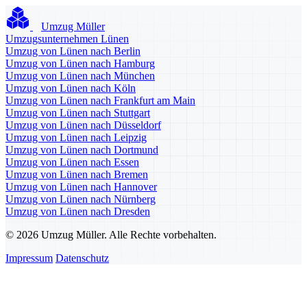
Umzug Müller
Umzugsunternehmen Lünen
Umzug von Lünen nach Berlin
Umzug von Lünen nach Hamburg
Umzug von Lünen nach München
Umzug von Lünen nach Köln
Umzug von Lünen nach Frankfurt am Main
Umzug von Lünen nach Stuttgart
Umzug von Lünen nach Düsseldorf
Umzug von Lünen nach Leipzig
Umzug von Lünen nach Dortmund
Umzug von Lünen nach Essen
Umzug von Lünen nach Bremen
Umzug von Lünen nach Hannover
Umzug von Lünen nach Nürnberg
Umzug von Lünen nach Dresden
© 2026 Umzug Müller. Alle Rechte vorbehalten.
Impressum
Datenschutz