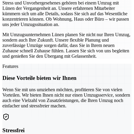
Stress und Unvorhergesehenes gehören bei einem Umzug mit
Lünen der Vergangenheit an. Unsere erfahrenen Mitarbeiter
kümmern sich um alle Details, sodass Sie sich auf das Wesentliche
konzentrieren können. Ob Wohnung, Haus oder Büro – wir passen
uns jeder Umzugssituation an.
Mit Umzugsunternehmen Lünen planen Sie nicht nur Ihren Umzug,
sondern auch Ihre Zukunft. Unsere flexible Planung und
zuverlässige Umzüge sorgen dafür, dass Sie in Ihrem neuen
Zuhause schnell Zuhause fühlen. Lassen Sie sich von uns begleiten
und genießen Sie den Übergang mit Gelassenheit.
Features
Diese Vorteile bieten wir Ihnen
Wenn Sie mit uns umziehen möchten, profitieren Sie von vielen
Vorteilen. Wir bieten Ihnen nicht nur einen Umzugsservice, sondern
auch eine Vielzahl von Zusatzleistungen, die Ihren Umzug noch
einfacher und stressfreier machen.
Stressfrei