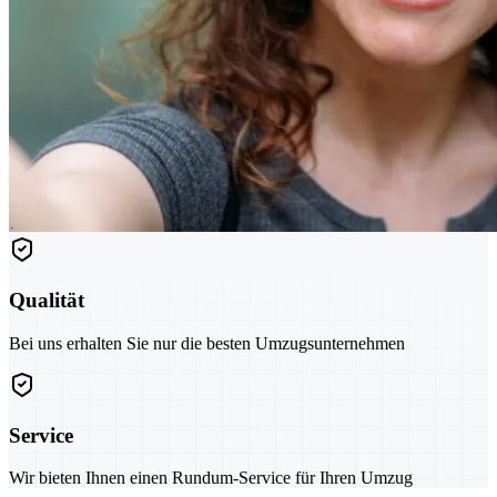
Qualität
Bei uns erhalten Sie nur die besten Umzugsunternehmen
Service
Wir bieten Ihnen einen Rundum-Service für Ihren Umzug