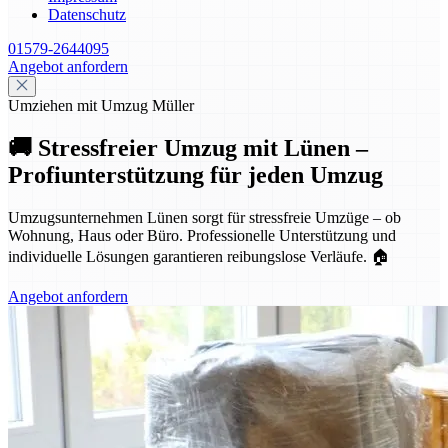
Datenschutz
01579-2644095
Angebot anfordern
Umziehen mit Umzug Müller
🚚 Stressfreier Umzug mit Lünen –
Profiunterstützung für jeden Umzug
Umzugsunternehmen Lünen sorgt für stressfreie Umzüge – ob
Wohnung, Haus oder Büro. Professionelle Unterstützung und
individuelle Lösungen garantieren reibungslose Verläufe. 🏠
Angebot anfordern