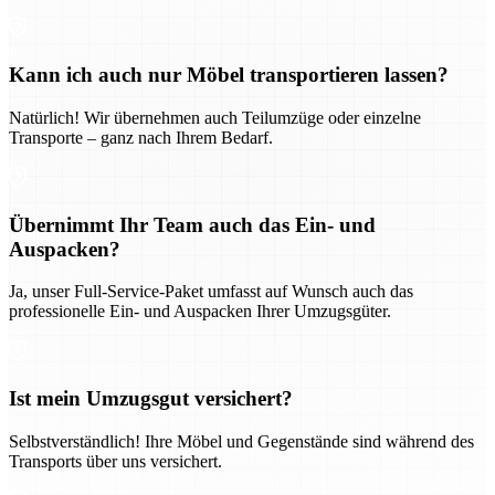
Kann ich auch nur Möbel transportieren lassen?
Natürlich! Wir übernehmen auch Teilumzüge oder einzelne
Transporte – ganz nach Ihrem Bedarf.
Übernimmt Ihr Team auch das Ein- und
Auspacken?
Ja, unser Full-Service-Paket umfasst auf Wunsch auch das
professionelle Ein- und Auspacken Ihrer Umzugsgüter.
Ist mein Umzugsgut versichert?
Selbstverständlich! Ihre Möbel und Gegenstände sind während des
Transports über uns versichert.