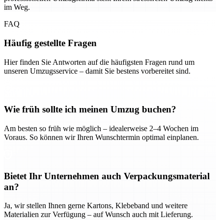
im Weg.
FAQ
Häufig gestellte Fragen
Hier finden Sie Antworten auf die häufigsten Fragen rund um
unseren Umzugsservice – damit Sie bestens vorbereitet sind.
Wie früh sollte ich meinen Umzug buchen?
Am besten so früh wie möglich – idealerweise 2–4 Wochen im
Voraus. So können wir Ihren Wunschtermin optimal einplanen.
Bietet Ihr Unternehmen auch Verpackungsmaterial
an?
Ja, wir stellen Ihnen gerne Kartons, Klebeband und weitere
Materialien zur Verfügung – auf Wunsch auch mit Lieferung.