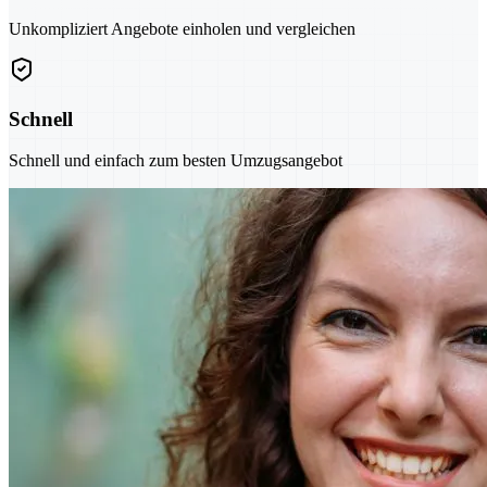
Unkompliziert Angebote einholen und vergleichen
Schnell
Schnell und einfach zum besten Umzugsangebot