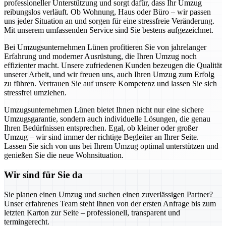
professioneller Unterstützung und sorgt dafür, dass Ihr Umzug
reibungslos verläuft. Ob Wohnung, Haus oder Büro – wir passen
uns jeder Situation an und sorgen für eine stressfreie Veränderung.
Mit unserem umfassenden Service sind Sie bestens aufgezeichnet.
Bei Umzugsunternehmen Lünen profitieren Sie von jahrelanger
Erfahrung und moderner Ausrüstung, die Ihren Umzug noch
effizienter macht. Unsere zufriedenen Kunden bezeugen die Qualität
unserer Arbeit, und wir freuen uns, auch Ihren Umzug zum Erfolg
zu führen. Vertrauen Sie auf unsere Kompetenz und lassen Sie sich
stressfrei umziehen.
Umzugsunternehmen Lünen bietet Ihnen nicht nur eine sichere
Umzugsgarantie, sondern auch individuelle Lösungen, die genau
Ihren Bedürfnissen entsprechen. Egal, ob kleiner oder großer
Umzug – wir sind immer der richtige Begleiter an Ihrer Seite.
Lassen Sie sich von uns bei Ihrem Umzug optimal unterstützen und
genießen Sie die neue Wohnsituation.
Wir sind für Sie da
Sie planen einen Umzug und suchen einen zuverlässigen Partner?
Unser erfahrenes Team steht Ihnen von der ersten Anfrage bis zum
letzten Karton zur Seite – professionell, transparent und
termingerecht.