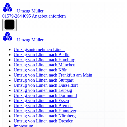
Umzug Müller
01579-2644095
Angebot anfordern
Umzug Müller
Umzugsunternehmen Lünen
Umzug von Lünen nach Berlin
Umzug von Lünen nach Hamburg
Umzug von Lünen nach München
Umzug von Lünen nach Köln
Umzug von Lünen nach Frankfurt am Main
Umzug von Lünen nach Stuttgart
Umzug von Lünen nach Düsseldorf
Umzug von Lünen nach Leipzig
Umzug von Lünen nach Dortmund
Umzug von Lünen nach Essen
Umzug von Lünen nach Bremen
Umzug von Lünen nach Hannover
Umzug von Lünen nach Nürnberg
Umzug von Lünen nach Dresden
Impressum