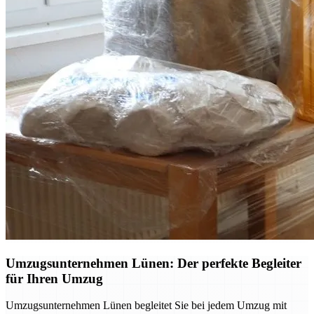
Umzugsunternehmen Lünen: Der perfekte Begleiter
für Ihren Umzug
Umzugsunternehmen Lünen begleitet Sie bei jedem Umzug mit