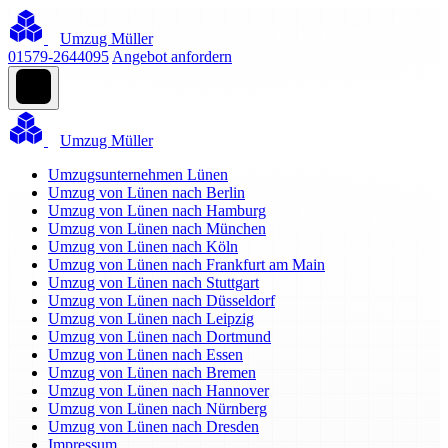
Umzug Müller
01579-2644095
Angebot anfordern
Umzug Müller
Umzugsunternehmen Lünen
Umzug von Lünen nach Berlin
Umzug von Lünen nach Hamburg
Umzug von Lünen nach München
Umzug von Lünen nach Köln
Umzug von Lünen nach Frankfurt am Main
Umzug von Lünen nach Stuttgart
Umzug von Lünen nach Düsseldorf
Umzug von Lünen nach Leipzig
Umzug von Lünen nach Dortmund
Umzug von Lünen nach Essen
Umzug von Lünen nach Bremen
Umzug von Lünen nach Hannover
Umzug von Lünen nach Nürnberg
Umzug von Lünen nach Dresden
Impressum