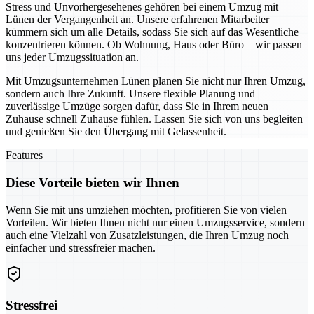
Stress und Unvorhergesehenes gehören bei einem Umzug mit
Lünen der Vergangenheit an. Unsere erfahrenen Mitarbeiter
kümmern sich um alle Details, sodass Sie sich auf das Wesentliche
konzentrieren können. Ob Wohnung, Haus oder Büro – wir passen
uns jeder Umzugssituation an.
Mit Umzugsunternehmen Lünen planen Sie nicht nur Ihren Umzug,
sondern auch Ihre Zukunft. Unsere flexible Planung und
zuverlässige Umzüge sorgen dafür, dass Sie in Ihrem neuen
Zuhause schnell Zuhause fühlen. Lassen Sie sich von uns begleiten
und genießen Sie den Übergang mit Gelassenheit.
Features
Diese Vorteile bieten wir Ihnen
Wenn Sie mit uns umziehen möchten, profitieren Sie von vielen
Vorteilen. Wir bieten Ihnen nicht nur einen Umzugsservice, sondern
auch eine Vielzahl von Zusatzleistungen, die Ihren Umzug noch
einfacher und stressfreier machen.
Stressfrei