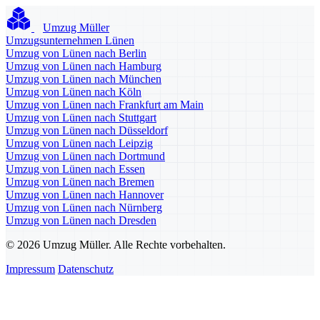
Umzug Müller
Umzugsunternehmen Lünen
Umzug von Lünen nach Berlin
Umzug von Lünen nach Hamburg
Umzug von Lünen nach München
Umzug von Lünen nach Köln
Umzug von Lünen nach Frankfurt am Main
Umzug von Lünen nach Stuttgart
Umzug von Lünen nach Düsseldorf
Umzug von Lünen nach Leipzig
Umzug von Lünen nach Dortmund
Umzug von Lünen nach Essen
Umzug von Lünen nach Bremen
Umzug von Lünen nach Hannover
Umzug von Lünen nach Nürnberg
Umzug von Lünen nach Dresden
© 2026 Umzug Müller. Alle Rechte vorbehalten.
Impressum
Datenschutz