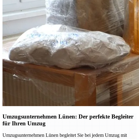
Umzugsunternehmen Lünen: Der perfekte Begleiter
für Ihren Umzug
Umzugsunternehmen Lünen begleitet Sie bei jedem Umzug mit