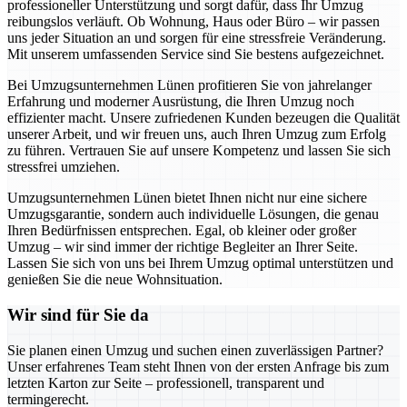
professioneller Unterstützung und sorgt dafür, dass Ihr Umzug
reibungslos verläuft. Ob Wohnung, Haus oder Büro – wir passen
uns jeder Situation an und sorgen für eine stressfreie Veränderung.
Mit unserem umfassenden Service sind Sie bestens aufgezeichnet.
Bei Umzugsunternehmen Lünen profitieren Sie von jahrelanger
Erfahrung und moderner Ausrüstung, die Ihren Umzug noch
effizienter macht. Unsere zufriedenen Kunden bezeugen die Qualität
unserer Arbeit, und wir freuen uns, auch Ihren Umzug zum Erfolg
zu führen. Vertrauen Sie auf unsere Kompetenz und lassen Sie sich
stressfrei umziehen.
Umzugsunternehmen Lünen bietet Ihnen nicht nur eine sichere
Umzugsgarantie, sondern auch individuelle Lösungen, die genau
Ihren Bedürfnissen entsprechen. Egal, ob kleiner oder großer
Umzug – wir sind immer der richtige Begleiter an Ihrer Seite.
Lassen Sie sich von uns bei Ihrem Umzug optimal unterstützen und
genießen Sie die neue Wohnsituation.
Wir sind für Sie da
Sie planen einen Umzug und suchen einen zuverlässigen Partner?
Unser erfahrenes Team steht Ihnen von der ersten Anfrage bis zum
letzten Karton zur Seite – professionell, transparent und
termingerecht.