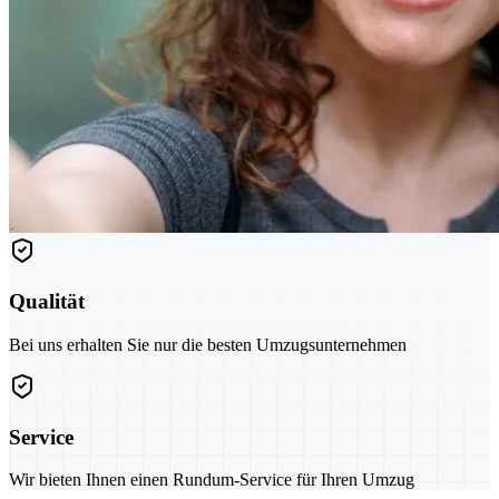
Qualität
Bei uns erhalten Sie nur die besten Umzugsunternehmen
Service
Wir bieten Ihnen einen Rundum-Service für Ihren Umzug