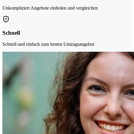
Unkompliziert Angebote einholen und vergleichen
Schnell
Schnell und einfach zum besten Umzugsangebot