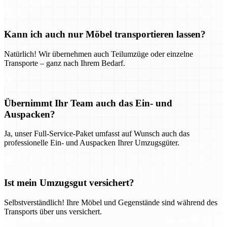
Kann ich auch nur Möbel transportieren lassen?
Natürlich! Wir übernehmen auch Teilumzüge oder einzelne
Transporte – ganz nach Ihrem Bedarf.
Übernimmt Ihr Team auch das Ein- und
Auspacken?
Ja, unser Full-Service-Paket umfasst auf Wunsch auch das
professionelle Ein- und Auspacken Ihrer Umzugsgüter.
Ist mein Umzugsgut versichert?
Selbstverständlich! Ihre Möbel und Gegenstände sind während des
Transports über uns versichert.