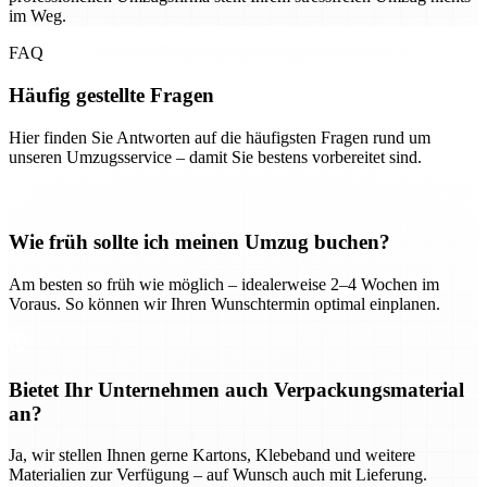
im Weg.
FAQ
Häufig gestellte Fragen
Hier finden Sie Antworten auf die häufigsten Fragen rund um
unseren Umzugsservice – damit Sie bestens vorbereitet sind.
Wie früh sollte ich meinen Umzug buchen?
Am besten so früh wie möglich – idealerweise 2–4 Wochen im
Voraus. So können wir Ihren Wunschtermin optimal einplanen.
Bietet Ihr Unternehmen auch Verpackungsmaterial
an?
Ja, wir stellen Ihnen gerne Kartons, Klebeband und weitere
Materialien zur Verfügung – auf Wunsch auch mit Lieferung.